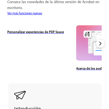
Conozca las novedades de la última versión de Acrobat en
escritorio.
Ver más funciones nuevas
Personalizar experiencias de PDF Space
Acerca de los podcast
Introducción