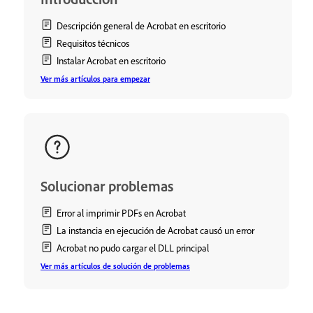
Descripción general de Acrobat en escritorio
Requisitos técnicos
Instalar Acrobat en escritorio
Ver más artículos para empezar
Solucionar problemas
Error al imprimir PDFs en Acrobat
La instancia en ejecución de Acrobat causó un error
Acrobat no pudo cargar el DLL principal
Ver más artículos de solución de problemas