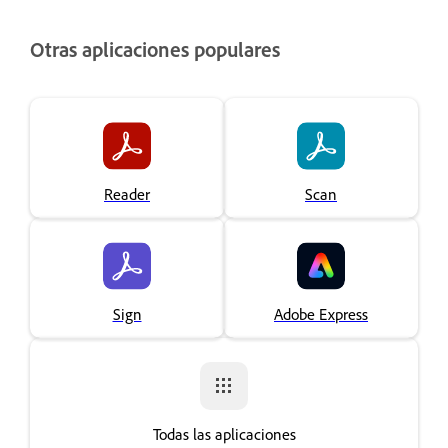
Otras aplicaciones populares
Reader
Scan
Sign
Adobe Express
Todas las aplicaciones