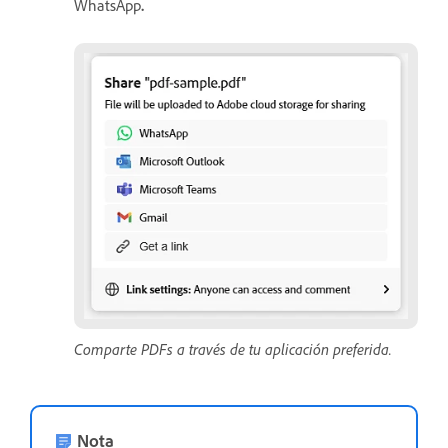
WhatsApp
.
Comparte PDFs a través de tu aplicación preferida.
Nota