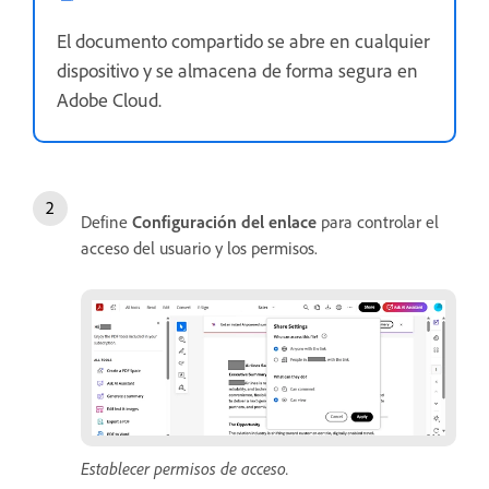
El documento compartido se abre en cualquier
dispositivo y se almacena de forma segura en
Adobe Cloud.
Define
Configuración del enlace
para controlar el
acceso del usuario y los permisos.
Establecer permisos de acceso.