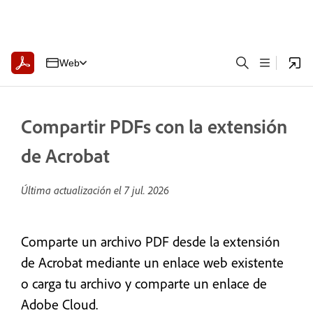
Web
Compartir PDFs con la extensión
de Acrobat
Última actualización el
7 jul. 2026
Comparte un archivo PDF desde la extensión
de Acrobat mediante un enlace web existente
o carga tu archivo y comparte un enlace de
Adobe Cloud.