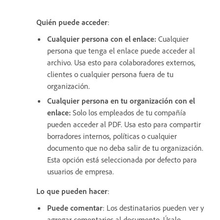
Quién puede acceder
:
Cualquier persona con el enlace
:
Cualquier
persona que tenga el enlace puede acceder al
archivo. Usa esto para colaboradores externos,
clientes o cualquier persona fuera de tu
organización.
Cualquier persona en tu organización con el
enlace
:
Solo los empleados de tu compañía
pueden acceder al PDF. Usa esto para compartir
borradores internos, políticas o cualquier
documento que no deba salir de tu organización.
Esta opción está seleccionada por defecto para
usuarios de empresa.
Lo que pueden hacer
:
Puede comentar
: Los destinatarios pueden ver y
agregar comentarios al documento. Úsalo