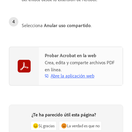
Selecciona
Anular uso compartido
.
Probar Acrobat en la web
Crea, edita y comparte archivos PDF
en línea.
Abre la aplicación web
¿Te ha parecido útil esta página?
Sí, gracias
La verdad es que no