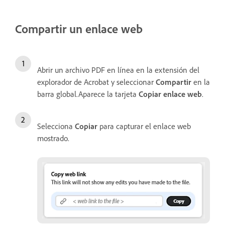
Compartir un enlace web
Abrir un archivo PDF en línea en la extensión del
explorador de Acrobat y seleccionar
Compartir
en la
barra global.Aparece la tarjeta
Copiar enlace web
.
Selecciona
Copiar
para capturar el enlace web
mostrado.