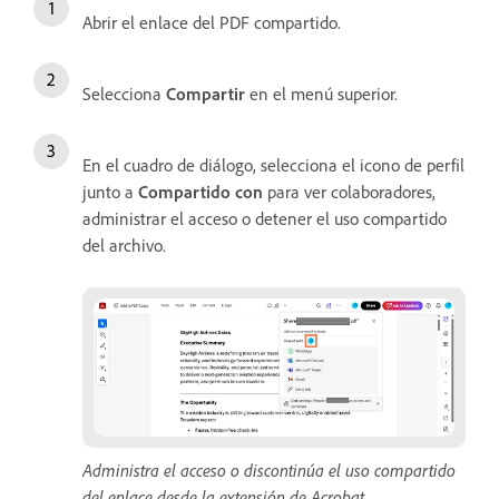
Abrir el enlace del PDF compartido.
Selecciona
Compartir
en el menú superior.
En el cuadro de diálogo, selecciona el icono de perfil
junto a
Compartido con
para ver colaboradores,
administrar el acceso o detener el uso compartido
del archivo.
Administra el acceso o discontinúa el uso compartido
del enlace desde la extensión de Acrobat.