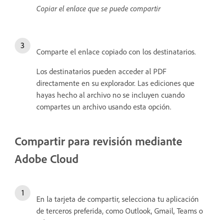
Copiar el enlace que se puede compartir
Comparte el enlace copiado con los destinatarios.
Los destinatarios pueden acceder al PDF
directamente en su explorador. Las ediciones que
hayas hecho al archivo no se incluyen cuando
compartes un archivo usando esta opción.
Compartir para revisión mediante
Adobe Cloud
En la tarjeta de compartir, selecciona tu aplicación
de terceros preferida, como Outlook, Gmail, Teams o