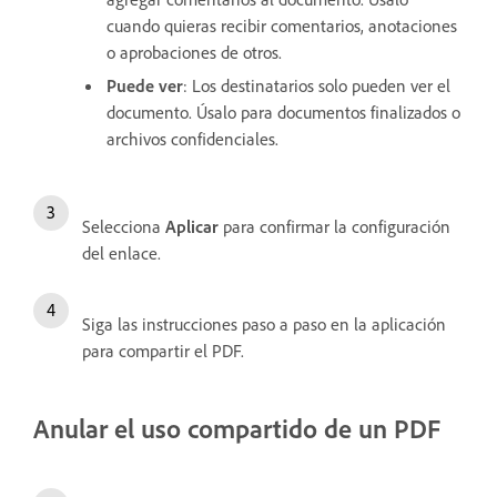
cuando quieras recibir comentarios, anotaciones
o aprobaciones de otros.
Puede ver
: Los destinatarios solo pueden ver el
documento. Úsalo para documentos finalizados o
archivos confidenciales.
Selecciona
Aplicar
para confirmar la configuración
del enlace.
Siga las instrucciones paso a paso en la aplicación
para compartir el PDF.
Anular el uso compartido de un PDF