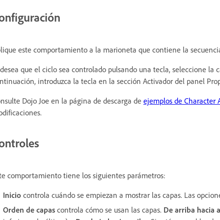
onfiguración
lique este comportamiento a la marioneta que contiene la secuencia 
 desea que el ciclo sea controlado pulsando una tecla, seleccione la
ntinuación, introduzca la tecla en la sección Activador del panel Pro
nsulte Dojo Joe en la página de descarga de
ejemplos de Character 
dificaciones.
ontroles
te comportamiento tiene los siguientes parámetros:
Inicio
controla cuándo se empiezan a mostrar las capas. Las opcion
Orden de capas
controla cómo se usan las capas.
De arriba hacia 