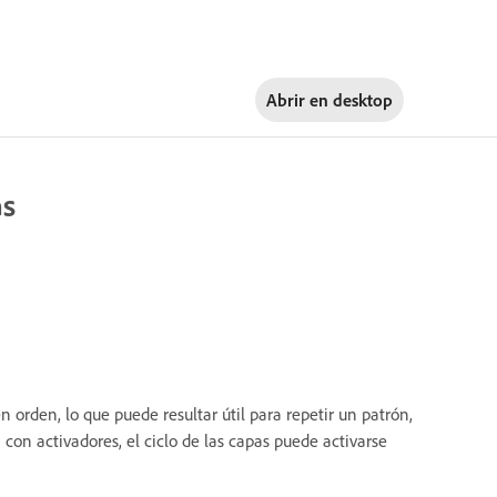
Abrir en
desktop
as
orden, lo que puede resultar útil para repetir un patrón,
con activadores, el ciclo de las capas puede activarse