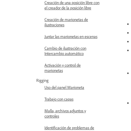
Creación de una posición libre con
el creador de la posición libre
Creación de marionetas de
ilustraciones
Juntar las marionetas en escenas
Cambio de ilustración con
Intercambio automático
Activación y control de
marionetas
Rigging
Uso del panel Marioneta
Trabajo con capas
Malla, archivos adjuntos y
controles
Identificación de problemas de