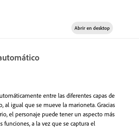
Abrir en
desktop
 automático
utomáticamente entre las diferentes capas de
o, al igual que se mueve la marioneta. Gracias
io, el personaje puede tener un aspecto más
 funciones, a la vez que se captura el