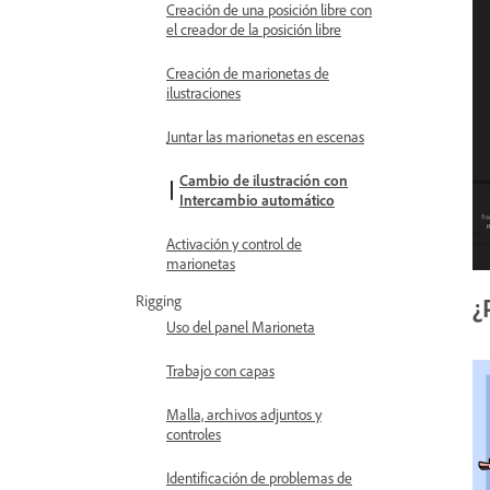
Creación de una posición libre con
el creador de la posición libre
Creación de marionetas de
ilustraciones
Juntar las marionetas en escenas
Cambio de ilustración con
Intercambio automático
Activación y control de
marionetas
Rigging
¿
Uso del panel Marioneta
Trabajo con capas
Malla, archivos adjuntos y
controles
Identificación de problemas de