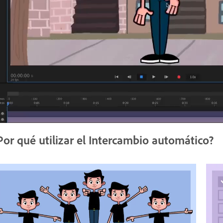
Por qué utilizar el Intercambio automático?