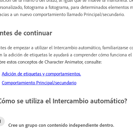
rsonalizado, fotograma a fotograma, para determinados elementos me
acias a un nuevo comportamiento llamado Principal/secundario.
ntes de continuar
tes de empezar a utilizar el Intercambio automático, familiarizarse
n la adición de etiquetas le ayudará a comprender cómo funciona e
bre estos conceptos de Character Animator, consulte:
Adición de etiquetas y comportamientos.
Comportamiento Principal/secundario
Cómo se utiliza el Intercambio automático?
Cree un grupo con contenido independiente dentro.