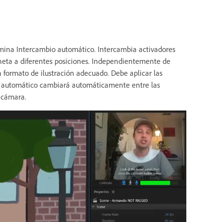
mina Intercambio automático. Intercambia activadores
eta a diferentes posiciones. Independientemente de
formato de ilustración adecuado. Debe aplicar las
io automático cambiará automáticamente entre las
 cámara.