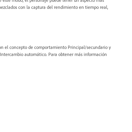
zclados con la captura del rendimiento en tiempo real,
 con el concepto de comportamiento Principal/secundario y
l Intercambio automático. Para obtener más información