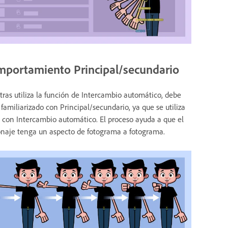
portamiento Principal/secundario
ras utiliza la función de Intercambio automático, debe
 familiarizado con Principal/secundario, ya que se utiliza
 con Intercambio automático. El proceso ayuda a que el
onaje tenga un aspecto de fotograma a fotograma.