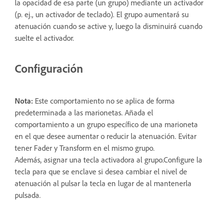
la opacidad de esa parte (un grupo) mediante un activador
(p. ej., un activador de teclado). El grupo aumentará su
atenuación cuando se active y, luego la disminuirá cuando
suelte el activador.
Configuración
Nota:
Este comportamiento no se aplica de forma
predeterminada a las marionetas. Añada el
comportamiento a un grupo específico de una marioneta
en el que desee aumentar o reducir la atenuación. Evitar
tener Fader y Transform en el mismo grupo.
Además, asignar una tecla activadora al grupo.Configure la
tecla para que se enclave si desea cambiar el nivel de
atenuación al pulsar la tecla en lugar de al mantenerla
pulsada.