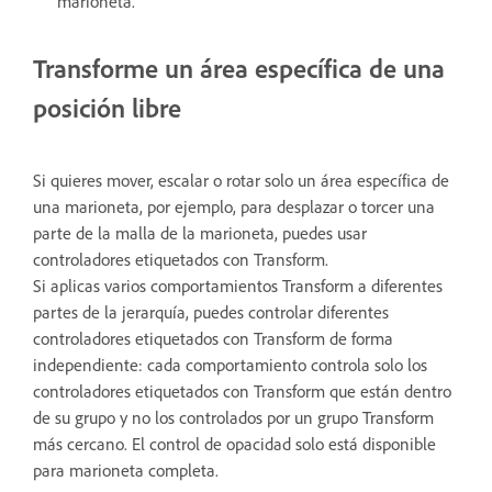
marioneta.
Transforme un área específica de una
posición libre
Si quieres mover, escalar o rotar solo un área específica de
una marioneta, por ejemplo, para desplazar o torcer una
parte de la malla de la marioneta, puedes usar
controladores etiquetados con Transform.
Si aplicas varios comportamientos Transform a diferentes
partes de la jerarquía, puedes controlar diferentes
controladores etiquetados con Transform de forma
independiente: cada comportamiento controla solo los
controladores etiquetados con Transform que están dentro
de su grupo y no los controlados por un grupo Transform
más cercano. El control de opacidad solo está disponible
para marioneta completa.