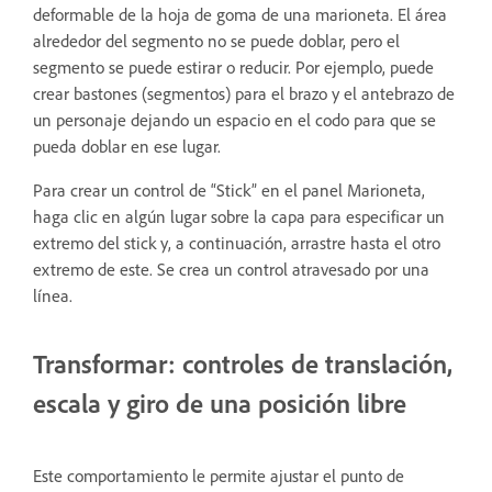
deformable de la hoja de goma de una marioneta. El área
alrededor del segmento no se puede doblar, pero el
segmento se puede estirar o reducir. Por ejemplo, puede
crear bastones (segmentos) para el brazo y el antebrazo de
un personaje dejando un espacio en el codo para que se
pueda doblar en ese lugar.
Para crear un control de “Stick” en el panel Marioneta,
haga clic en algún lugar sobre la capa para especificar un
extremo del stick y, a continuación, arrastre hasta el otro
extremo de este. Se crea un control atravesado por una
línea.
Transformar: controles de translación,
escala y giro de una posición libre
Este comportamiento le permite ajustar el punto de