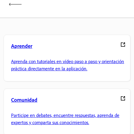
Aprender
Aprenda con tutoriales en vídeo paso a paso y orientación
práctica directamente en la aplicación.
Comunidad
Participe en debates, encuentre respuestas, aprenda de
expertos y comparta sus conocimientos.