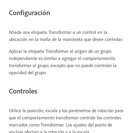
Configuración
Añada una etiqueta Transformar a un control en la
ubicación en la malla de la marioneta que desee controlar.
Aplicar la etiqueta Transformar al origen de un grupo
independiente es similar a agregar el comportamiento
transformar al grupo, excepto que no puede controlar la
opacidad del grupo.
Controles
Utilice la posición, escala y los parámetros de rotación para
que el comportamiento transformar controle los controles
marcados como Transformar. Los ajustes del punto de
anclaje afectan a la rotación y a la escala.