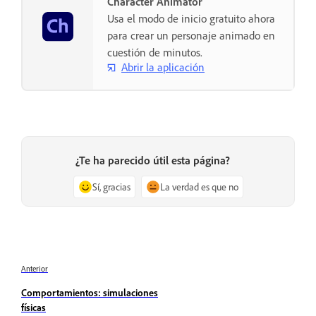
Character Animator
Usa el modo de inicio gratuito ahora
para crear un personaje animado en
cuestión de minutos.
Abrir la aplicación
¿Te ha parecido útil esta página?
Sí, gracias
La verdad es que no
Anterior
Comportamientos: simulaciones
físicas