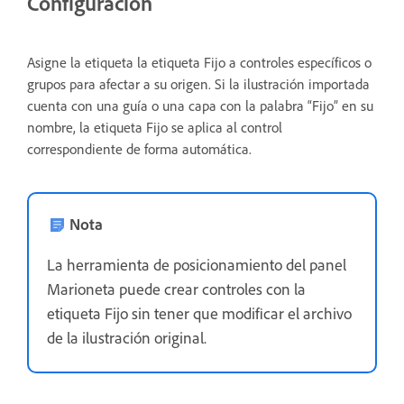
Configuración
Asigne la etiqueta la etiqueta Fijo a controles específicos o
grupos para afectar a su origen. Si la ilustración importada
cuenta con una guía o una capa con la palabra “Fijo” en su
nombre, la etiqueta Fijo se aplica al control
correspondiente de forma automática.
Nota
La herramienta de posicionamiento del panel
Marioneta puede crear controles con la
etiqueta Fijo sin tener que modificar el archivo
de la ilustración original.