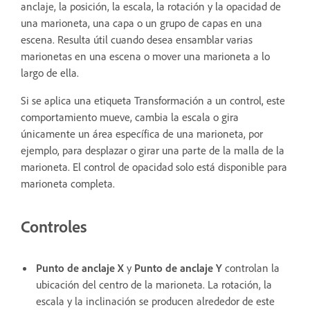
anclaje, la posición, la escala, la rotación y la opacidad de
una marioneta, una capa o un grupo de capas en una
escena. Resulta útil cuando desea ensamblar varias
marionetas en una escena o mover una marioneta a lo
largo de ella.
Si se aplica una etiqueta Transformación a un control, este
comportamiento mueve, cambia la escala o gira
únicamente un área específica de una marioneta, por
ejemplo, para desplazar o girar una parte de la malla de la
marioneta. El control de opacidad solo está disponible para
marioneta completa.
Controles
Punto de anclaje X
y
Punto de anclaje Y
controlan la
ubicación del centro de la marioneta. La rotación, la
escala y la inclinación se producen alrededor de este