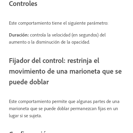
Controles
Este comportamiento tiene el siguiente parámetro:
Duración:
controla la velocidad (en segundos) del
aumento o la disminución de la opacidad.
Fijador del control: restrinja el
movimiento de una marioneta que se
puede doblar
Este comportamiento permite que algunas partes de una
marioneta que se puede doblar permanezcan fijas en un
lugar si se sujeta.