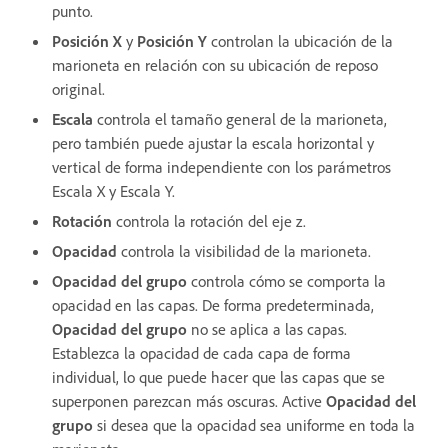
punto.
Posición X
y
Posición Y
controlan la ubicación de la
marioneta en relación con su ubicación de reposo
original.
Escala
controla el tamaño general de la marioneta,
pero también puede ajustar la escala horizontal y
vertical de forma independiente con los parámetros
Escala X y Escala Y.
Rotación
controla la rotación del eje z.
Opacidad
controla la visibilidad de la marioneta.
Opacidad del grupo
controla cómo se comporta la
opacidad en las capas. De forma predeterminada,
Opacidad del grupo
no se aplica a las capas.
Establezca la opacidad de cada capa de forma
individual, lo que puede hacer que las capas que se
superponen parezcan más oscuras. Active
Opacidad del
grupo
si desea que la opacidad sea uniforme en toda la