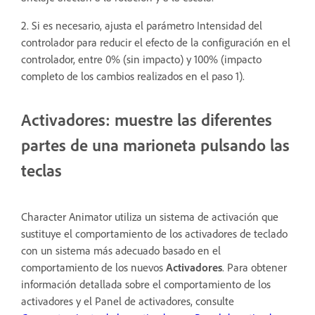
2. Si es necesario, ajusta el parámetro Intensidad del
controlador para reducir el efecto de la configuración en el
controlador, entre 0% (sin impacto) y 100% (impacto
completo de los cambios realizados en el paso 1).
Activadores: muestre las diferentes
partes de una marioneta pulsando las
teclas
Character Animator utiliza un sistema de activación que
sustituye el comportamiento de los activadores de teclado
con un sistema más adecuado basado en el
comportamiento de los nuevos
Activadores
. Para obtener
información detallada sobre el comportamiento de los
activadores y el Panel de activadores, consulte