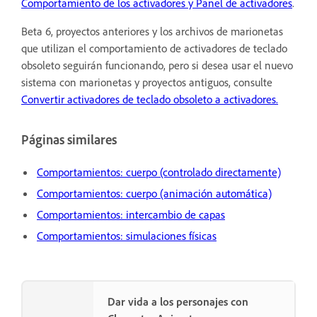
Comportamiento de los activadores y Panel de activadores
.
Beta 6, proyectos anteriores y los archivos de marionetas
que utilizan el comportamiento de activadores de teclado
obsoleto seguirán funcionando, pero si desea usar el nuevo
sistema con marionetas y proyectos antiguos, consulte
Convertir activadores de teclado obsoleto a activadores.
Páginas similares
Comportamientos: cuerpo (controlado directamente)
Comportamientos: cuerpo (animación automática)
Comportamientos: intercambio de capas
Comportamientos: simulaciones físicas
Dar vida a los personajes con