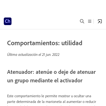
Comportamientos: utilidad
Última actualización el
21 jun. 2022
Atenuador: atenúe o deje de atenuar
un grupo mediante el activador
Este comportamiento le permite mostrar u ocultar una
parte determinada de la marioneta al aumentar o reducir