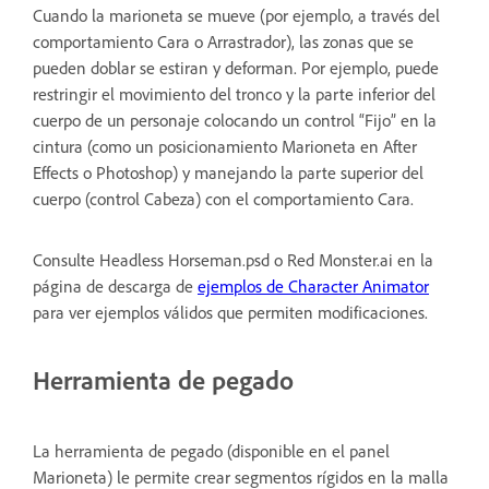
Cuando la marioneta se mueve (por ejemplo, a través del
comportamiento Cara o Arrastrador), las zonas que se
pueden doblar se estiran y deforman. Por ejemplo, puede
restringir el movimiento del tronco y la parte inferior del
cuerpo de un personaje colocando un control “Fijo” en la
cintura (como un posicionamiento Marioneta en After
Effects o Photoshop) y manejando la parte superior del
cuerpo (control Cabeza) con el comportamiento Cara.
Consulte Headless Horseman.psd o Red Monster.ai en la
página de descarga de
ejemplos de Character Animator
para ver ejemplos válidos que permiten modificaciones.
Herramienta de pegado
La herramienta de pegado (disponible en el panel
Marioneta) le permite crear segmentos rígidos en la malla