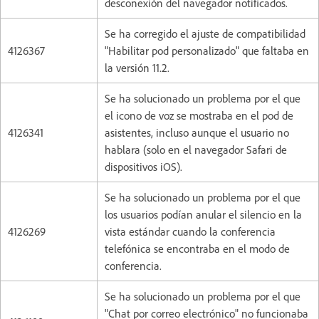
desconexión del navegador notificados.
Se ha corregido el ajuste de compatibilidad
4126367
"Habilitar pod personalizado" que faltaba en
la versión 11.2.
Se ha solucionado un problema por el que
el icono de voz se mostraba en el pod de
4126341
asistentes, incluso aunque el usuario no
hablara (solo en el navegador Safari de
dispositivos iOS).
Se ha solucionado un problema por el que
los usuarios podían anular el silencio en la
4126269
vista estándar cuando la conferencia
telefónica se encontraba en el modo de
conferencia.
Se ha solucionado un problema por el que
"Chat por correo electrónico" no funcionaba