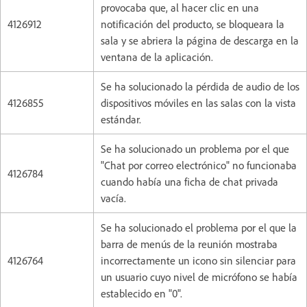
provocaba que, al hacer clic en una
4126912
notificación del producto, se bloqueara la
sala y se abriera la página de descarga en la
ventana de la aplicación.
Se ha solucionado la pérdida de audio de los
4126855
dispositivos móviles en las salas con la vista
estándar.
Se ha solucionado un problema por el que
"Chat por correo electrónico" no funcionaba
4126784
cuando había una ficha de chat privada
vacía.
Se ha solucionado el problema por el que la
barra de menús de la reunión mostraba
4126764
incorrectamente un icono sin silenciar para
un usuario cuyo nivel de micrófono se había
establecido en "0".