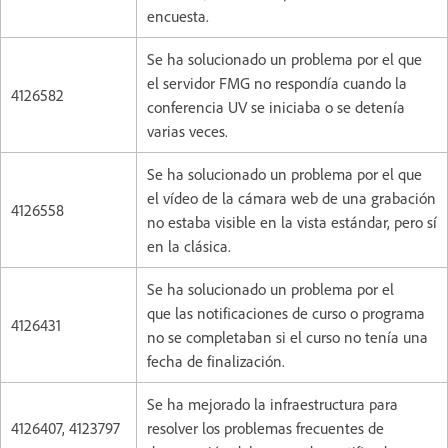
encuesta.
Se ha solucionado un problema por el que
el servidor FMG no respondía cuando la
4126582
conferencia UV se iniciaba o se detenía
varias veces.
Se ha solucionado un problema por el que
el vídeo de la cámara web de una grabación
4126558
no estaba visible en la vista estándar, pero sí
en la clásica.
Se ha solucionado un problema por el
que las notificaciones de curso o programa
4126431
no se completaban si el curso no tenía una
fecha de finalización.
Se ha mejorado la infraestructura para
4126407, 4123797
resolver los problemas frecuentes de