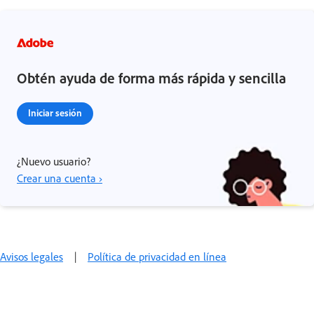
Obtén ayuda de forma más rápida y sencilla
Iniciar sesión
¿Nuevo usuario?
Crear una cuenta ›
Avisos legales
|
Política de privacidad en línea