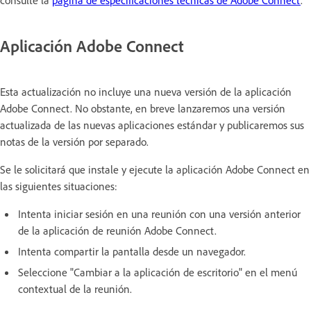
Aplicación Adobe Connect
Esta actualización no incluye una nueva versión de la aplicación
Adobe Connect. No obstante, en breve lanzaremos una versión
actualizada de las nuevas aplicaciones estándar y publicaremos sus
notas de la versión por separado.
Se le solicitará que instale y ejecute la aplicación Adobe Connect en
las siguientes situaciones:
Intenta iniciar sesión en una reunión con una versión anterior
de la aplicación de reunión Adobe Connect.
Intenta compartir la pantalla desde un navegador.
Seleccione "Cambiar a la aplicación de escritorio" en el menú
contextual de la reunión.