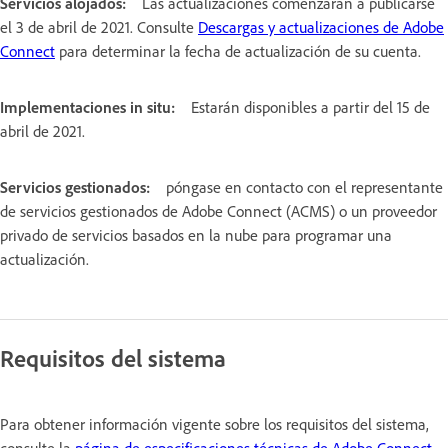
Servicios alojados:
Las actualizaciones comenzarán a publicarse
el 3 de abril de 2021. Consulte
Descargas y actualizaciones de Adobe
Connect
para determinar la fecha de actualización de su cuenta.
Implementaciones in situ:
Estarán disponibles a partir del 15 de
abril de 2021.
Servicios gestionados:
póngase en contacto con el representante
de servicios gestionados de Adobe Connect (ACMS) o un proveedor
privado de servicios basados en la nube para programar una
actualización.
Requisitos del sistema
Para obtener información vigente sobre los requisitos del sistema,
consulte la
página de especificaciones técnicas de Adobe Connect
.