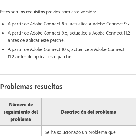
Estos son los requisitos previos para esta versión:
A partir de Adobe Connect 8.x, actualice a Adobe Connect 9.x.
A partir de Adobe Connect 9.x, actualice a Adobe Connect 11.2
antes de aplicar este parche.
A partir de Adobe Connect 10.x, actualice a Adobe Connect
11.2 antes de aplicar este parche.
Problemas resueltos
Número de
seguimiento del
Descripción del problema
problema
Se ha solucionado un problema que