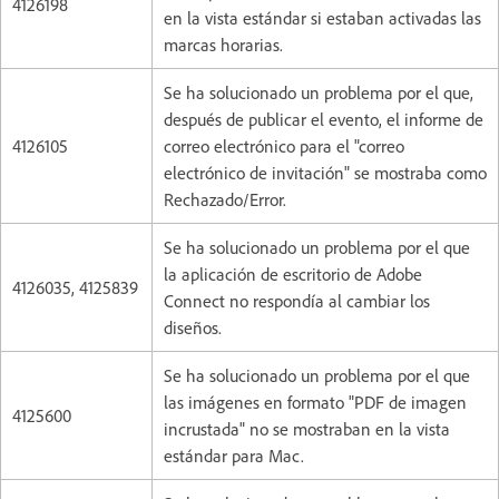
4126198
en la vista estándar si estaban activadas las
marcas horarias.
Se ha solucionado un problema por el que,
después de publicar el evento, el informe de
4126105
correo electrónico para el "correo
electrónico de invitación" se mostraba como
Rechazado/Error.
Se ha solucionado un problema por el que
la aplicación de escritorio de Adobe
4126035, 4125839
Connect no respondía al cambiar los
diseños.
Se ha solucionado un problema por el que
las imágenes en formato "PDF de imagen
4125600
incrustada" no se mostraban en la vista
estándar para Mac.