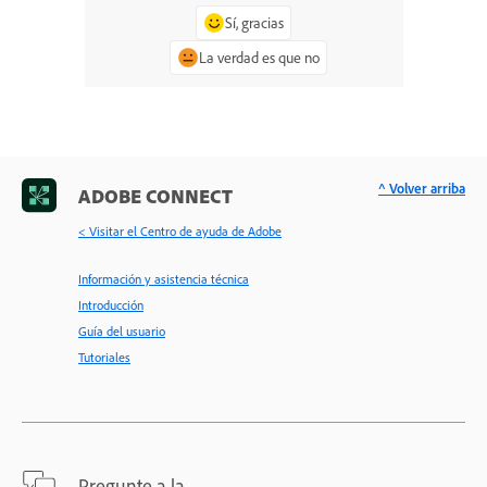
Sí, gracias
La verdad es que no
^ Volver arriba
ADOBE CONNECT
< Visitar el Centro de ayuda de Adobe
Información y asistencia técnica
Introducción
Guía del usuario
Tutoriales
Pregunte a la