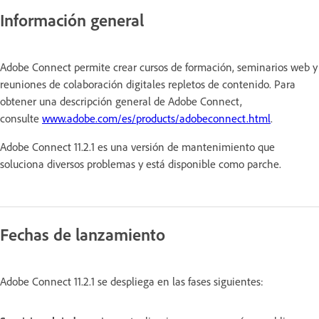
Información general
Adobe Connect permite crear cursos de formación, seminarios web y
reuniones de colaboración digitales repletos de contenido. Para
obtener una descripción general de Adobe Connect,
consulte
www.adobe.com/es/products/adobeconnect.html
.
Adobe Connect 11.2.1 es una versión de mantenimiento que
soluciona diversos problemas y está disponible como parche.
Fechas de lanzamiento
Adobe Connect 11.2.1 se despliega en las fases siguientes: