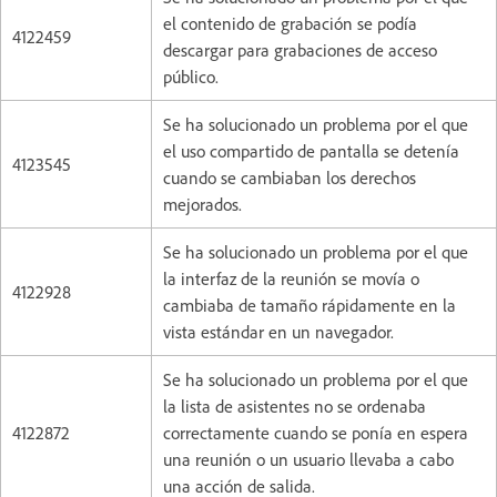
el contenido de grabación se podía
4122459
descargar para grabaciones de acceso
público.
Se ha solucionado un problema por el que
el uso compartido de pantalla se detenía
4123545
cuando se cambiaban los derechos
mejorados.
Se ha solucionado un problema por el que
la interfaz de la reunión se movía o
4122928
cambiaba de tamaño rápidamente en la
vista estándar en un navegador.
Se ha solucionado un problema por el que
la lista de asistentes no se ordenaba
4122872
correctamente cuando se ponía en espera
una reunión o un usuario llevaba a cabo
una acción de salida.