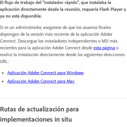
El flujo de trabajo del "instalador rápido", que instalaba la
aplicación directamente desde la reunión, requería Flash Player y
ya no está disponible.
Si es un administrador, asegúrese de que los usuarios finales
dispongan de la versión más reciente de la aplicación Adobe
Connect. Descargue los instaladores independientes o MSI más
recientes para la aplicación Adobe Connect desde
esta página
o
realice la instalación directamente desde las siguientes direcciones
URL:
Aplicación Adobe Connect para Windows
Aplicación Adobe Connect para Mac
Rutas de actualización para
implementaciones in situ