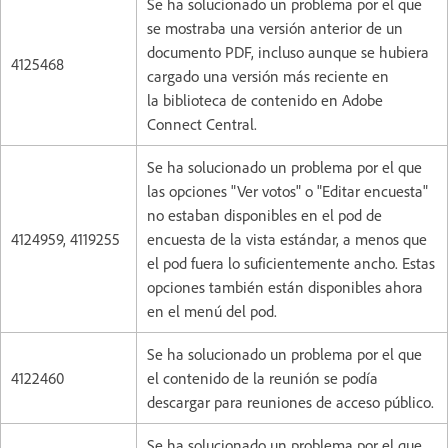
Se ha solucionado un problema por el que
se mostraba una versión anterior de un
documento PDF, incluso aunque se hubiera
4125468
cargado una versión más reciente en
la biblioteca de contenido en Adobe
Connect Central.
Se ha solucionado un problema por el que
las opciones "Ver votos" o "Editar encuesta"
no estaban disponibles en el pod de
4124959, 4119255
encuesta de la vista estándar, a menos que
el pod fuera lo suficientemente ancho. Estas
opciones también están disponibles ahora
en el menú del pod.
Se ha solucionado un problema por el que
4122460
el contenido de la reunión se podía
descargar para reuniones de acceso público.
Se ha solucionado un problema por el que