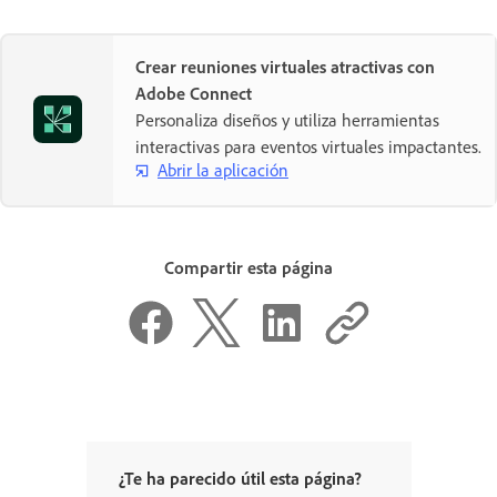
Crear reuniones virtuales atractivas con
Adobe Connect
Personaliza diseños y utiliza herramientas
interactivas para eventos virtuales impactantes.
Abrir la aplicación
Compartir esta página
¿Te ha parecido útil esta página?