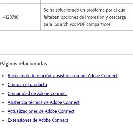
Se ha solucionado un problema por el que
4120748
faltaban opciones de impresión y descarga
para los archivos PDF compartidos.
Páginas relacionadas
Recursos de formación y asistencia sobre Adobe Connect
Conozca el producto
Comunidad de Adobe Connect
Asistencia técnica de Adobe Connect
Actualizaciones de Adobe Connect
Extensiones de Adobe Connect