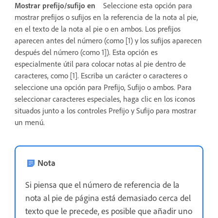
Mostrar prefijo/sufijo en
Seleccione esta opción para
mostrar prefijos o sufijos en la referencia de la nota al pie,
en el texto de la nota al pie o en ambos. Los prefijos
aparecen antes del número (como [1) y los sufijos aparecen
después del número (como 1]). Esta opción es
especialmente útil para colocar notas al pie dentro de
caracteres, como [1]. Escriba un carácter o caracteres o
seleccione una opción para Prefijo, Sufijo o ambos. Para
seleccionar caracteres especiales, haga clic en los iconos
situados junto a los controles Prefijo y Sufijo para mostrar
un menú.
Nota
Si piensa que el número de referencia de la
nota al pie de página está demasiado cerca del
texto que le precede, es posible que añadir uno