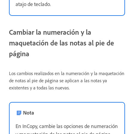
atajo de teclado.
Cambiar la numeración y la
maquetación de las notas al pie de
página
Los cambios realizados en la numeración y la maquetación
de notas al pie de página se aplican a las notas ya
existentes y a todas las nuevas.
Nota
En InCopy, cambie las opciones de numeración
y maquetación de las notas al pie de página