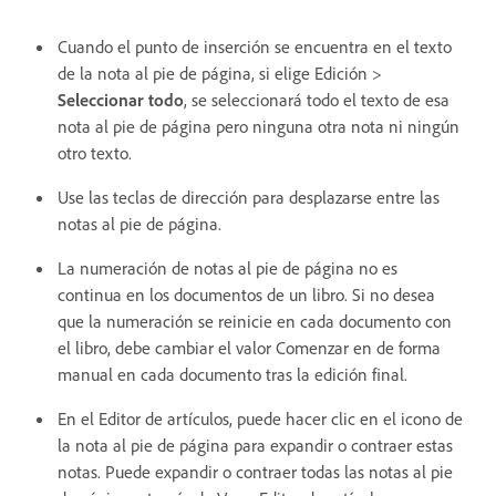
Cuando el punto de inserción se encuentra en el texto
de la nota al pie de página, si elige Edición >
Seleccionar todo
, se seleccionará todo el texto de esa
nota al pie de página pero ninguna otra nota ni ningún
otro texto.
Use las teclas de dirección para desplazarse entre las
notas al pie de página.
La numeración de notas al pie de página no es
continua en los documentos de un libro. Si no desea
que la numeración se reinicie en cada documento con
el libro, debe cambiar el valor Comenzar en de forma
manual en cada documento tras la edición final.
En el Editor de artículos, puede hacer clic en el icono de
la nota al pie de página para expandir o contraer estas
notas. Puede expandir o contraer todas las notas al pie