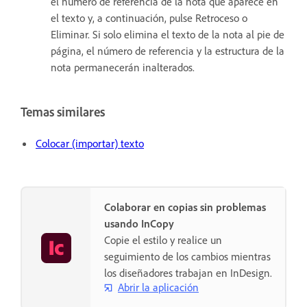
el número de referencia de la nota que aparece en
el texto y, a continuación, pulse Retroceso o
Eliminar. Si solo elimina el texto de la nota al pie de
página, el número de referencia y la estructura de la
nota permanecerán inalterados.
Temas similares
Colocar (importar) texto
Colaborar en copias sin problemas
usando InCopy
Copie el estilo y realice un
seguimiento de los cambios mientras
los diseñadores trabajan en InDesign.
Abrir la aplicación