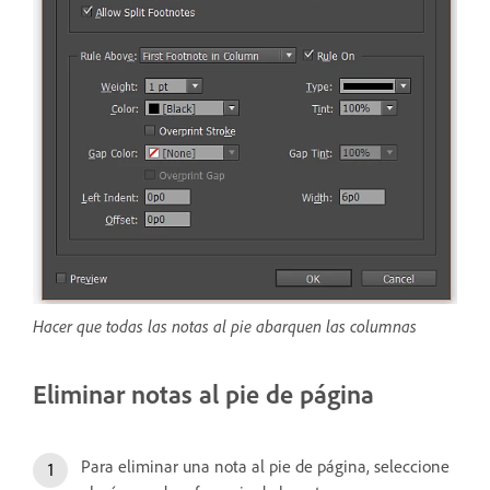
Hacer que todas las notas al pie abarquen las columnas
Eliminar notas al pie de página
Para eliminar una nota al pie de página, seleccione