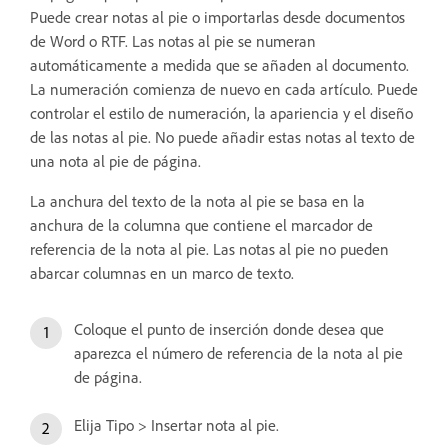
Puede crear notas al pie o importarlas desde documentos
de Word o RTF. Las notas al pie se numeran
automáticamente a medida que se añaden al documento.
La numeración comienza de nuevo en cada artículo. Puede
controlar el estilo de numeración, la apariencia y el diseño
de las notas al pie. No puede añadir estas notas al texto de
una nota al pie de página.
La anchura del texto de la nota al pie se basa en la
anchura de la columna que contiene el marcador de
referencia de la nota al pie. Las notas al pie no pueden
abarcar columnas en un marco de texto.
Coloque el punto de inserción donde desea que
aparezca el número de referencia de la nota al pie
de página.
Elija Tipo > Insertar nota al pie.