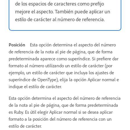
de los espacios de caracteres como prefijo
mejore el aspecto. También puede aplicar un
estilo de carácter al número de referencia.
Posición
Esta opción determina el aspecto del número
de referencia de la nota al pie de página, que de forma
predeterminada aparece como superíndice. Si prefiere dar
formato al número utilizando un estilo de carácter (por
ejemplo, un estilo de carácter que incluya los ajustes de
superíndice de OpenType), elija la opción Aplicar normal e
indique el estilo de carácter.
Esta opción determina el aspecto del número de referencia
de la nota al pie de página, que de forma predeterminada
es Ruby. Es útil elegir Aplicar normal si se desea aplicar
formato a la posición del número de referencia con un
estilo de carácter.