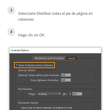
Seleccione Distribuir notas al pie de página en
columnas.
Haga clic en OK.