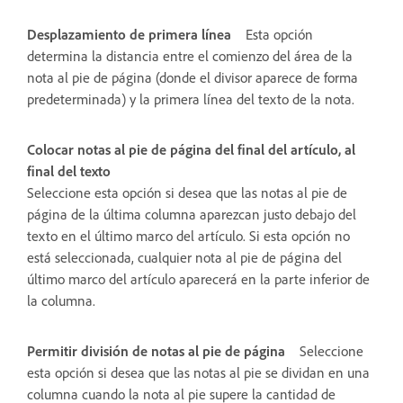
Desplazamiento de primera línea
Esta opción
determina la distancia entre el comienzo del área de la
nota al pie de página (donde el divisor aparece de forma
predeterminada) y la primera línea del texto de la nota.
Colocar notas al pie de página del final del artículo, al
final del texto
Seleccione esta opción si desea que las notas al pie de
página de la última columna aparezcan justo debajo del
texto en el último marco del artículo. Si esta opción no
está seleccionada, cualquier nota al pie de página del
último marco del artículo aparecerá en la parte inferior de
la columna.
Permitir división de notas al pie de página
Seleccione
esta opción si desea que las notas al pie se dividan en una
columna cuando la nota al pie supere la cantidad de