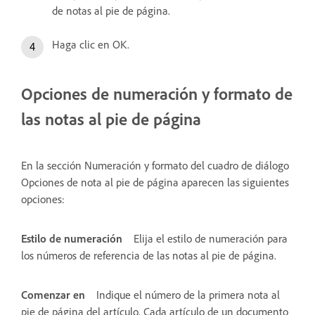
de notas al pie de página.
Haga clic en OK.
Opciones de numeración y formato de
las notas al pie de página
En la sección Numeración y formato del cuadro de diálogo
Opciones de nota al pie de página aparecen las siguientes
opciones:
Estilo de numeración
Elija el estilo de numeración para
los números de referencia de las notas al pie de página.
Comenzar en
Indique el número de la primera nota al
pie de página del artículo. Cada artículo de un documento