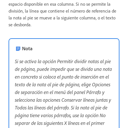
espacio disponible en esa columna. Si no se permite la
división, la línea que contiene el número de referencia de
la nota al pie se mueve a la siguiente columna, o el texto
se desborda.
Nota
Si se activa la opción Permitir dividir notas al pie
de página, puede impedir que se divida una nota
en concreto si coloca el punto de inserción en el
texto de la nota al pie de página, elige Opciones
de separación en el menú del panel Párrafo y
selecciona las opciones Conservar líneas juntas y
Todas las líneas del párrafo. Si la nota al pie de
página tiene varios párrafos, use la opción No
separar de las siguientes X líneas en el primer