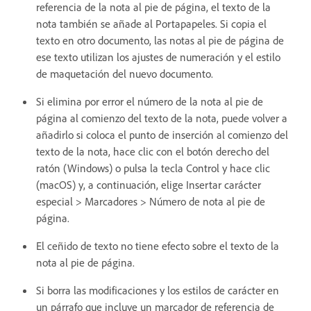
referencia de la nota al pie de página, el texto de la
nota también se añade al Portapapeles. Si copia el
texto en otro documento, las notas al pie de página de
ese texto utilizan los ajustes de numeración y el estilo
de maquetación del nuevo documento.
Si elimina por error el número de la nota al pie de
página al comienzo del texto de la nota, puede volver a
añadirlo si coloca el punto de inserción al comienzo del
texto de la nota, hace clic con el botón derecho del
ratón (Windows) o pulsa la tecla Control y hace clic
(macOS) y, a continuación, elige Insertar carácter
especial > Marcadores > Número de nota al pie de
página.
El ceñido de texto no tiene efecto sobre el texto de la
nota al pie de página.
Si borra las modificaciones y los estilos de carácter en
un párrafo que incluye un marcador de referencia de