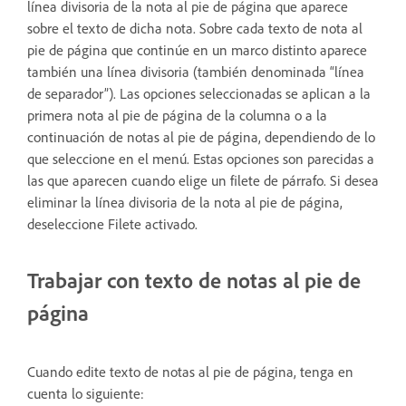
línea divisoria de la nota al pie de página que aparece
sobre el texto de dicha nota. Sobre cada texto de nota al
pie de página que continúe en un marco distinto aparece
también una línea divisoria (también denominada “línea
de separador”). Las opciones seleccionadas se aplican a la
primera nota al pie de página de la columna o a la
continuación de notas al pie de página, dependiendo de lo
que seleccione en el menú. Estas opciones son parecidas a
las que aparecen cuando elige un filete de párrafo. Si desea
eliminar la línea divisoria de la nota al pie de página,
deseleccione Filete activado.
Trabajar con texto de notas al pie de
página
Cuando edite texto de notas al pie de página, tenga en
cuenta lo siguiente: