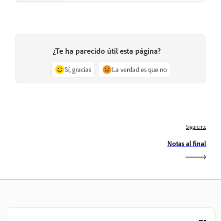
¿Te ha parecido útil esta página?
Sí, gracias
La verdad es que no
Siguiente
Notas al final