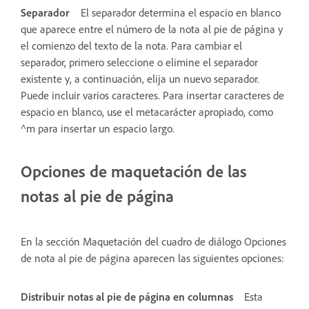
Separador
El separador determina el espacio en blanco
que aparece entre el número de la nota al pie de página y
el comienzo del texto de la nota. Para cambiar el
separador, primero seleccione o elimine el separador
existente y, a continuación, elija un nuevo separador.
Puede incluir varios caracteres. Para insertar caracteres de
espacio en blanco, use el metacarácter apropiado, como
^m para insertar un espacio largo.
Opciones de maquetación de las
notas al pie de página
En la sección Maquetación del cuadro de diálogo Opciones
de nota al pie de página aparecen las siguientes opciones:
Distribuir notas al pie de página en columnas
Esta