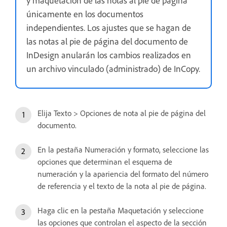
únicamente en los documentos
independientes. Los ajustes que se hagan de
las notas al pie de página del documento de
InDesign anularán los cambios realizados en
un archivo vinculado (administrado) de InCopy.
Elija Texto > Opciones de nota al pie de página del
documento.
En la pestaña Numeración y formato, seleccione las
opciones que determinan el esquema de
numeración y la apariencia del formato del número
de referencia y el texto de la nota al pie de página.
Haga clic en la pestaña Maquetación y seleccione
las opciones que controlan el aspecto de la sección