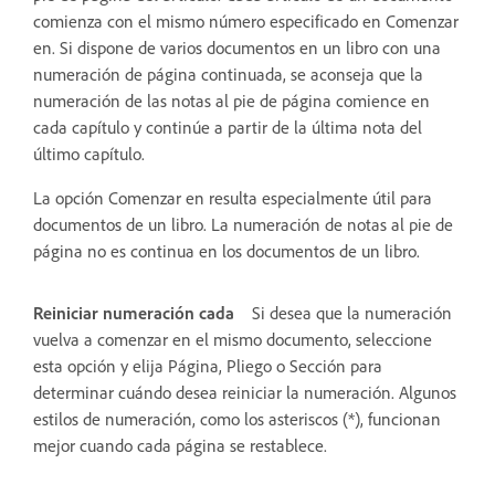
comienza con el mismo número especificado en Comenzar
en. Si dispone de varios documentos en un libro con una
numeración de página continuada, se aconseja que la
numeración de las notas al pie de página comience en
cada capítulo y continúe a partir de la última nota del
último capítulo.
La opción Comenzar en resulta especialmente útil para
documentos de un libro. La numeración de notas al pie de
página no es continua en los documentos de un libro.
Reiniciar numeración cada
Si desea que la numeración
vuelva a comenzar en el mismo documento, seleccione
esta opción y elija Página, Pliego o Sección para
determinar cuándo desea reiniciar la numeración. Algunos
estilos de numeración, como los asteriscos (*), funcionan
mejor cuando cada página se restablece.