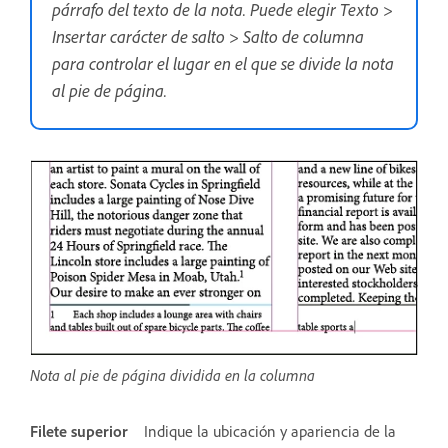
párrafo del texto de la nota. Puede elegir Texto >
Insertar carácter de salto > Salto de columna
para controlar el lugar en el que se divide la nota
al pie de página.
Nota al pie de página dividida en la columna
Filete superior
Indique la ubicación y apariencia de la