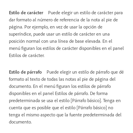
Estilo de carácter
Puede elegir un estilo de carácter para
dar formato al número de referencia de la nota al pie de
página. Por ejemplo, en vez de usar la opción de
superíndice, puede usar un estilo de carácter en una
posición normal con una línea de base elevada. En el
menú figuran los estilos de carácter disponibles en el panel
Estilos de carácter.
Estilo de párrafo
Puede elegir un estilo de párrafo que dé
formato al texto de todas las notas al pie de página del
documento. En el menú figuran los estilos de párrafo
disponibles en el panel Estilos de párrafo. De forma
predeterminada se usa el estilo [Párrafo básico]. Tenga en
cuenta que es posible que el estilo [Párrafo básico] no
tenga el mismo aspecto que la fuente predeterminada del
documento.