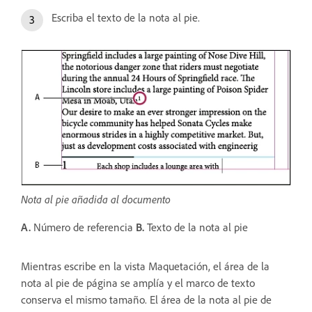
Escriba el texto de la nota al pie.
Nota al pie añadida al documento
A.
Número de referencia
B.
Texto de la nota al pie
Mientras escribe en la vista Maquetación, el área de la
nota al pie de página se amplía y el marco de texto
conserva el mismo tamaño. El área de la nota al pie de