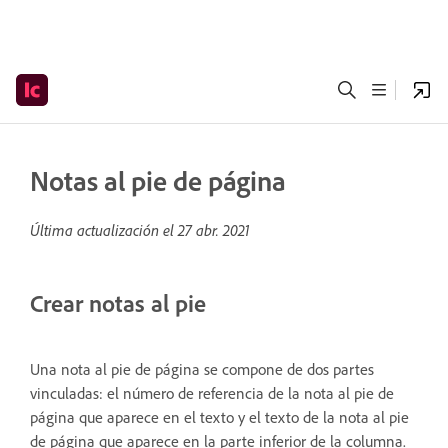
Notas al pie de página
Última actualización el
27 abr. 2021
Crear notas al pie
Una nota al pie de página se compone de dos partes
vinculadas: el número de referencia de la nota al pie de
página que aparece en el texto y el texto de la nota al pie
de página que aparece en la parte inferior de la columna.