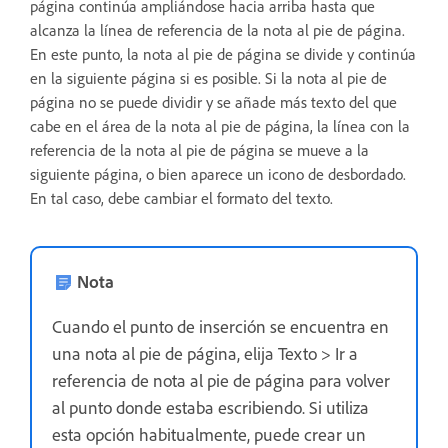
página continúa ampliándose hacia arriba hasta que
alcanza la línea de referencia de la nota al pie de página.
En este punto, la nota al pie de página se divide y continúa
en la siguiente página si es posible. Si la nota al pie de
página no se puede dividir y se añade más texto del que
cabe en el área de la nota al pie de página, la línea con la
referencia de la nota al pie de página se mueve a la
siguiente página, o bien aparece un icono de desbordado.
En tal caso, debe cambiar el formato del texto.
Nota
Cuando el punto de inserción se encuentra en
una nota al pie de página, elija Texto > Ir a
referencia de nota al pie de página para volver
al punto donde estaba escribiendo. Si utiliza
esta opción habitualmente, puede crear un