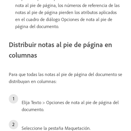
nota al pie de página, los números de referencia de las
notas al pie de página pierden los atributos aplicados
en el cuadro de diálogo Opciones de nota al pie de
página del documento.
Distribuir notas al pie de página en
columnas
Para que todas las notas al pie de página del documento se
distribuyan en columnas:
Elija Texto > Opciones de nota al pie de página del
documento.
Seleccione la pestaña Maquetación.