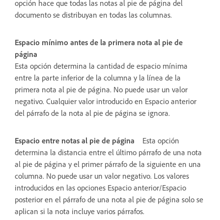
opción hace que todas las notas al pie de página del
documento se distribuyan en todas las columnas.
Espacio mínimo antes de la primera nota al pie de
página
Esta opción determina la cantidad de espacio mínima
entre la parte inferior de la columna y la línea de la
primera nota al pie de página. No puede usar un valor
negativo. Cualquier valor introducido en Espacio anterior
del párrafo de la nota al pie de página se ignora.
Espacio entre notas al pie de página
Esta opción
determina la distancia entre el último párrafo de una nota
al pie de página y el primer párrafo de la siguiente en una
columna. No puede usar un valor negativo. Los valores
introducidos en las opciones Espacio anterior/Espacio
posterior en el párrafo de una nota al pie de página solo se
aplican si la nota incluye varios párrafos.