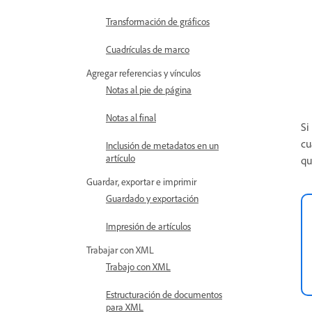
Transformación de gráficos
Cuadrículas de marco
Agregar referencias y vínculos
Notas al pie de página
Notas al final
Si
cu
Inclusión de metadatos en un
artículo
qu
Guardar, exportar e imprimir
Guardado y exportación
Impresión de artículos
Trabajar con XML
Trabajo con XML
Estructuración de documentos
para XML