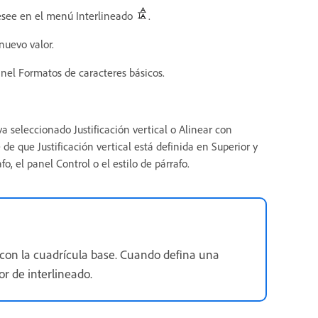
 desee en el menú Interlineado
.
nuevo valor.
panel Formatos de caracteres básicos.
a seleccionado Justificación vertical o Alinear con
de que Justificación vertical está definida en Superior y
, el panel Control o el estilo de párrafo.
 con la cuadrícula base. Cuando defina una
or de interlineado.