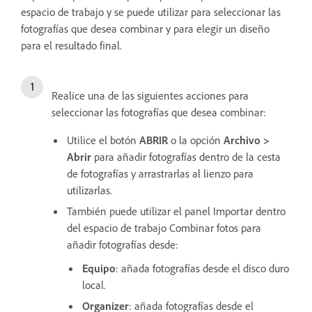
espacio de trabajo y se puede utilizar para seleccionar las
fotografías que desea combinar y para elegir un diseño
para el resultado final.
Realice una de las siguientes acciones para
seleccionar las fotografías que desea combinar:
Utilice el botón
ABRIR
o la opción
Archivo >
Abrir
para añadir fotografías dentro de la cesta
de fotografías y arrastrarlas al lienzo para
utilizarlas.
También puede utilizar el panel Importar dentro
del espacio de trabajo Combinar fotos para
añadir fotografías desde:
Equipo
: añada fotografías desde el disco duro
local.
Organizer
: añada fotografías desde el