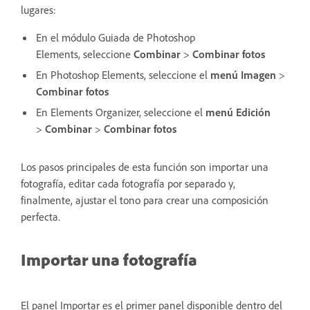
lugares:
En el módulo Guiada de Photoshop
Elements,
seleccione
Combinar
>
Combinar fotos
En Photoshop Elements, seleccione el
menú Imagen
>
Combinar fotos
En Elements Organizer, seleccione el
menú
Edición
>
Combinar
>
Combinar fotos
Los pasos principales de esta función son importar una
fotografía, editar cada fotografía por separado y,
finalmente, ajustar el tono para crear una composición
perfecta.
Importar una fotografía
El panel Importar es el primer panel disponible dentro del