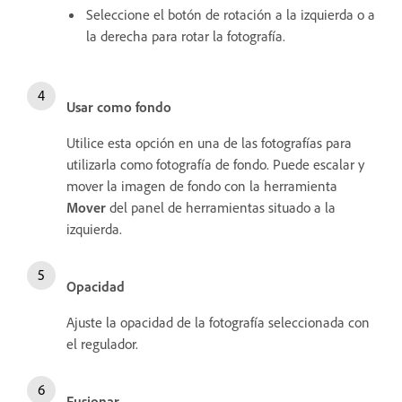
Seleccione el botón de rotación a la izquierda o a
la derecha para rotar la fotografía.
Usar como fondo
Utilice esta opción en una de las fotografías para
utilizarla como fotografía de fondo. Puede escalar y
mover la imagen de fondo con la herramienta
Mover
del panel de herramientas situado a la
izquierda.
Opacidad
Ajuste la opacidad de la fotografía seleccionada con
el regulador.
Fusionar