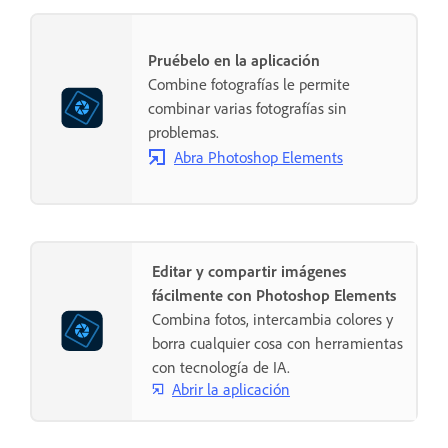
Pruébelo en la aplicación
Combine fotografías le permite
combinar varias fotografías sin
problemas.
Abra Photoshop Elements
Editar y compartir imágenes
fácilmente con Photoshop Elements
Combina fotos, intercambia colores y
borra cualquier cosa con herramientas
con tecnología de IA.
Abrir la aplicación