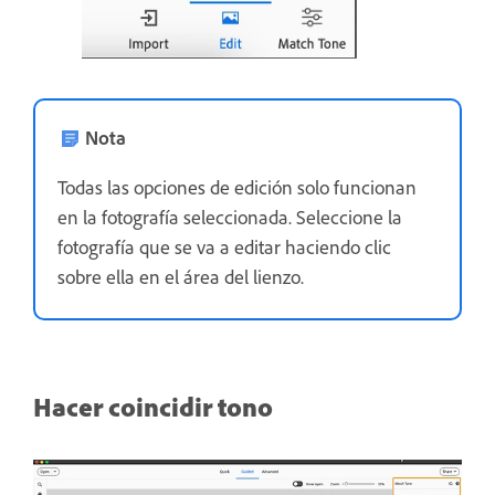
Nota
Todas las opciones de edición solo funcionan
en la fotografía seleccionada. Seleccione la
fotografía que se va a editar haciendo clic
sobre ella en el área del lienzo.
Hacer coincidir tono