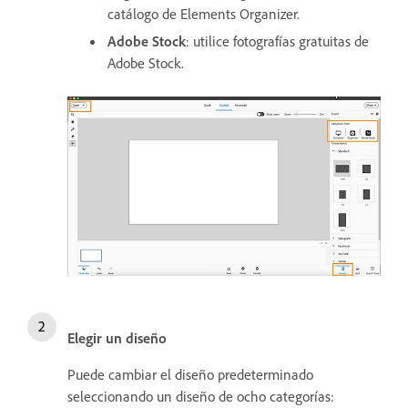
catálogo de Elements Organizer.
Adobe Stock
: utilice fotografías gratuitas de
Adobe Stock.
Elegir un diseño
Puede cambiar el diseño predeterminado
seleccionando un diseño de ocho categorías: