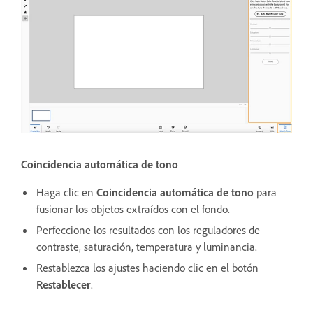
Coincidencia automática de tono
Haga clic en
Coincidencia automática de tono
para
fusionar los objetos extraídos con el fondo.
Perfeccione los resultados con los reguladores de
contraste, saturación, temperatura y luminancia.
Restablezca los ajustes haciendo clic en el botón
Restablecer
.