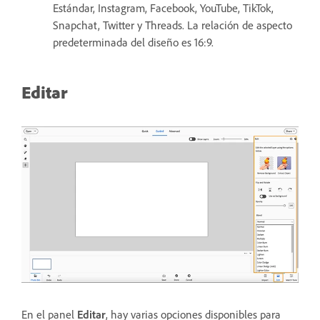
Estándar, Instagram, Facebook, YouTube, TikTok,
Snapchat, Twitter y Threads. La relación de aspecto
predeterminada del diseño es 16:9.
Editar
En el panel
Editar
, hay varias opciones disponibles para