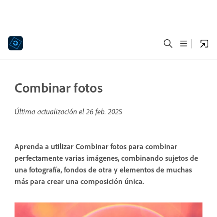
Combinar fotos
Última actualización el
26 feb. 2025
Aprenda a utilizar Combinar fotos para combinar
perfectamente varias imágenes, combinando sujetos de
una fotografía, fondos de otra y elementos de muchas
más para crear una composición única.