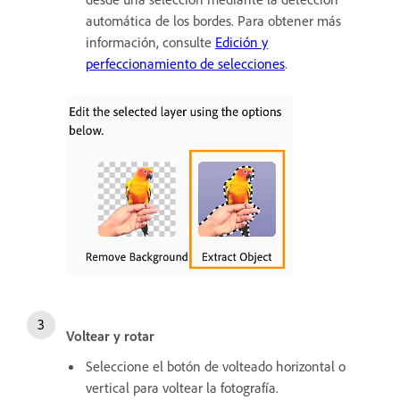
automática de los bordes. Para obtener más
información, consulte
Edición y
perfeccionamiento de selecciones
.
Voltear y rotar
Seleccione el botón de volteado horizontal o
vertical para voltear la fotografía.