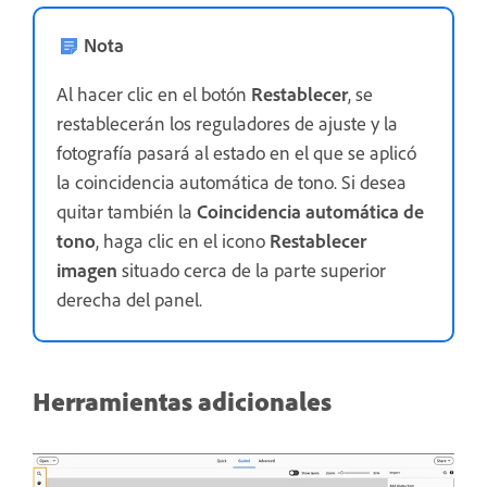
Nota
Al hacer clic en el botón
Restablecer
, se
restablecerán los reguladores de ajuste y la
fotografía pasará al estado en el que se aplicó
la coincidencia automática de tono. Si desea
quitar también la
Coincidencia automática de
tono
, haga clic en el icono
Restablecer
imagen
situado cerca de la parte superior
derecha del panel.
Herramientas adicionales