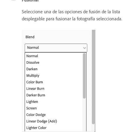
Seleccione una de las opciones de fusión de la lista
desplegable para fusionar la fotografía seleccionada.