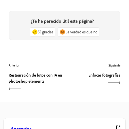
¿Te ha parecido útil esta página?
Sí, gracias
La verdad es que no
Anterior
Siguiente
Restauración de fotos con IA en
Enfocar fotografías
photoshop elements
Aprender