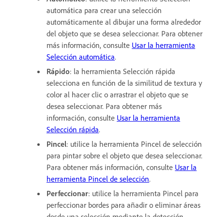
automática para crear una selección
automáticamente al dibujar una forma alrededor
del objeto que se desea seleccionar. Para obtener
más información, consulte
Usar la herramienta
Selección automática
.
Rápido
: la herramienta Selección rápida
selecciona en función de la similitud de textura y
color al hacer clic o arrastrar el objeto que se
desea seleccionar. Para obtener más
información, consulte
Usar la herramienta
Selección rápida
.
Pincel
: utilice la herramienta Pincel de selección
para pintar sobre el objeto que desea seleccionar.
Para obtener más información, consulte
Usar la
herramienta Pincel de selección
.
Perfeccionar
: utilice la herramienta Pincel para
perfeccionar bordes para añadir o eliminar áreas
desde una selección mediante la detección