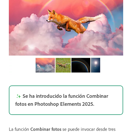
Se ha introducido la función Combinar
fotos en Photoshop Elements 2025.
La función
Combinar fotos
se puede invocar desde tres