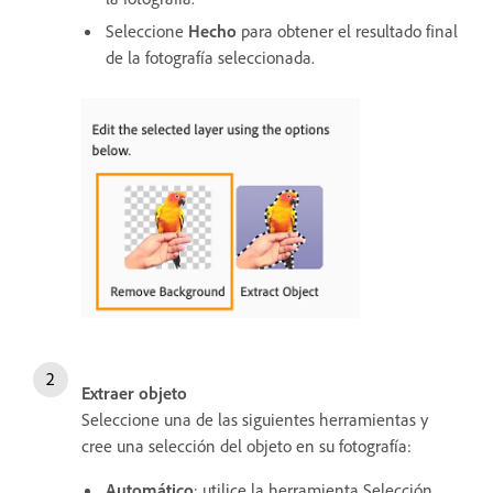
Seleccione
Hecho
para obtener el resultado final
de la fotografía seleccionada.
Extraer objeto
Seleccione una de las siguientes herramientas y
cree una selección del objeto en su fotografía:
Automático
: utilice la herramienta Selección