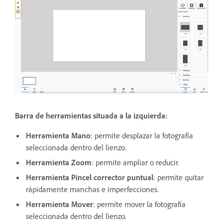
Barra de herramientas situada a la izquierda:
Herramienta Mano
: permite desplazar la fotografía
seleccionada dentro del lienzo.
Herramienta Zoom
: permite ampliar o reducir.
Herramienta Pincel corrector puntual
: permite quitar
rápidamente manchas e imperfecciones.
Herramienta Mover
: permite mover la fotografía
seleccionada dentro del lienzo.