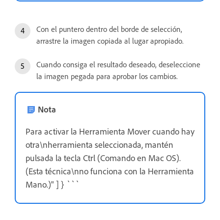
Con el puntero dentro del borde de selección,
arrastre la imagen copiada al lugar apropiado.
Cuando consiga el resultado deseado, deseleccione
la imagen pegada para aprobar los cambios.
Nota
Para activar la Herramienta Mover cuando hay
otra\nherramienta seleccionada, mantén
pulsada la tecla Ctrl (Comando en Mac OS).
(Esta técnica\nno funciona con la Herramienta
Mano.)" ] } ```