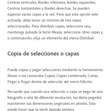
Centros verticales, Bordes inferiores, Bordes izquierdos,
Centros horizontales y Bordes derechos. Se pueden
espaciar varias capas a la vez. Para que esta opción esté
activada, debe tener un mínimo de tres capas
seleccionadas. Para distribuir capas, seleccione una,
mantenga pulsada la tecla Mayús, seleccione otras capas y,
a continuación, elija un elemento del menú Distribuir.
Copia de selecciones o capas
Puede copiar y pegar selecciones mediante la herramienta
Mover o los comandos Copiar, Copiar combinado, Cortar,
Pegar o Pegar dentro de selección del menú Edición.
Recuerde que cuando una selección o capa se pega de una
fotografía a otra de diferente resolución, los datos pegados
mantienen sus dimensiones originales en píxeles. Esto
puede hacer que la parte pegada parezca