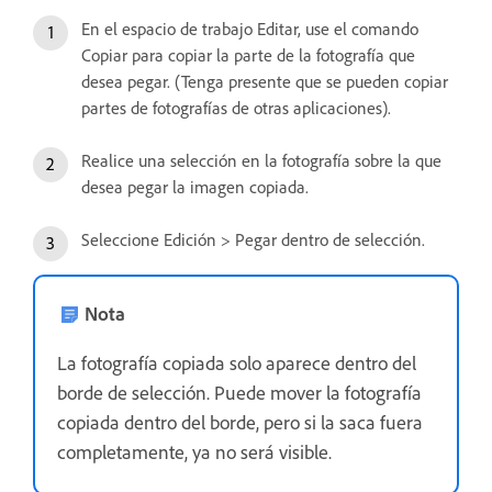
En el espacio de trabajo Editar, use el comando
Copiar para copiar la parte de la fotografía que
desea pegar. (Tenga presente que se pueden copiar
partes de fotografías de otras aplicaciones).
Realice una selección en la fotografía sobre la que
desea pegar la imagen copiada.
Seleccione Edición > Pegar dentro de selección.
Nota
La fotografía copiada solo aparece dentro del
borde de selección. Puede mover la fotografía
copiada dentro del borde, pero si la saca fuera
completamente, ya no será visible.