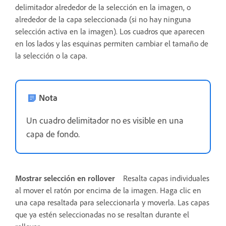
delimitador alrededor de la selección en la imagen, o
alrededor de la capa seleccionada (si no hay ninguna
selección activa en la imagen). Los cuadros que aparecen
en los lados y las esquinas permiten cambiar el tamaño de
la selección o la capa.
Nota
Un cuadro delimitador no es visible en una
capa de fondo.
Mostrar selección en rollover
Resalta capas individuales
al mover el ratón por encima de la imagen. Haga clic en
una capa resaltada para seleccionarla y moverla. Las capas
que ya estén seleccionadas no se resaltan durante el