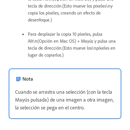
tecla de dirección.(Esto mueve los píxeles\ny
copia los píxeles, creando un efecto de
desenfoque.)
Para desplazar la copia 10 píxeles, pulsa
Alt\n(Opción en Mac OS) + Mayús y pulsa una
tecla de dirección.(Esto mueve los\npíxeles en
lugar de copiarlos.)
Nota
Cuando se arrastra una selección (con la tecla
Mayús pulsada) de una imagen a otra imagen,
la selección se pega en el centro.