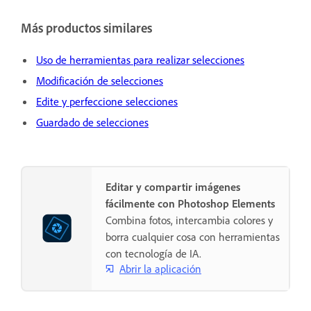
Más productos similares
Uso de herramientas para realizar selecciones
Modificación de selecciones
Edite y perfeccione selecciones
Guardado de selecciones
Editar y compartir imágenes
fácilmente con Photoshop Elements
Combina fotos, intercambia colores y
borra cualquier cosa con herramientas
con tecnología de IA.
Abrir la aplicación