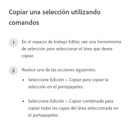
Copiar una selección utilizando
comandos
En el espacio de trabajo Editar, use una herramienta
de selección para seleccionar el área que desea
copiar.
Realice una de las acciones siguientes:
Seleccione Edición > Copiar para copiar la
selección en el portapapeles.
Seleccione Edición > Copiar combinado para
copiar todas las capas del área seleccionada en
el portapapeles.