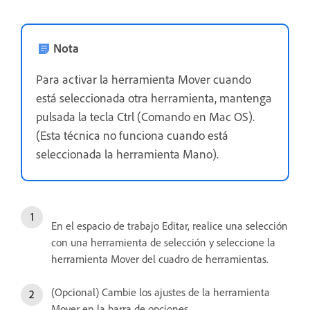
Nota
Para activar la herramienta Mover cuando
está seleccionada otra herramienta, mantenga
pulsada la tecla Ctrl (Comando en Mac OS).
(Esta técnica no funciona cuando está
seleccionada la herramienta Mano).
En el espacio de trabajo Editar, realice una selección
con una herramienta de selección y seleccione la
herramienta Mover del cuadro de herramientas.
(Opcional) Cambie los ajustes de la herramienta
Mover en la barra de opciones.