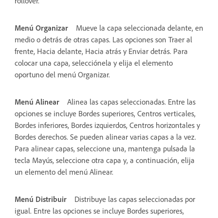
rollover.
Menú Organizar
Mueve la capa seleccionada delante, en
medio o detrás de otras capas. Las opciones son Traer al
frente, Hacia delante, Hacia atrás y Enviar detrás. Para
colocar una capa, selecciónela y elija el elemento
oportuno del menú Organizar.
Menú Alinear
Alinea las capas seleccionadas. Entre las
opciones se incluye Bordes superiores, Centros verticales,
Bordes inferiores, Bordes izquierdos, Centros horizontales y
Bordes derechos. Se pueden alinear varias capas a la vez.
Para alinear capas, seleccione una, mantenga pulsada la
tecla Mayús, seleccione otra capa y, a continuación, elija
un elemento del menú Alinear.
Menú Distribuir
Distribuye las capas seleccionadas por
igual. Entre las opciones se incluye Bordes superiores,