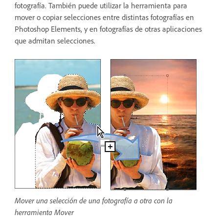
fotografía. También puede utilizar la herramienta para
mover o copiar selecciones entre distintas fotografías en
Photoshop Elements, y en fotografías de otras aplicaciones
que admitan selecciones.
Mover una selección de una fotografía a otra con la
herramienta Mover