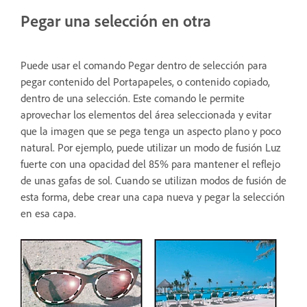
Pegar una selección en otra
Puede usar el comando Pegar dentro de selección para
pegar contenido del Portapapeles, o contenido copiado,
dentro de una selección. Este comando le permite
aprovechar los elementos del área seleccionada y evitar
que la imagen que se pega tenga un aspecto plano y poco
natural. Por ejemplo, puede utilizar un modo de fusión Luz
fuerte con una opacidad del 85% para mantener el reflejo
de unas gafas de sol. Cuando se utilizan modos de fusión de
esta forma, debe crear una capa nueva y pegar la selección
en esa capa.