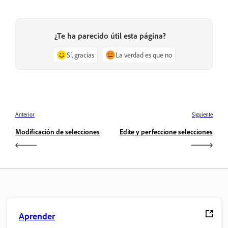
¿Te ha parecido útil esta página?
Sí, gracias
La verdad es que no
Anterior
Siguiente
Modificación de selecciones
Edite y perfeccione selecciones
Aprender