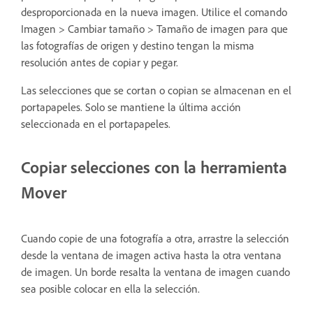
desproporcionada en la nueva imagen. Utilice el comando
Imagen > Cambiar tamaño > Tamaño de imagen para que
las fotografías de origen y destino tengan la misma
resolución antes de copiar y pegar.
Las selecciones que se cortan o copian se almacenan en el
portapapeles. Solo se mantiene la última acción
seleccionada en el portapapeles.
Copiar selecciones con la herramienta
Mover
Cuando copie de una fotografía a otra, arrastre la selección
desde la ventana de imagen activa hasta la otra ventana
de imagen. Un borde resalta la ventana de imagen cuando
sea posible colocar en ella la selección.