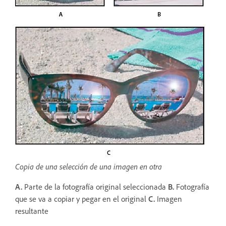
Copia de una selección de una imagen en otra
A.
Parte de la fotografía original seleccionada
B.
Fotografía
que se va a copiar y pegar en el original
C.
Imagen
resultante