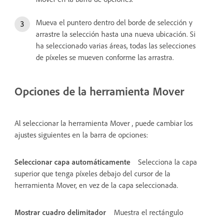
Mueva el puntero dentro del borde de selección y
arrastre la selección hasta una nueva ubicación. Si
ha seleccionado varias áreas, todas las selecciones
de píxeles se mueven conforme las arrastra.
Opciones de la herramienta Mover
Al seleccionar la herramienta Mover , puede cambiar los
ajustes siguientes en la barra de opciones:
Seleccionar capa automáticamente
Selecciona la capa
superior que tenga píxeles debajo del cursor de la
herramienta Mover, en vez de la capa seleccionada.
Mostrar cuadro delimitador
Muestra el rectángulo