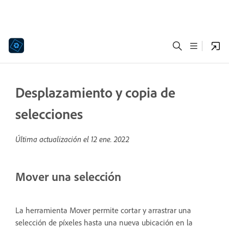
Desplazamiento y copia de
selecciones
Última actualización el
12 ene. 2022
Mover una selección
La herramienta Mover permite cortar y arrastrar una
selección de píxeles hasta una nueva ubicación en la