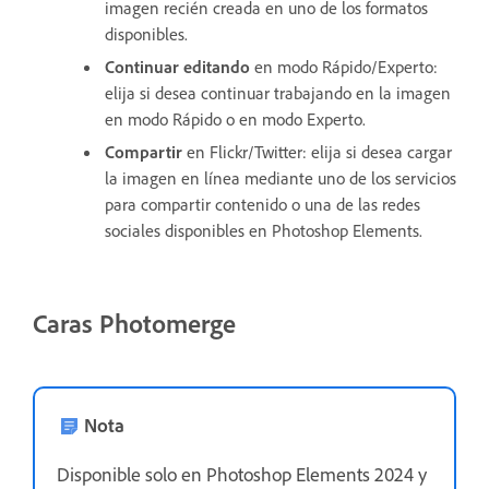
imagen recién creada en uno de los formatos
disponibles.
Continuar editando
en modo Rápido/Experto:
elija si desea continuar trabajando en la imagen
en modo Rápido o en modo Experto.
Compartir
en Flickr/Twitter: elija si desea cargar
la imagen en línea mediante uno de los servicios
para compartir contenido o una de las redes
sociales disponibles en Photoshop Elements.
Caras Photomerge
Nota
Disponible solo en Photoshop Elements 2024 y