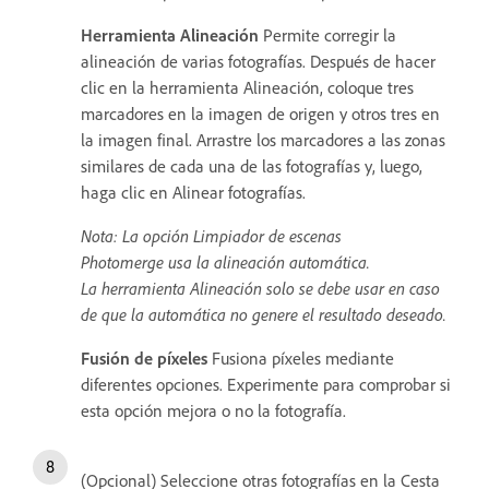
Herramienta Alineación
Permite corregir la
alineación de varias fotografías. Después de hacer
clic en la herramienta Alineación, coloque tres
marcadores en la imagen de origen y otros tres en
la imagen final. Arrastre los marcadores a las zonas
similares de cada una de las fotografías y, luego,
haga clic en Alinear fotografías.
Nota: La opción Limpiador de escenas
Photomerge usa la alineación automática.
La herramienta Alineación solo se debe usar en caso
de que la automática no genere el resultado deseado.
Fusión de píxeles
Fusiona píxeles mediante
diferentes opciones. Experimente para comprobar si
esta opción mejora o no la fotografía.
(Opcional) Seleccione otras fotografías en la Cesta