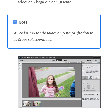
selección y haga clic en Siguiente.
Nota
Utilice los modos de selección para perfeccionar
las áreas seleccionadas.