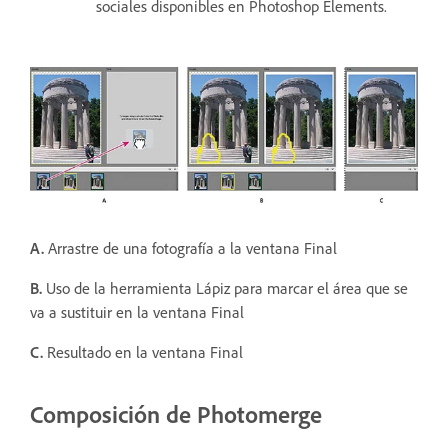
sociales disponibles en Photoshop Elements.
A.
Arrastre de una fotografía a la ventana Final
B.
Uso de la herramienta Lápiz para marcar el área que se
va a sustituir en la ventana Final
C.
Resultado en la ventana Final
Composición de Photomerge