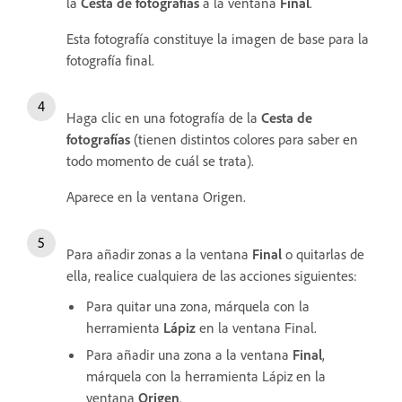
la
Cesta de fotografías
a la ventana
Final
.
Esta fotografía constituye la imagen de base para la
fotografía final.
Haga clic en una fotografía de la
Cesta de
fotografías
(tienen distintos colores para saber en
todo momento de cuál se trata).
Aparece en la ventana Origen.
Para añadir zonas a la ventana
Final
o quitarlas de
ella, realice cualquiera de las acciones siguientes:
Para quitar una zona, márquela con la
herramienta
Lápiz
en la ventana Final.
Para añadir una zona a la ventana
Final
,
márquela con la herramienta Lápiz en la
ventana
Origen
.