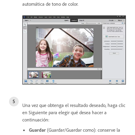
automática de tono de color.
Una vez que obtenga el resultado deseado, haga clic
en Siguiente para elegir qué desea hacer a
continuación:
Guardar
(Guardar/Guardar como): conserve la