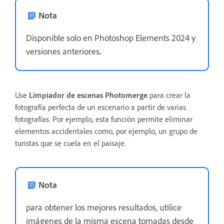
Nota
Disponible solo en Photoshop Elements 2024 y
versiones anteriores
.
Use
Limpiador de escenas Photomerge
para crear la
fotografía perfecta de un escenario a partir de varias
fotografías. Por ejemplo, esta función permite eliminar
elementos accidentales como, por ejemplo, un grupo de
turistas que se cuela en el paisaje.
Nota
para obtener los mejores resultados, utilice
imágenes de la misma escena tomadas desde