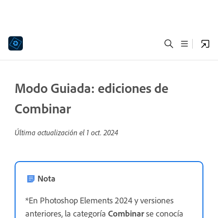
Modo Guiada: ediciones de
Combinar
Última actualización el
1 oct. 2024
Nota
*En Photoshop Elements 2024 y versiones
anteriores, la categoría
Combinar
se conocía