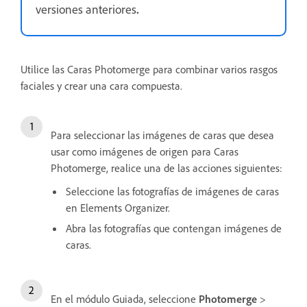
versiones anteriores
.
Utilice las Caras Photomerge para combinar varios rasgos
faciales y crear una cara compuesta.
Para seleccionar las imágenes de caras que desea
usar como imágenes de origen para Caras
Photomerge, realice una de las acciones siguientes:
Seleccione las fotografías de imágenes de caras
en Elements Organizer.
Abra las fotografías que contengan imágenes de
caras.
En el módulo Guiada, seleccione
Photomerge
>