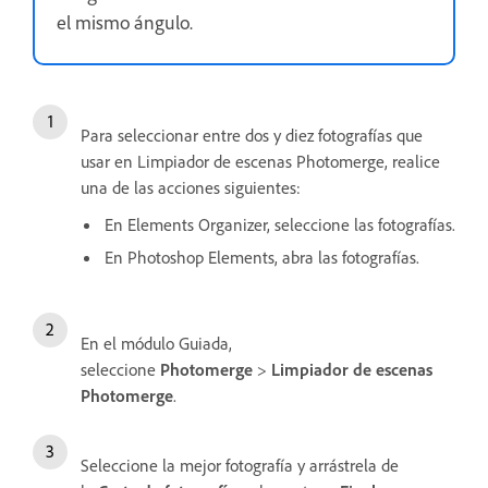
el mismo ángulo.
Para seleccionar entre dos y diez fotografías que
usar en Limpiador de escenas Photomerge, realice
una de las acciones siguientes:
En Elements Organizer, seleccione las fotografías.
En Photoshop Elements, abra las fotografías.
En el módulo Guiada,
seleccione
Photomerge
>
Limpiador de escenas
Photomerge
.
Seleccione la mejor fotografía y arrástrela de