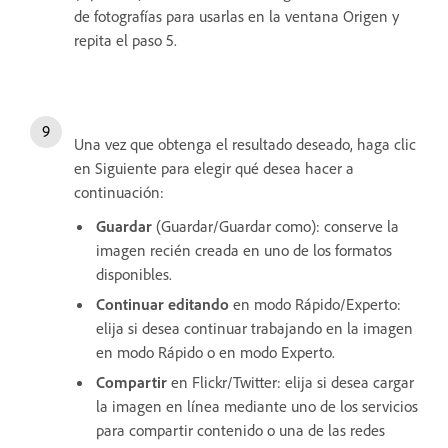
de fotografías para usarlas en la ventana Origen y
repita el paso 5.
Una vez que obtenga el resultado deseado, haga clic
en Siguiente para elegir qué desea hacer a
continuación:
Guardar
(Guardar/Guardar como): conserve la
imagen recién creada en uno de los formatos
disponibles.
Continuar editando
en modo Rápido/Experto:
elija si desea continuar trabajando en la imagen
en modo Rápido o en modo Experto.
Compartir
en Flickr/Twitter: elija si desea cargar
la imagen en línea mediante uno de los servicios
para compartir contenido o una de las redes