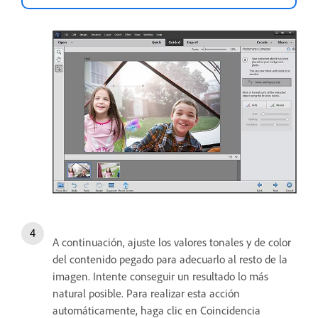
A continuación, ajuste los valores tonales y de color
del contenido pegado para adecuarlo al resto de la
imagen. Intente conseguir un resultado lo más
natural posible. Para realizar esta acción
automáticamente, haga clic en Coincidencia