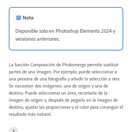
Nota
Disponible solo en Photoshop Elements 2024 y
versiones anteriores
.
La función Composición de Photomerge permite sustituir
partes de una imagen. Por ejemplo, puede seleccionar a
una persona de una fotografía y añadir la selección a otra.
Se necesitan dos imágenes: una de origen y una de
destino. Puede seleccionar un área, recortarla de la
imagen de origen y, después de pegarla en la imagen de
destino, ajustar las proporciones y el color para conseguir el
resultado más natural.