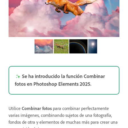
Se ha introducido la función Combinar
fotos en Photoshop Elements 2025.
Utilice
Combinar fotos
para combinar perfectamente
varias imágenes, combinando sujetos de una fotografía,
fondos de otra y elementos de muchas más para crear una