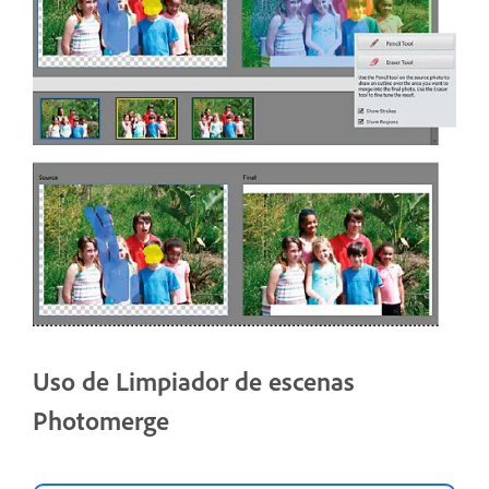
Uso de Limpiador de escenas
Photomerge