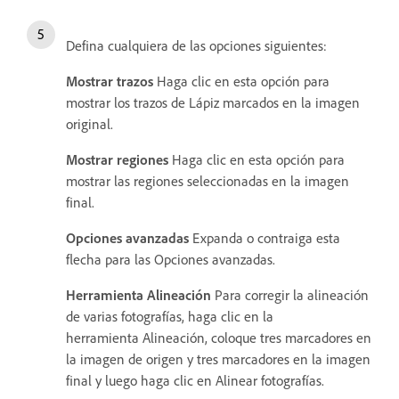
Defina cualquiera de las opciones siguientes:
Mostrar trazos
Haga clic en esta opción para
mostrar los trazos de Lápiz marcados en la imagen
original.
Mostrar regiones
Haga clic en esta opción para
mostrar las regiones seleccionadas en la imagen
final.
Opciones avanzadas
Expanda o contraiga esta
flecha para las Opciones avanzadas.
Herramienta Alineación
Para corregir la alineación
de varias fotografías, haga clic en la
herramienta Alineación, coloque tres marcadores en
la imagen de origen y tres marcadores en la imagen
final y luego haga clic en Alinear fotografías.