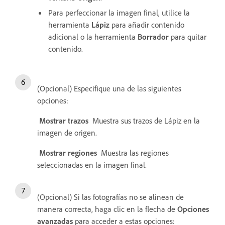
Para perfeccionar la imagen final, utilice la
herramienta
Lápiz
para añadir contenido
adicional o la herramienta
Borrador
para quitar
contenido.
(Opcional) Especifique una de las siguientes
opciones:
Mostrar trazos
Muestra sus trazos de Lápiz en la
imagen de origen.
Mostrar regiones
Muestra las regiones
seleccionadas en la imagen final.
(Opcional) Si las fotografías no se alinean de
manera correcta, haga clic en la flecha de
Opciones
avanzadas
para acceder a estas opciones: