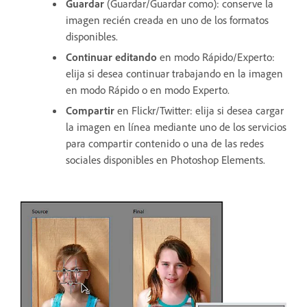
Guardar
(Guardar/Guardar como): conserve la
imagen recién creada en uno de los formatos
disponibles.
Continuar editando
en modo Rápido/Experto:
elija si desea continuar trabajando en la imagen
en modo Rápido o en modo Experto.
Compartir
en Flickr/Twitter: elija si desea cargar
la imagen en línea mediante uno de los servicios
para compartir contenido o una de las redes
sociales disponibles en Photoshop Elements.