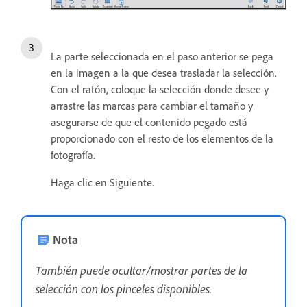
La parte seleccionada en el paso anterior se pega
en la imagen a la que desea trasladar la selección.
Con el ratón, coloque la selección donde desee y
arrastre las marcas para cambiar el tamaño y
asegurarse de que el contenido pegado está
proporcionado con el resto de los elementos de la
fotografía.
Haga clic en Siguiente.
Nota
También puede ocultar/mostrar partes de la
selección con los pinceles disponibles.