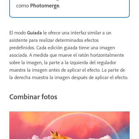
como
Photomerge
.
El modo
Guiada
le ofrece una interfaz similar a un
asistente para realizar determinados efectos
predefinidos. Cada edición guiada tiene una imagen
asociada. A medida que mueve el ratón horizontalmente
sobre la imagen, la parte a la izquierda del regulador
muestra la imagen antes de aplicar el efecto. La parte de
la derecha muestra la imagen después de aplicar el efecto.
Combinar fotos