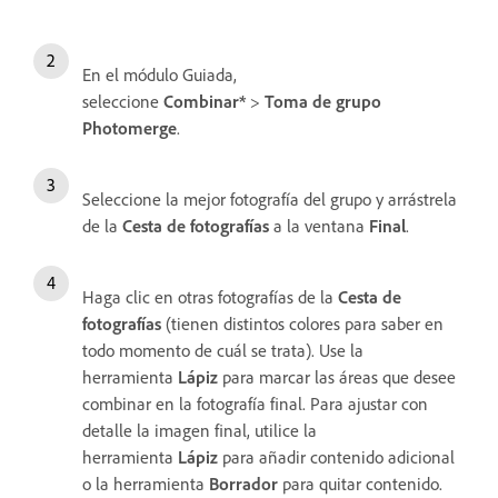
En el módulo Guiada,
seleccione
Combinar*
>
Toma de grupo
Photomerge
.
Seleccione la mejor fotografía del grupo y arrástrela
de la
Cesta de fotografías
a la ventana
Final
.
Haga clic en otras fotografías de la
Cesta de
fotografías
(tienen distintos colores para saber en
todo momento de cuál se trata). Use la
herramienta
Lápiz
para marcar las áreas que desee
combinar en la fotografía final. Para ajustar con
detalle la imagen final, utilice la
herramienta
Lápiz
para añadir contenido adicional
o la herramienta
Borrador
para quitar contenido.