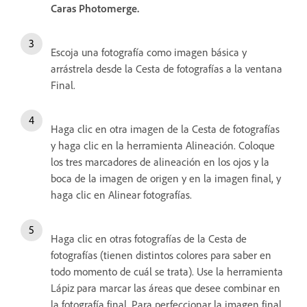
Caras Photomerge.
Escoja una fotografía como imagen básica y
arrástrela desde la Cesta de fotografías a la ventana
Final.
Haga clic en otra imagen de la Cesta de fotografías
y haga clic en la herramienta Alineación. Coloque
los tres marcadores de alineación en los ojos y la
boca de la imagen de origen y en la imagen final, y
haga clic en Alinear fotografías.
Haga clic en otras fotografías de la Cesta de
fotografías (tienen distintos colores para saber en
todo momento de cuál se trata). Use la herramienta
Lápiz para marcar las áreas que desee combinar en
la fotografía final. Para perfeccionar la imagen final,