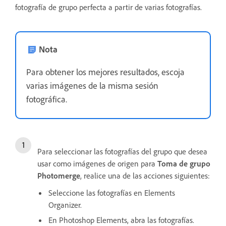
fotografía de grupo perfecta a partir de varias fotografías.
Nota
Para obtener los mejores resultados, escoja
varias imágenes de la misma sesión
fotográfica.
Para seleccionar las fotografías del grupo que desea
usar como imágenes de origen para
Toma de grupo
Photomerge
, realice una de las acciones siguientes:
Seleccione las fotografías en Elements
Organizer.
En Photoshop Elements, abra las fotografías.