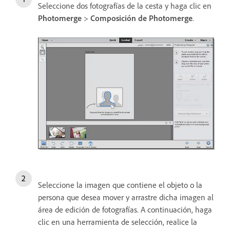
Seleccione dos fotografías de la cesta y haga clic en
Photomerge
>
Composición de Photomerge
.
Seleccione la imagen que contiene el objeto o la
persona que desea mover y arrastre dicha imagen al
área de edición de fotografías. A continuación, haga
clic en una herramienta de selección, realice la