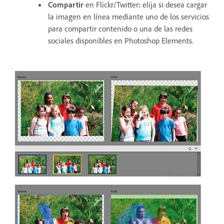
Compartir
en Flickr/Twitter
:
elija si desea cargar
la imagen en línea mediante uno de los servicios
para compartir contenido o una de las redes
sociales disponibles en Photoshop Elements.