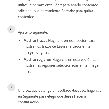
utilice la herramienta Lápiz para añadir contenido
adicional o la herramienta Borrador para quitar
contenido.
Ajuste lo siguiente:
Mostrar trazos
Haga clic en esta opción para
mostrar los trazos de Lápiz marcados en la
imagen original.
Mostrar regiones
Haga clic en esta opción para
mostrar las regiones seleccionadas en la imagen
final.
Una vez que obtenga el resultado deseado, haga clic
en Siguiente para elegir qué desea hacer a
continuación: