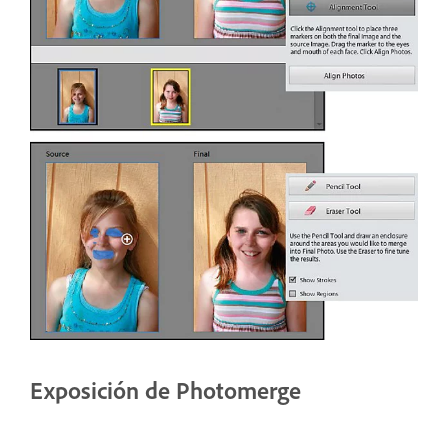
Exposición de Photomerge