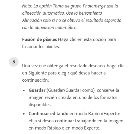
Nota: La opción Toma de grupo Photomerge usa la
alineación automática. Use la herramienta
Alineación solo si no se obtuvo el resultado esperado
con la alineación automática.
Fusión de píxeles
Haga clic en esta opción para
fusionar los píxeles.
Una vez que obtenga el resultado deseado, haga clic
en Siguiente para elegir qué desea hacer a
continuación:
Guardar
(Guardar/Guardar como): conserve la
imagen recién creada en uno de los formatos
disponibles.
Continuar editando
en modo Rápido/Experto:
elija si desea continuar trabajando en la imagen
en modo Rápido o en modo Experto.