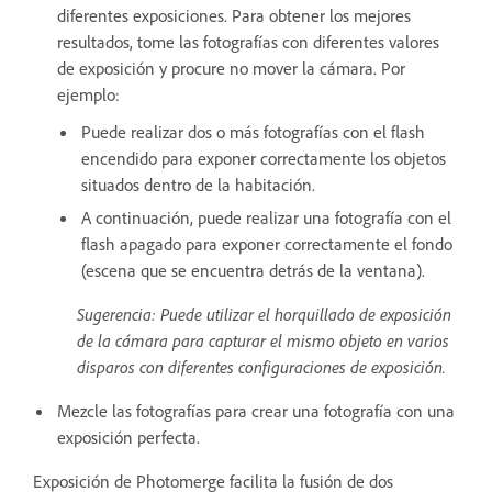
diferentes exposiciones. Para obtener los mejores
resultados, tome las fotografías con diferentes valores
de exposición y procure no mover la cámara. Por
ejemplo:
Puede realizar dos o más fotografías con el flash
encendido para exponer correctamente los objetos
situados dentro de la habitación.
A continuación, puede realizar una fotografía con el
flash apagado para exponer correctamente el fondo
(escena que se encuentra detrás de la ventana).
Sugerencia: Puede utilizar el horquillado de exposición
de la cámara para capturar el mismo objeto en varios
disparos con diferentes configuraciones de exposición.
Mezcle las fotografías para crear una fotografía con una
exposición perfecta.
Exposición de Photomerge facilita la fusión de dos