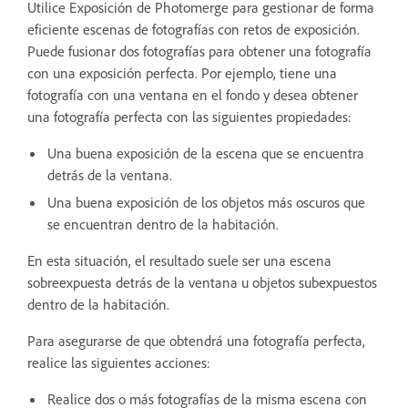
Utilice Exposición de Photomerge para gestionar de forma
eficiente escenas de fotografías con retos de exposición.
Puede fusionar dos fotografías para obtener una fotografía
con una exposición perfecta. Por ejemplo, tiene una
fotografía con una ventana en el fondo y desea obtener
una fotografía perfecta con las siguientes propiedades:
Una buena exposición de la escena que se encuentra
detrás de la ventana.
Una buena exposición de los objetos más oscuros que
se encuentran dentro de la habitación.
En esta situación, el resultado suele ser una escena
sobreexpuesta detrás de la ventana u objetos subexpuestos
dentro de la habitación.
Para asegurarse de que obtendrá una fotografía perfecta,
realice las siguientes acciones:
Realice dos o más fotografías de la misma escena con