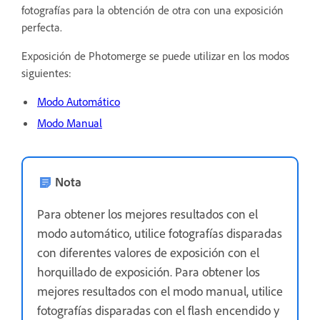
fotografías para la obtención de otra con una exposición
perfecta.
Exposición de Photomerge se puede utilizar en los modos
siguientes:
Modo Automático
Modo Manual
Nota
Para obtener los mejores resultados con el
modo automático, utilice fotografías disparadas
con diferentes valores de exposición con el
horquillado de exposición. Para obtener los
mejores resultados con el modo manual, utilice
fotografías disparadas con el flash encendido y