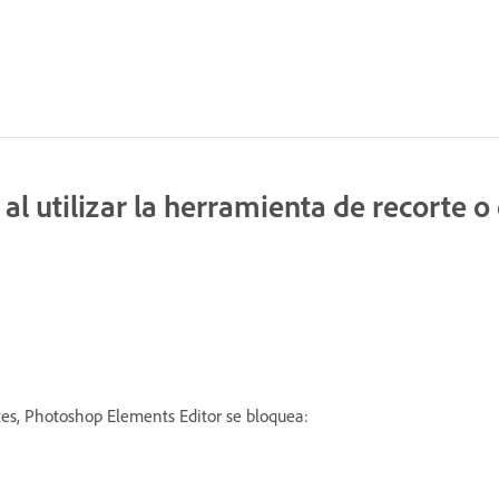
 utilizar la herramienta de recorte o e
tes, Photoshop Elements Editor se bloquea: