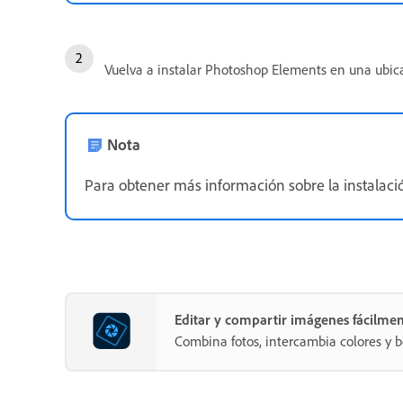
Vuelva a instalar Photoshop Elements en una ubic
Nota
Para obtener más información sobre la instalac
Editar y compartir imágenes fácilme
Combina fotos, intercambia colores y b