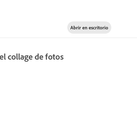
Abrir en
escritorio
l collage de fotos