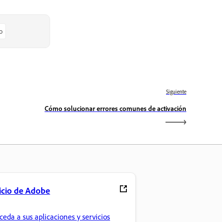
o
Siguiente
Cómo solucionar errores comunes de activación
icio de Adobe
ceda a sus aplicaciones y servicios