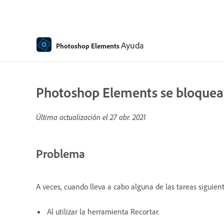
Ayuda
Photoshop Elements
Photoshop Elements se bloquea al
Última actualización el
27 abr. 2021
Problema
A veces, cuando lleva a cabo alguna de las tareas siguien
Al utilizar la herramienta Recortar.