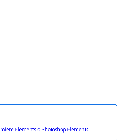
emiere Elements o Photoshop Elements
.