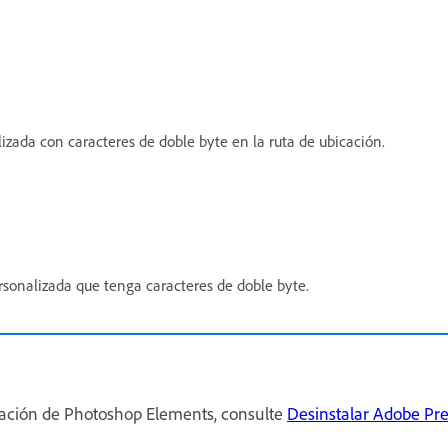
izada con caracteres de doble byte en la ruta de ubicación.
sonalizada que tenga caracteres de doble byte.
lación de Photoshop Elements, consulte
Desinstalar Adobe Pr