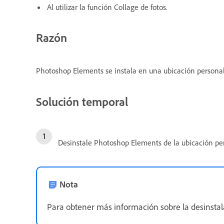
Al utilizar la función Collage de fotos.
Razón
Photoshop Elements se instala en una ubicación personal
Solución temporal
Desinstale Photoshop Elements de la ubicación per
Nota
Para obtener más información sobre la desinsta