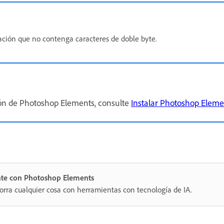
ación que no contenga caracteres de doble byte.
ión de Photoshop Elements, consulte
Instalar Photoshop Eleme
nte con Photoshop Elements
orra cualquier cosa con herramientas con tecnología de IA.