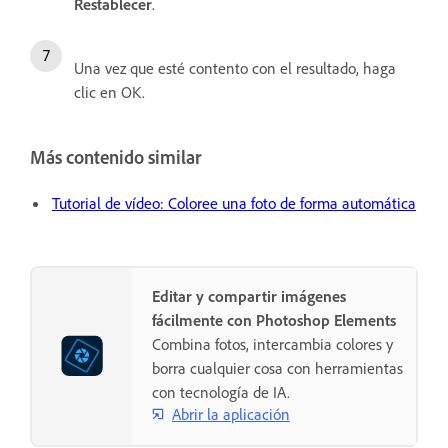
Restablecer
.
Una vez que esté contento con el resultado, haga
clic en OK.
Más contenido similar
Tutorial de vídeo: Coloree una foto de forma automática
Editar y compartir imágenes
fácilmente con Photoshop Elements
Combina fotos, intercambia colores y
borra cualquier cosa con herramientas
con tecnología de IA.
Abrir la aplicación