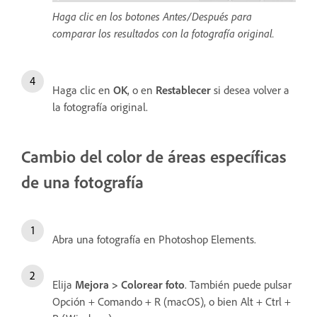
Haga clic en los botones Antes/Después para
comparar los resultados con la fotografía original.
Haga clic en
OK
, o en
Restablecer
si desea volver a
la fotografía original.
Cambio del color de áreas específicas
de una fotografía
Abra una fotografía en Photoshop Elements.
Elija
Mejora > Colorear foto
. También puede pulsar
Opción + Comando + R (macOS), o bien Alt + Ctrl +