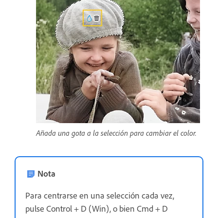
Añada una gota a la selección para cambiar el color.
Nota
Para centrarse en una selección cada vez,
pulse Control + D (Win), o bien Cmd + D