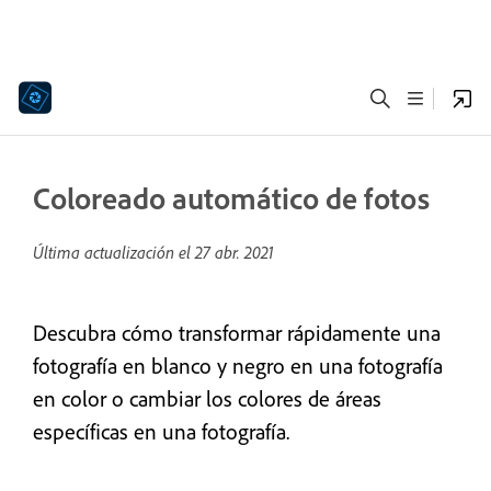
Coloreado automático de fotos
Última actualización el
27 abr. 2021
Descubra cómo transformar rápidamente una
fotografía en blanco y negro en una fotografía
en color o cambiar los colores de áreas
específicas en una fotografía.