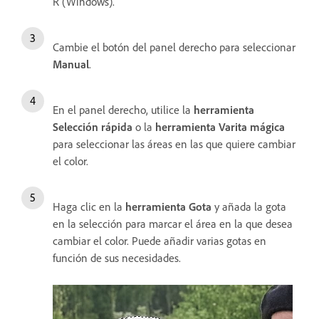
R (Windows).
Cambie el botón del panel derecho para seleccionar
Manual
.
En el panel derecho, utilice la
herramienta
Selección rápida
o la
herramienta Varita mágica
para seleccionar las áreas en las que quiere cambiar
el color.
Haga clic en la
herramienta Gota
y añada la gota
en la selección para marcar el área en la que desea
cambiar el color. Puede añadir varias gotas en
función de sus necesidades.