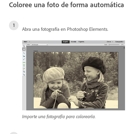
Coloree una foto de forma automática
Abra una fotografía en Photoshop Elements.
Importe una fotografía para colorearla.