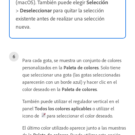
(macOS). También puede elegir
Selección
>
Deseleccionar
para quitar la selección
existente antes de realizar una selección
nueva.
Para cada gota, se muestra un conjunto de colores
personalizados en la
Paleta de colores
. Solo tiene
que seleccionar una gota (las gotas seleccionadas
aparecerán con un borde azul) y hacer clic en el
color deseado en la
Paleta de colores
.
También puede utilizar el regulador vertical en el
panel
Todos los colores aplicables
o utilizar el
icono de
para seleccionar el color deseado.
El último color utilizado aparece junto a las muestras