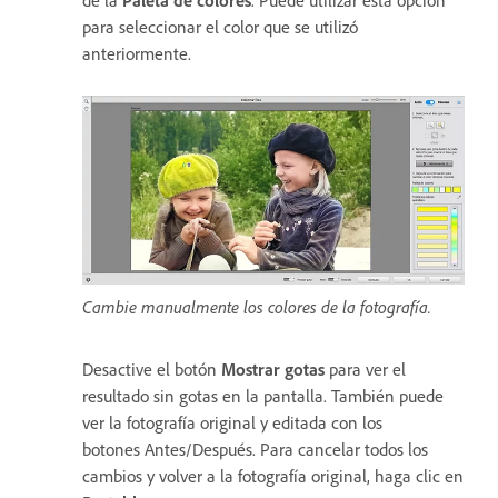
de la
Paleta de colores
. Puede utilizar esta opción
para seleccionar el color que se utilizó
anteriormente.
Cambie manualmente los colores de la fotografía.
Desactive el botón
Mostrar gotas
para ver el
resultado sin gotas en la pantalla. También puede
ver la fotografía original y editada con los
botones Antes/Después. Para cancelar todos los
cambios y volver a la fotografía original, haga clic en