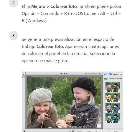
Elija
Mejora > Colorear foto
. También puede pulsar
Opción + Comando + R (macOS), o bien Alt + Ctrl +
R (Windows).
Se genera una previsualización en el espacio de
trabajo
Colorear foto.
Aparecerán cuatro opciones
de color en el panel de la derecha. Seleccione la
opción que más le guste.