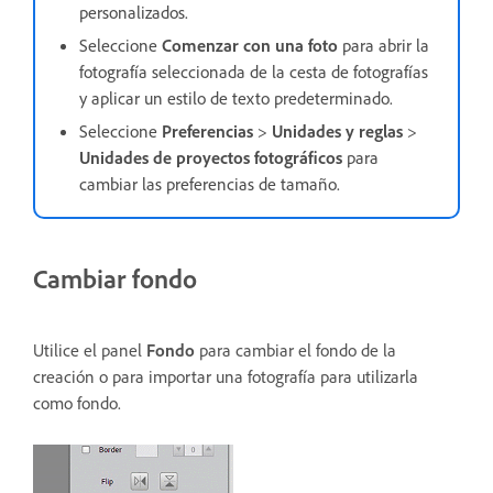
personalizados.
Seleccione
Comenzar con una foto
para abrir la
fotografía seleccionada de la cesta de fotografías
y aplicar un estilo de texto predeterminado.
Seleccione
Preferencias
>
Unidades y reglas
>
Unidades de proyectos fotográficos
para
cambiar las preferencias de tamaño.
Cambiar fondo
Utilice el panel
Fondo
para cambiar el fondo de la
creación o para importar una fotografía para utilizarla
como fondo.