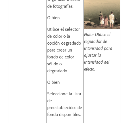
de fotografías.
O bien
Utilice el selector
Nota: Utilice el
de color o la
regulador de
opción degradado
intensidad para
para crear un
ajustar la
fondo de color
intensidad del
sólido o
efecto.
degradado.
O bien
Seleccione la lista
de
preestablecidos de
fondo disponibles.