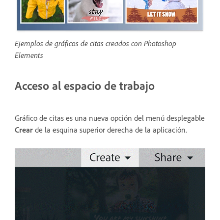
Ejemplos de gráficos de citas creados con Photoshop
Elements
Acceso al espacio de trabajo
Gráfico de citas es una nueva opción del menú desplegable
Crear
de la esquina superior derecha de la aplicación.