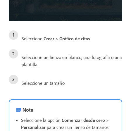
Seleccione
Crear
>
Gráfico de citas
.
Seleccione un lienzo en blanco, una fotografía o una
plantilla.
Seleccione un tamaño.
Nota
Seleccione la opción
Comenzar desde cero
>
Personalizar
para crear un lienzo de tamaños