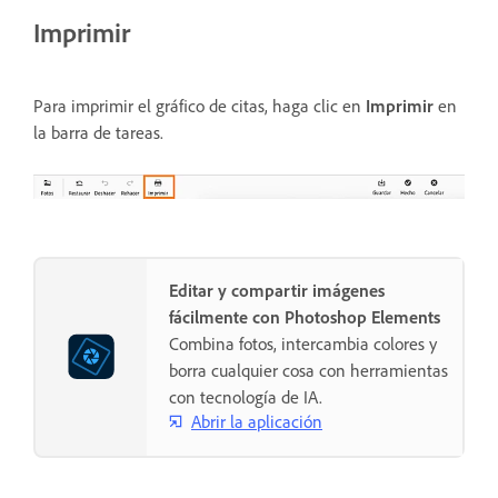
Imprimir
Para imprimir el gráfico de citas, haga clic en
Imprimir
en
la barra de tareas.
Editar y compartir imágenes
fácilmente con Photoshop Elements
Combina fotos, intercambia colores y
borra cualquier cosa con herramientas
con tecnología de IA.
Abrir la aplicación