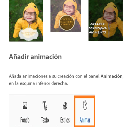
Añadir animación
Añada animaciones a su creación con el panel
Animación
,
en la esquina inferior derecha.