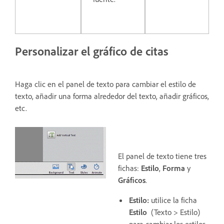
Personalizar el gráfico de citas
Haga clic en el panel de texto para cambiar el estilo de
texto, añadir una forma alrededor del texto, añadir gráficos,
etc.
El panel de texto tiene tres
fichas:
Estilo
,
Forma
y
Gráficos
.
Estilo:
utilice la ficha
Estilo
(Texto > Estilo)