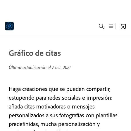
Gráfico de citas
Última actualización el
7 oct. 2021
Haga creaciones que se pueden compartir,
estupendo para redes sociales e impresión:
añada citas motivadoras o mensajes
personalizados a sus fotografías con plantillas
predefinidas, mucha personalización y