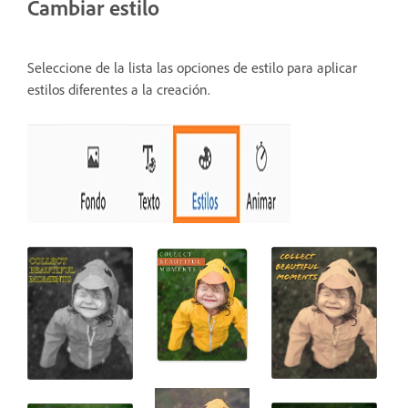
Cambiar estilo
Seleccione de la lista las opciones de estilo para aplicar
estilos diferentes a la creación.