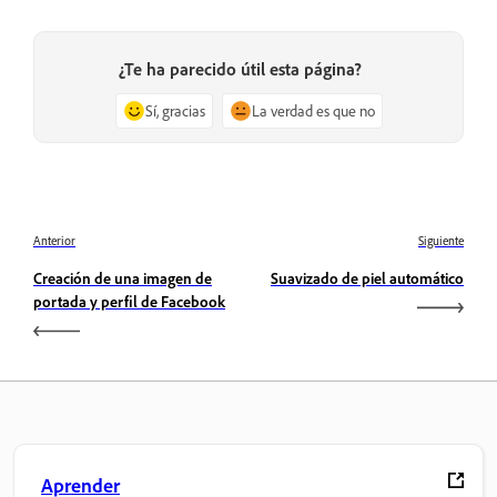
¿Te ha parecido útil esta página?
Sí, gracias
La verdad es que no
Anterior
Siguiente
Creación de una imagen de
Suavizado de piel automático
portada y perfil de Facebook
Aprender