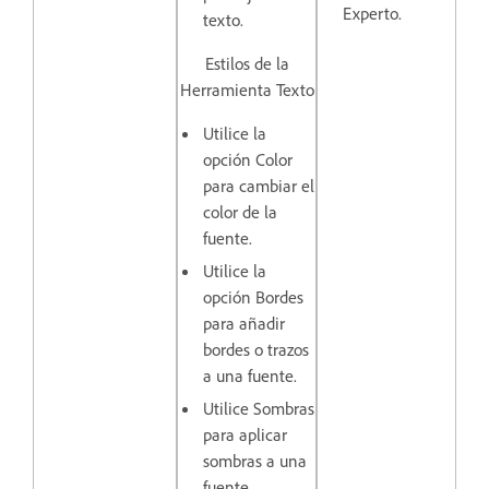
Experto.
texto.
Estilos de la
Herramienta Texto
Utilice la
opción
Color
para cambiar el
color de la
fuente.
Utilice la
opción
Bordes
para añadir
bordes o trazos
a una fuente.
Utilice
Sombras
para aplicar
sombras a una
fuente.