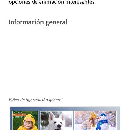
opciones de animación interesantes.
Información general
Vídeo de información general