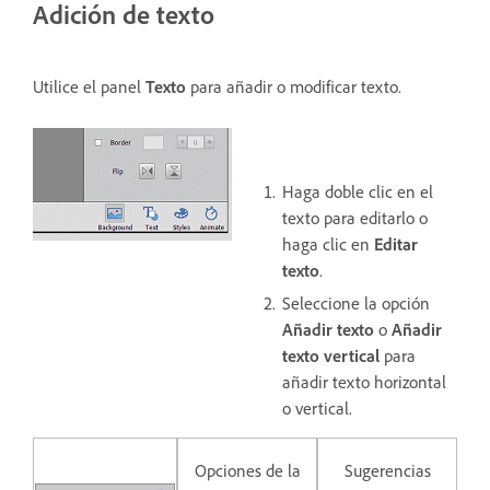
Adición de texto
Utilice el panel
Texto
para añadir o modificar texto.
Haga doble clic en el
texto para editarlo o
haga clic en
Editar
texto
.
Seleccione la opción
Añadir texto
o
Añadir
texto vertical
para
añadir texto horizontal
o vertical.
Opciones de la
Sugerencias