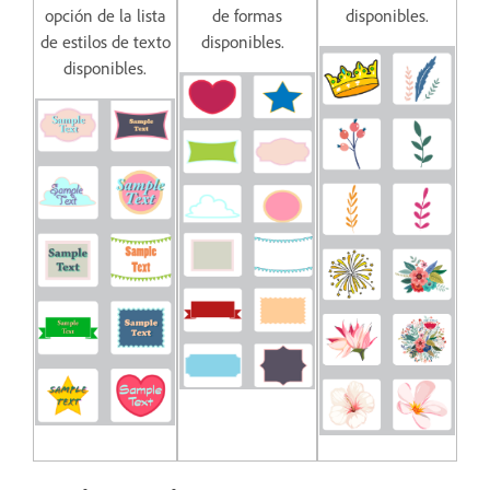
opción de la lista
de formas
disponibles.
de estilos de texto
disponibles.
disponibles.