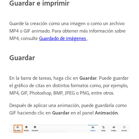
Guardar e imprimir
Guarde la creación como una imagen o como un archivo
MP4 o GIF animado. Para obtener más información sobre
MP4, consulte
Guardado de imágenes
.
Guardar
En la barra de tareas, haga clic en
Guardar
. Puede guardar
el gráfico de citas en distintos formatos como, por ejemplo,
MP4, GIF, Photoshop, BMP, JPEG o PNG, entre otros.
Después de aplicar una animación, puede guardarla como
GIF haciendo clic en
Guardar
en el panel
Animación
.