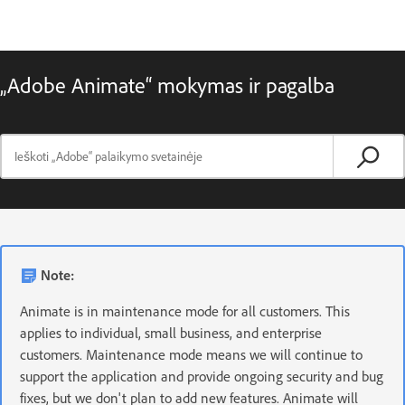
„Adobe Animate“ mokymas ir pagalba
Note:
Animate is in maintenance mode for all customers. This
applies to individual, small business, and enterprise
customers. Maintenance mode means we will continue to
support the application and provide ongoing security and bug
fixes, but we don't plan to add new features. Animate will