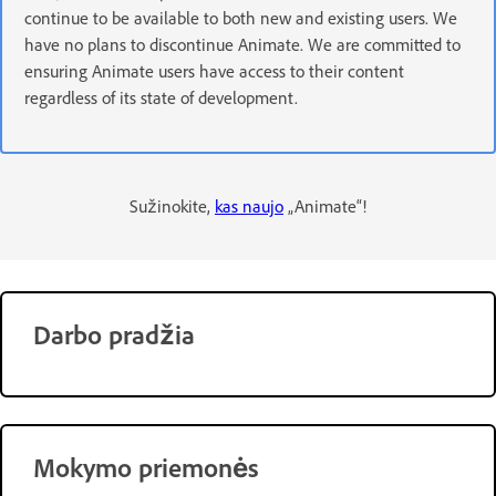
continue to be available to both new and existing users. We
have no plans to discontinue Animate. We are committed to
ensuring Animate users have access to their content
regardless of its state of development.
Sužinokite,
kas naujo
„Animate“!
Darbo pradžia
Mokymo priemonės