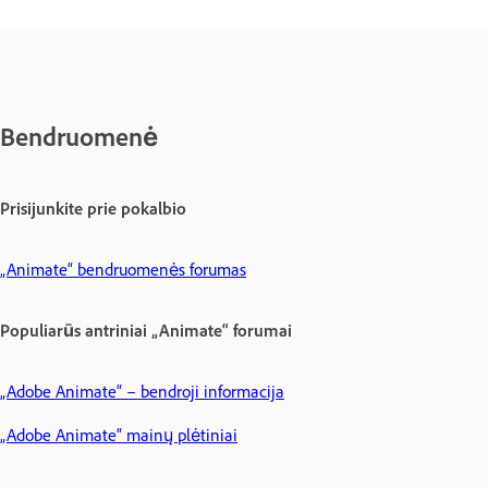
Bendruomenė
Prisijunkite prie pokalbio
„Animate“ bendruomenės forumas
Populiarūs antriniai „Animate“ forumai
„Adobe Animate“ – bendroji informacija
„Adobe Animate“ mainų plėtiniai