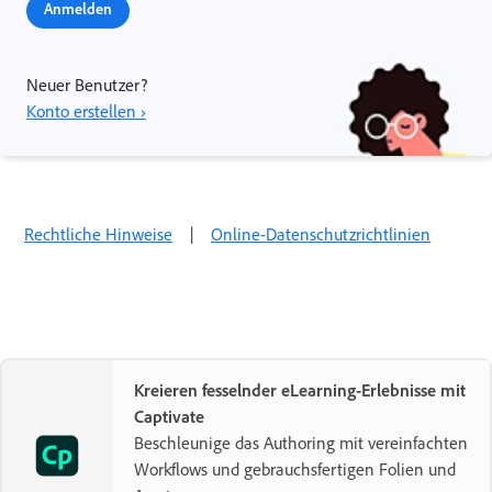
Anmelden
Neuer Benutzer?
Konto erstellen ›
Rechtliche Hinweise
|
Online-Datenschutzrichtlinien
Kreieren fesselnder eLearning-Erlebnisse mit
Captivate
Beschleunige das Authoring mit vereinfachten
Workflows und gebrauchsfertigen Folien und