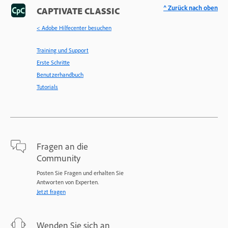
^ Zurück nach oben
CAPTIVATE CLASSIC
< Adobe Hilfecenter besuchen
Training und Support
Erste Schritte
Benutzerhandbuch
Tutorials
Fragen an die
Community
Posten Sie Fragen und erhalten Sie
Antworten von Experten.
Jetzt fragen
Wenden Sie sich an