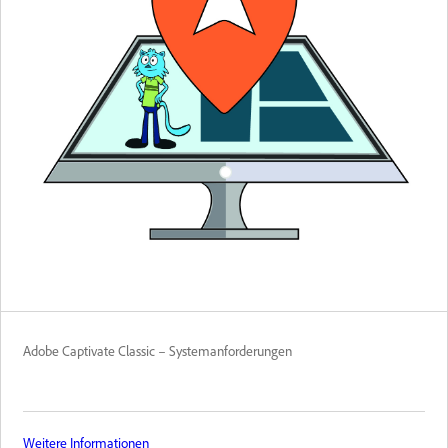
Adobe Captivate Classic – Systemanforderungen
Weitere Informationen