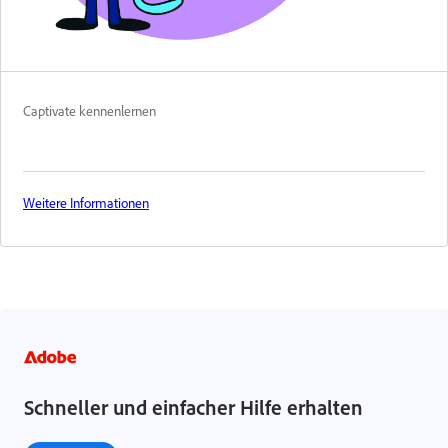
Captivate kennenlernen
Weitere Informationen
Schneller und einfacher Hilfe erhalten