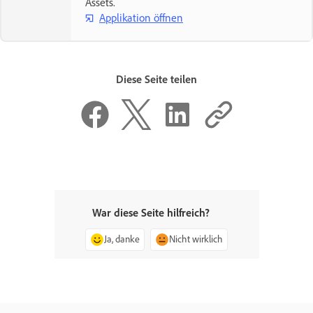
Assets.
Applikation öffnen
Diese Seite teilen
War diese Seite hilfreich?
Ja, danke
Nicht wirklich