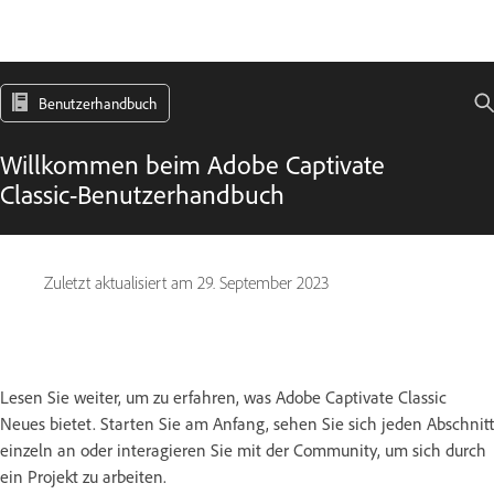
Benutzerhandbuch
Willkommen beim Adobe Captivate
Classic-Benutzerhandbuch
Zuletzt aktualisiert am
29. September 2023
Lesen Sie weiter, um zu erfahren, was Adobe Captivate Classic
Neues bietet. Starten Sie am Anfang, sehen Sie sich jeden Abschnitt
einzeln an oder interagieren Sie mit der Community, um sich durch
ein Projekt zu arbeiten.