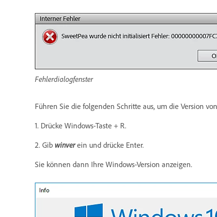
Fehlerdialogfenster
Führen Sie die folgenden Schritte aus, um die Version v
1. Drücke Windows-Taste + R.
2. Gib
winver
ein und drücke Enter.
Sie können dann Ihre Windows-Version anzeigen.