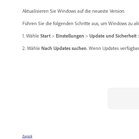
Aktualisieren Sie Windows auf die neueste Version.
Führen Sie die folgenden Schritte aus, um Windows zu ak
1. Wähle
Start
>
Einstellungen
>
Update und Sicherheit
2. Wähle
Nach Updates suchen
. Wenn Updates verfügbar s
Zurück