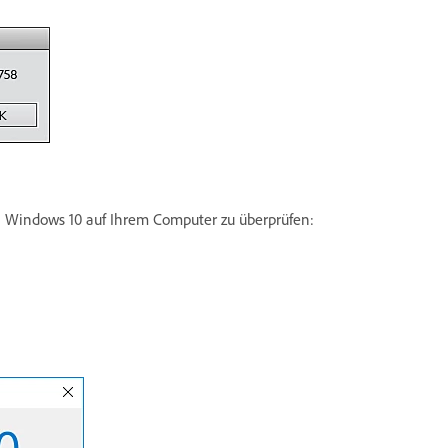
on Windows 10 auf Ihrem Computer zu überprüfen: