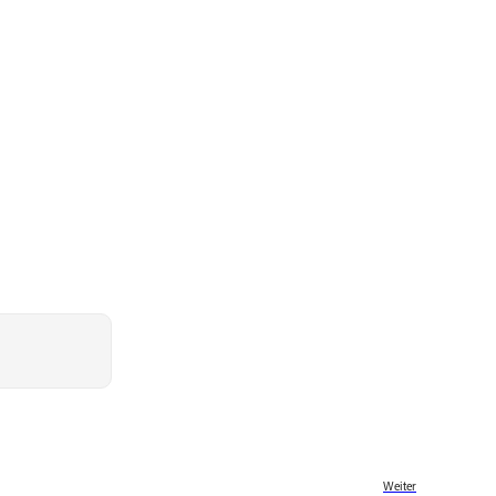
Weiter