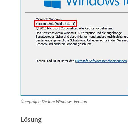
Überprüfen Sie Ihre Windows-Version
Lösung