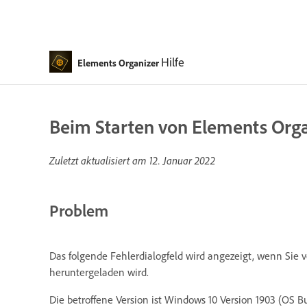
Hilfe
Elements Organizer
Beim Starten von Elements Orga
Zuletzt aktualisiert am
12. Januar 2022
Problem
Das folgende Fehlerdialogfeld wird angezeigt, wenn Sie v
heruntergeladen wird.
Die betroffene Version ist Windows 10 Version 1903 (OS Bu