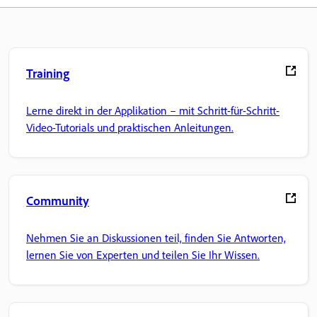
Training
Lerne direkt in der Applikation – mit Schritt-für-Schritt-
Video-Tutorials und praktischen Anleitungen.
Community
Nehmen Sie an Diskussionen teil, finden Sie Antworten,
lernen Sie von Experten und teilen Sie Ihr Wissen.