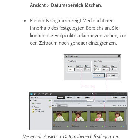
Ansicht
>
Datumsbereich löschen
.
Elements Organizer zeigt Mediendateien
innerhalb des festgelegten Bereichs an. Sie
können die Endpunktmarkierungen ziehen, um
den Zeitraum noch genauer einzugrenzen.
Verwende Ansicht > Datumsbereich festlegen, um