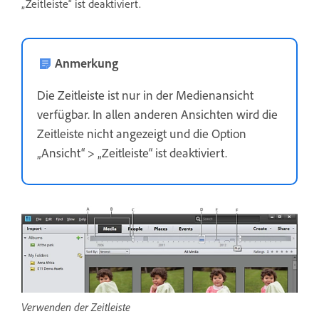
„Zeitleiste“ ist deaktiviert.
Anmerkung
Die Zeitleiste ist nur in der Medienansicht
verfügbar. In allen anderen Ansichten wird die
Zeitleiste nicht angezeigt und die Option
„Ansicht“ > „Zeitleiste“ ist deaktiviert.
Verwenden der Zeitleiste