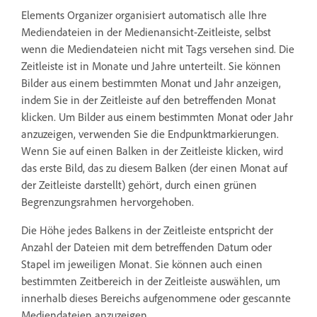
Elements Organizer organisiert automatisch alle Ihre
Mediendateien in der Medienansicht-Zeitleiste, selbst
wenn die Mediendateien nicht mit Tags versehen sind. Die
Zeitleiste ist in Monate und Jahre unterteilt. Sie können
Bilder aus einem bestimmten Monat und Jahr anzeigen,
indem Sie in der Zeitleiste auf den betreffenden Monat
klicken. Um Bilder aus einem bestimmten Monat oder Jahr
anzuzeigen, verwenden Sie die Endpunktmarkierungen.
Wenn Sie auf einen Balken in der Zeitleiste klicken, wird
das erste Bild, das zu diesem Balken (der einen Monat auf
der Zeitleiste darstellt) gehört, durch einen grünen
Begrenzungsrahmen hervorgehoben.
Die Höhe jedes Balkens in der Zeitleiste entspricht der
Anzahl der Dateien mit dem betreffenden Datum oder
Stapel im jeweiligen Monat. Sie können auch einen
bestimmten Zeitbereich in der Zeitleiste auswählen, um
innerhalb dieses Bereichs aufgenommene oder gescannte
Mediendateien anzuzeigen.