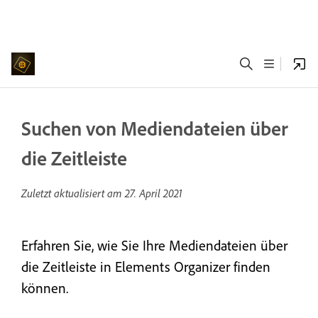
Suchen von Mediendateien über
die Zeitleiste
Zuletzt aktualisiert am
27. April 2021
Erfahren Sie, wie Sie Ihre Mediendateien über
die Zeitleiste in Elements Organizer finden
können.