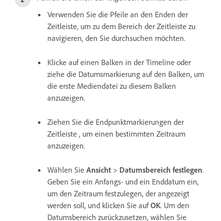
Verwenden Sie die Pfeile an den Enden der
Zeitleiste, um zu dem Bereich der Zeitleiste zu
navigieren, den Sie durchsuchen möchten.
Klicke auf einen Balken in der Timeline oder
ziehe die Datumsmarkierung auf den Balken, um
die erste Mediendatei zu diesem Balken
anzuzeigen.
Ziehen Sie die Endpunktmarkierungen der
Zeitleiste , um einen bestimmten Zeitraum
anzuzeigen.
Wählen Sie
Ansicht
>
Datumsbereich festlegen
.
Geben Sie ein Anfangs- und ein Enddatum ein,
um den Zeitraum festzulegen, der angezeigt
werden soll, und klicken Sie auf
OK
. Um den
Datumsbereich zurückzusetzen, wählen Sie