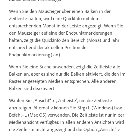
Wenn Sie den Mauszeiger über einen Balken in der
Zeitleiste halten, wird eine QuickInfo mit dem
entsprechenden Monat in der Leiste angezeigt. Wenn Sie
den Mauszeiger auf eine der Endpunktmarkierungen
halten, zeigt die QuickInfo den Bereich (Monat und Jahr
entsprechend der aktuellen Position der
Endpunktmarkierung) an).
Wenn Sie eine Suche anwenden, zeigt die Zeitleiste alle
Balken an, aber es sind nur die Balken aktiviert, die den im
Raster angezeigten Medien entsprechen. Alle anderen
Balken sind deaktiviert.
Wählen Sie „Ansicht“ > „Zeitleiste“, um die Zeitleiste
anzuzeigen. Alternativ können Sie Strg+L (Windows) bzw.
Befehl+L (Mac OS) verwenden. Die Zeitleiste ist nur in der
Medienansicht verfügbar. In allen anderen Ansichten wird
die Zeitleiste nicht angezeigt und die Option „Ansicht“ >