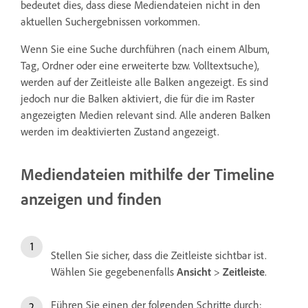
bedeutet dies, dass diese Mediendateien nicht in den
aktuellen Suchergebnissen vorkommen.
Wenn Sie eine Suche durchführen (nach einem Album,
Tag, Ordner oder eine erweiterte bzw. Volltextsuche),
werden auf der Zeitleiste alle Balken angezeigt. Es sind
jedoch nur die Balken aktiviert, die für die im Raster
angezeigten Medien relevant sind. Alle anderen Balken
werden im deaktivierten Zustand angezeigt.
Mediendateien mithilfe der Timeline
anzeigen und finden
Stellen Sie sicher, dass die Zeitleiste sichtbar ist.
Wählen Sie gegebenenfalls
Ansicht
>
Zeitleiste
.
Führen Sie einen der folgenden Schritte durch: