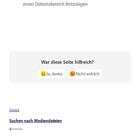
einen Datumsbereich festzulegen.
War diese Seite hilfreich?
Ja, danke
Nicht wirklich
Zurück
Suchen nach Mediendateien