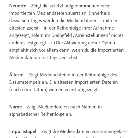
Neueste
Zeigt die zuletzt aufgenommenen oder
importierten Mediendateien zuerst an. (Innerhalb
desselben Tages werden die Mediendateien – mit der
ältesten zuerst – in der Reihenfolge ihrer Aufnahme
angezeigt, sofern im Dialogfeld „Voreinstellungen“ nichts
anderes festgelegt ist.) Die Aktivierung dieser Option
empfiehlt sich vor allem dann, wenn du die importierten
Mediendateien mit Tags versiehst.
Älteste
Zeigt Mediendateien in der Reihenfolge des
Datumstempels an. Die ältesten importierten Dateien
(nach dem Datum) werden zuerst angezeigt.
Name
Zeigt Mediendateien nach Namen in
alphabetischer Reihenfolge an.
Importstapel
Zeigt die Mediendateien zusammengefasst