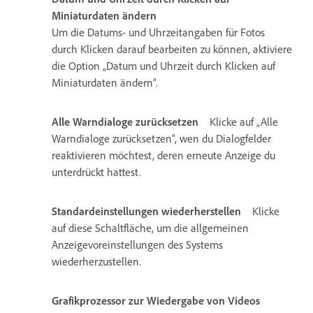
Miniaturdaten ändern
Um die Datums- und Uhrzeitangaben für Fotos
durch Klicken darauf bearbeiten zu können, aktiviere
die Option „Datum und Uhrzeit durch Klicken auf
Miniaturdaten ändern“.
Alle Warndialoge zurücksetzen
Klicke auf „Alle
Warndialoge zurücksetzen“, wen du Dialogfelder
reaktivieren möchtest, deren erneute Anzeige du
unterdrückt hattest.
Standardeinstellungen wiederherstellen
Klicke
auf diese Schaltfläche, um die allgemeinen
Anzeigevoreinstellungen des Systems
wiederherzustellen.
Grafikprozessor zur Wiedergabe von Videos