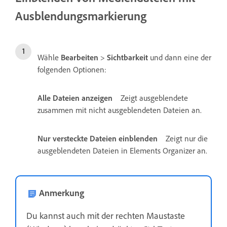
Ausblendungsmarkierung
Wähle
Bearbeiten
>
Sichtbarkeit
und dann eine der
folgenden Optionen:
Alle Dateien anzeigen
Zeigt ausgeblendete
zusammen mit nicht ausgeblendeten Dateien an.
Nur versteckte Dateien einblenden
Zeigt nur die
ausgeblendeten Dateien in Elements Organizer an.
Anmerkung
Du kannst auch mit der rechten Maustaste