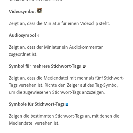
Videosymbol
Zeigt an, dass die Miniatur für einen Videoclip steht.
Audiosymbol
Zeigt an, dass der Miniatur ein Audiokommentar
zugeordnet ist.
Symbol für mehrere Stichwort-Tags
Zeigt an, dass die Mediendatei mit mehr als fünf Stichwort-
Tags versehen ist. Richte den Zeiger auf das Tag-Symbol,
um die zugewiesenen Stichwort-Tags anzuzeigen.
Symbole für Stichwort-Tags
Zeigen die bestimmten Stichwort-Tags an, mit denen die
Mediendatei versehen ist.