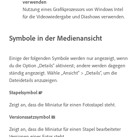
verwenden
Nutzung eines Grafikprozessors von Windows Intel
für die Videowiedergabe und Diashows verwenden.
Symbole in der Medienansicht
Einige der folgenden Symbole werden nur angezeigt, wenn
du die Option „Details“ aktivierst; andere werden dagegen
ständig angezeigt. Wähle „Ansicht“ > „Details“, um die
Dateidetails anzuzeigen.
Stapelsymbol
Zeigt an, dass die Miniatur für einen Fotostapel steht.
Versionssatzsymbol
Zeigt an, dass die Miniatur für einen Stapel bearbeiteter
Versionen eines Fotos steht.