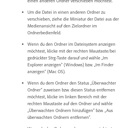
einen anderen Ordner verschieben möchtest.
Um die Datei in einen anderen Ordner zu
verschieben, ziehe die Miniatur der Datei aus der
Medienansicht auf den Zielordner im
Ordnerbedienfeld.
Wenn du den Ordner im Dateisystem anzeigen
möchtest, klicke mit der rechten Maustaste/bei
gedrückter Strg-Taste darauf und wähle „Im
Explorer anzeigen“ (Windows) bzw. „Im Finder
anzeigen“ (Mac OS).
Wenn du dem Ordner den Status „Überwachter
Ordner“ zuweisen bzw. diesen Status entfernen
möchtest, klicke im linken Bereich mit der
rechten Maustaste auf den Ordner und wähle
„Überwachten Ordnern hinzufügen“ bzw. „Aus
überwachten Ordnern entfernen“.