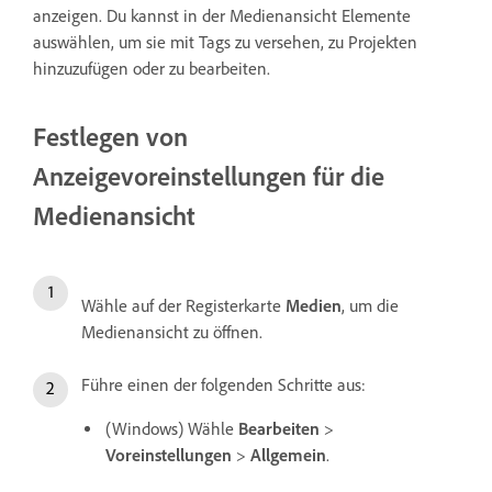
anzeigen. Du kannst in der Medienansicht Elemente
auswählen, um sie mit Tags zu versehen, zu Projekten
hinzuzufügen oder zu bearbeiten.
Festlegen von
Anzeigevoreinstellungen für die
Medienansicht
Wähle auf der Registerkarte
Medien
, um die
Medienansicht zu öffnen.
Führe einen der folgenden Schritte aus:
(Windows) Wähle
Bearbeiten
>
Voreinstellungen
>
Allgemein
.