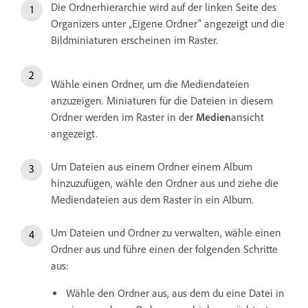
Die Ordnerhierarchie wird auf der linken Seite des
Organizers unter „Eigene Ordner“ angezeigt und die
Bildminiaturen erscheinen im Raster.
Wähle einen Ordner, um die Mediendateien
anzuzeigen. Miniaturen für die Dateien in diesem
Ordner werden im Raster in der
Medien
ansicht
angezeigt.
Um Dateien aus einem Ordner einem Album
hinzuzufügen, wähle den Ordner aus und ziehe die
Mediendateien aus dem Raster in ein Album.
Um Dateien und Ordner zu verwalten, wähle einen
Ordner aus und führe einen der folgenden Schritte
aus:
Wähle den Ordner aus, aus dem du eine Datei in