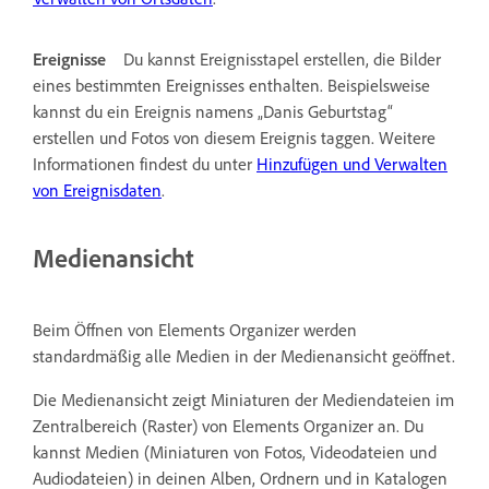
Ereignisse
Du kannst Ereignisstapel erstellen, die Bilder
eines bestimmten Ereignisses enthalten. Beispielsweise
kannst du ein Ereignis namens „Danis Geburtstag“
erstellen und Fotos von diesem Ereignis taggen. Weitere
Informationen findest du unter
Hinzufügen und Verwalten
von Ereignisdaten
.
Medienansicht
Beim Öffnen von Elements Organizer werden
standardmäßig alle Medien in der Medienansicht geöffnet.
Die Medienansicht zeigt Miniaturen der Mediendateien im
Zentralbereich (Raster) von Elements Organizer an. Du
kannst Medien (Miniaturen von Fotos, Videodateien und
Audiodateien) in deinen Alben, Ordnern und in Katalogen