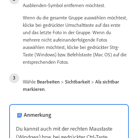
Ausblenden-Symbol entfernen möchtest.
Wenn du die gesamte Gruppe auswählen möchtest,
klicke bei gedrückter Umschalttaste auf das erste
und das letzte Foto in der Gruppe. Wenn du
mehrere nicht aufeinanderfolgende Fotos
auswählen möchtest, klicke bei gedrückter Strg-
Taste (Windows) bzw. Befehlstaste (Mac OS) auf die
entsprechenden Fotos.
Wähle
Bearbeiten
>
Sichtbarkeit
>
Als sichtbar
markieren
.
Anmerkung
Du kannst auch mit der rechten Maustaste
(Windows) bzw. bei gedrückter Ctrl-Taste