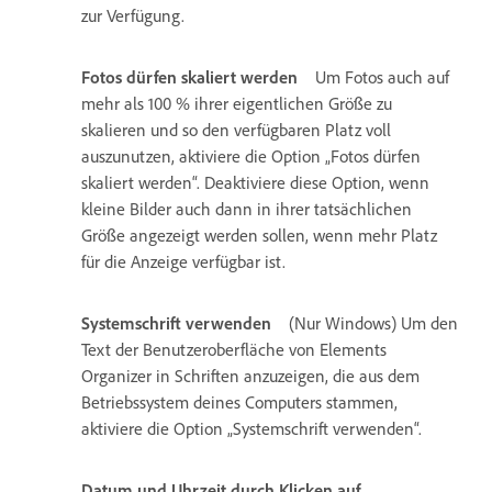
zur Verfügung.
Fotos dürfen skaliert werden
Um Fotos auch auf
mehr als 100 % ihrer eigentlichen Größe zu
skalieren und so den verfügbaren Platz voll
auszunutzen, aktiviere die Option „Fotos dürfen
skaliert werden“. Deaktiviere diese Option, wenn
kleine Bilder auch dann in ihrer tatsächlichen
Größe angezeigt werden sollen, wenn mehr Platz
für die Anzeige verfügbar ist.
Systemschrift verwenden
(Nur Windows) Um den
Text der Benutzeroberfläche von Elements
Organizer in Schriften anzuzeigen, die aus dem
Betriebssystem deines Computers stammen,
aktiviere die Option „Systemschrift verwenden“.
Datum und Uhrzeit durch Klicken auf