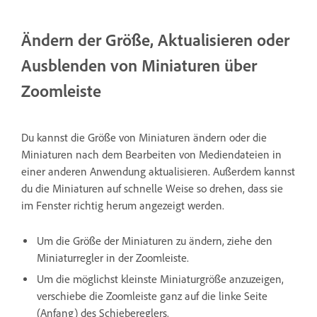
Ändern der Größe, Aktualisieren oder
Ausblenden von Miniaturen über
Zoomleiste
Du kannst die Größe von Miniaturen ändern oder die
Miniaturen nach dem Bearbeiten von Mediendateien in
einer anderen Anwendung aktualisieren. Außerdem kannst
du die Miniaturen auf schnelle Weise so drehen, dass sie
im Fenster richtig herum angezeigt werden.
Um die Größe der Miniaturen zu ändern, ziehe den
Miniaturregler in der Zoomleiste.
Um die möglichst kleinste Miniaturgröße anzuzeigen,
verschiebe die Zoomleiste ganz auf die linke Seite
(Anfang) des Schiebereglers.