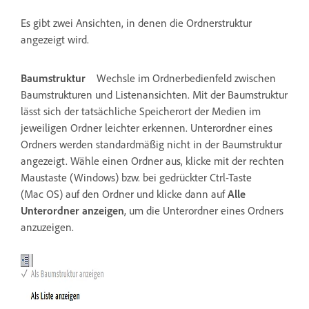
Es gibt zwei Ansichten, in denen die Ordnerstruktur
angezeigt wird.
Baumstruktur
Wechsle im Ordnerbedienfeld zwischen
Baumstrukturen und Listenansichten. Mit der Baumstruktur
lässt sich der tatsächliche Speicherort der Medien im
jeweiligen Ordner leichter erkennen. Unterordner eines
Ordners werden standardmäßig nicht in der Baumstruktur
angezeigt. Wähle einen Ordner aus, klicke mit der rechten
Maustaste (Windows) bzw. bei gedrückter Ctrl-Taste
(Mac OS) auf den Ordner und klicke dann auf
Alle
Unterordner anzeigen
, um die Unterordner eines Ordners
anzuzeigen.