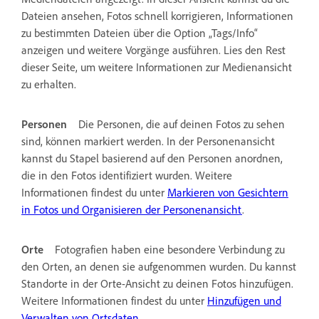
Dateien ansehen, Fotos schnell korrigieren, Informationen
zu bestimmten Dateien über die Option „Tags/Info“
anzeigen und weitere Vorgänge ausführen. Lies den Rest
dieser Seite, um weitere Informationen zur Medienansicht
zu erhalten.
Personen
Die Personen, die auf deinen Fotos zu sehen
sind, können markiert werden. In der Personenansicht
kannst du Stapel basierend auf den Personen anordnen,
die in den Fotos identifiziert wurden. Weitere
Informationen findest du unter
Markieren von Gesichtern
in Fotos und Organisieren der Personenansicht
.
Orte
Fotografien haben eine besondere Verbindung zu
den Orten, an denen sie aufgenommen wurden. Du kannst
Standorte in der Orte-Ansicht zu deinen Fotos hinzufügen.
Weitere Informationen findest du unter
Hinzufügen und
Verwalten von Ortsdaten
.