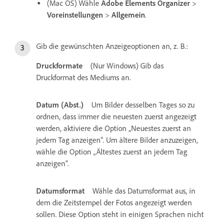
(Mac OS) Wähle
Adobe Elements Organizer
>
Voreinstellungen
>
Allgemein
.
Gib die gewünschten Anzeigeoptionen an, z. B.:
Druckformate
(Nur Windows) Gib das
Druckformat des Mediums an.
Datum (Abst.)
Um Bilder desselben Tages so zu
ordnen, dass immer die neuesten zuerst angezeigt
werden, aktiviere die Option „Neuestes zuerst an
jedem Tag anzeigen“. Um ältere Bilder anzuzeigen,
wähle die Option „Ältestes zuerst an jedem Tag
anzeigen“.
Datumsformat
Wähle das Datumsformat aus, in
dem die Zeitstempel der Fotos angezeigt werden
sollen. Diese Option steht in einigen Sprachen nicht