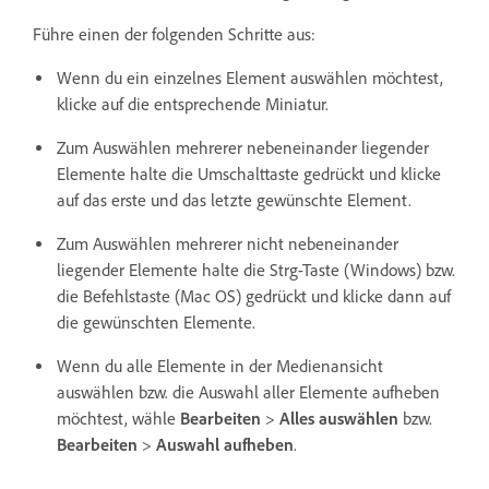
Führe einen der folgenden Schritte aus:
Wenn du ein einzelnes Element auswählen möchtest,
klicke auf die entsprechende Miniatur.
Zum Auswählen mehrerer nebeneinander liegender
Elemente halte die Umschalttaste gedrückt und klicke
auf das erste und das letzte gewünschte Element.
Zum Auswählen mehrerer nicht nebeneinander
liegender Elemente halte die Strg-Taste (Windows) bzw.
die Befehlstaste (Mac OS) gedrückt und klicke dann auf
die gewünschten Elemente.
Wenn du alle Elemente in der Medienansicht
auswählen bzw. die Auswahl aller Elemente aufheben
möchtest, wähle
Bearbeiten
>
Alles auswählen
bzw.
Bearbeiten
>
Auswahl aufheben
.