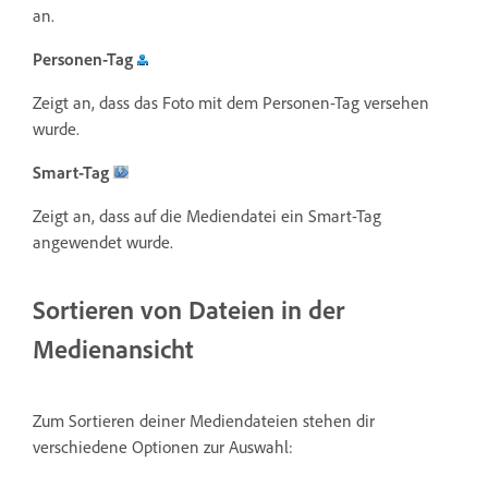
an.
Personen-Tag
Zeigt an, dass das Foto mit dem Personen-Tag versehen
wurde.
Smart-Tag
Zeigt an, dass auf die Mediendatei ein Smart-Tag
angewendet wurde.
Sortieren von Dateien in der
Medienansicht
Zum Sortieren deiner Mediendateien stehen dir
verschiedene Optionen zur Auswahl: