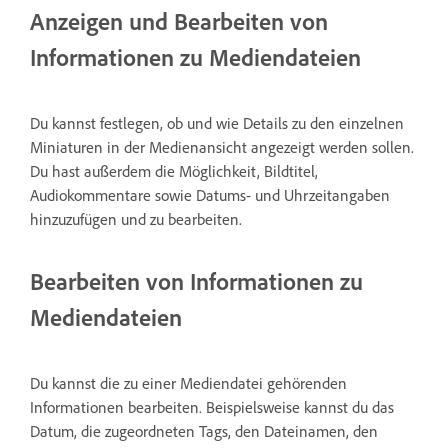
Anzeigen und Bearbeiten von
Informationen zu Mediendateien
Du kannst festlegen, ob und wie Details zu den einzelnen
Miniaturen in der Medienansicht angezeigt werden sollen.
Du hast außerdem die Möglichkeit, Bildtitel,
Audiokommentare sowie Datums- und Uhrzeitangaben
hinzuzufügen und zu bearbeiten.
Bearbeiten von Informationen zu
Mediendateien
Du kannst die zu einer Mediendatei gehörenden
Informationen bearbeiten. Beispielsweise kannst du das
Datum, die zugeordneten Tags, den Dateinamen, den