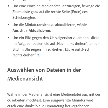
Um eine einzelne Mediendatei anzuzeigen, bewege die
Zoomleiste ganz auf die rechte Seite (Ende) des
Schiebereglers.
Um die Miniaturansicht zu aktualisieren, wähle
Ansicht
>
Aktualisieren
.
Um ein Bild gegen den Uhrzeigersinn zu drehen, klicke
im Aufgabenbedienfeld auf „Nach links drehen“; um ein
Bild im Uhrzeigersinn zu drehen, klicke auf „Nach
rechts drehen“
.
Auswählen von Dateien in der
Medienansicht
Wähle in der Medienansicht eine Mediendatei aus, mit der
du arbeiten möchtest. Eine ausgewählte Miniatur wird
durch eine dunkelblaue Umrandung hervorgehoben.