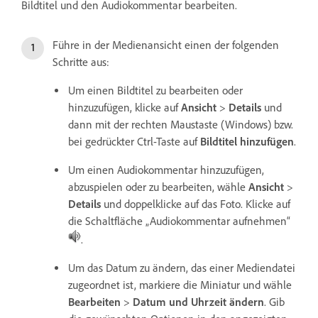
Bildtitel und den Audiokommentar bearbeiten.
Führe in der Medienansicht einen der folgenden
Schritte aus:
Um einen Bildtitel zu bearbeiten oder
hinzuzufügen, klicke auf
Ansicht
>
Details
und
dann mit der rechten Maustaste (Windows) bzw.
bei gedrückter Ctrl-Taste auf
Bildtitel hinzufügen
.
Um einen Audiokommentar hinzuzufügen,
abzuspielen oder zu bearbeiten, wähle
Ansicht
>
Details
und doppelklicke auf das Foto. Klicke auf
die Schaltfläche „Audiokommentar aufnehmen“
.
Um das Datum zu ändern, das einer Mediendatei
zugeordnet ist, markiere die Miniatur und wähle
Bearbeiten
>
Datum und Uhrzeit ändern
. Gib