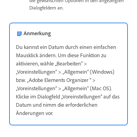
die gewünschten Optionen in den angezeigten
Dialogfeldern an.
Anmerkung
Du kannst ein Datum durch einen einfachen
Mausklick ändern. Um diese Funktion zu
aktivieren, wähle „Bearbeiten“ >
„Voreinstellungen“ > „Allgemein“ (Windows)
bzw. „Adobe Elements Organizer “ >
„Voreinstellungen“ > „Allgemein“ (Mac OS).
Klicke im Dialogfeld „Voreinstellungen“ auf das
Datum und nimm die erforderlichen
Änderungen vor.