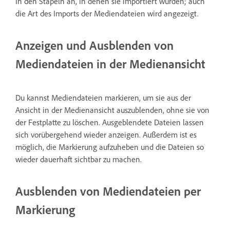
in den Stapeln an, in denen sie importiert wurden; auch
die Art des Imports der Mediendateien wird angezeigt.
Anzeigen und Ausblenden von
Mediendateien in der Medienansicht
Du kannst Mediendateien markieren, um sie aus der
Ansicht in der Medienansicht auszublenden, ohne sie von
der Festplatte zu löschen. Ausgeblendete Dateien lassen
sich vorübergehend wieder anzeigen. Außerdem ist es
möglich, die Markierung aufzuheben und die Dateien so
wieder dauerhaft sichtbar zu machen.
Ausblenden von Mediendateien per
Markierung