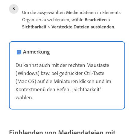
Um die ausgewählten Mediendateien in Elements
Organizer auszublenden, wähle
Bearbeiten
>
Sichtbarkeit
>
Versteckte Dateien ausblenden
.
Anmerkung
Du kannst auch mit der rechten Maustaste
(Windows) bzw. bei gedrückter Ctrl-Taste
(Mac OS) auf die Miniaturen klicken und im
Kontextmenü den Befehl „Sichtbarkeit“
wählen.
Einblenden von Mediendateien mit