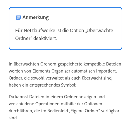
Anmerkung
Für Netzlaufwerke ist die Option „Überwachte
Ordner“ deaktiviert.
In überwachten Ordnern gespeicherte kompatible Dateien
werden von Elements Organizer automatisch importiert.
Ordner, die sowohl verwaltet als auch überwacht sind,
haben ein entsprechendes Symbol:
Du kannst Dateien in einem Ordner anzeigen und
verschiedene Operationen mithilfe der Optionen
durchführen, die im Bedienfeld „Eigene Ordner“ verfügbar
sind.