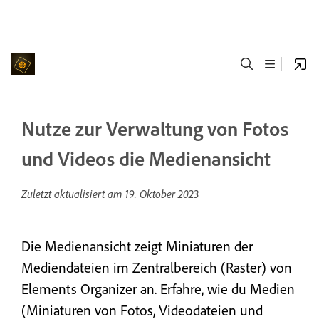
Nutze zur Verwaltung von Fotos
und Videos die Medienansicht
Zuletzt aktualisiert am
19. Oktober 2023
Die Medienansicht zeigt Miniaturen der
Mediendateien im Zentralbereich (Raster) von
Elements Organizer an. Erfahre, wie du Medien
(Miniaturen von Fotos, Videodateien und