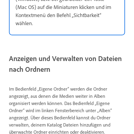
(Mac OS) auf die Miniaturen klicken und im
Kontextmenü den Befehl „Sichtbarkeit“
wählen.
Anzeigen und Verwalten von Dateien
nach Ordnern
Im Bedienfeld „Eigene Ordner“ werden die Ordner
angezeigt, aus denen die Medien weiter in Alben
organisiert werden können. Das Bedienfeld „Eigene
Ordner“ wird im linken Fensterbereich unter „Alben“
angezeigt. Über dieses Bedienfeld kannst du Ordner
verwalten, deinem Katalog Dateien hinzufügen und
überwachte Ordner einrichten oder deaktivieren.