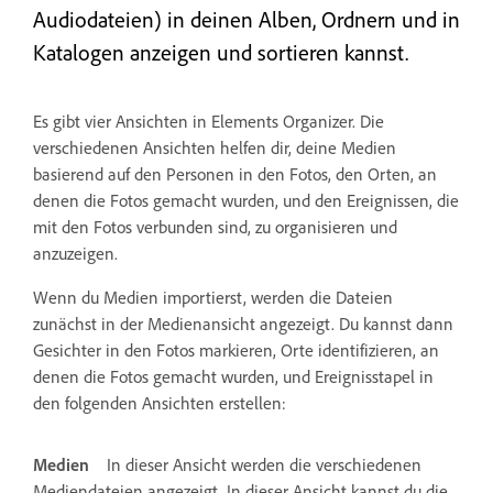
Audiodateien) in deinen Alben, Ordnern und in
Katalogen anzeigen und sortieren kannst.
Es gibt vier Ansichten in Elements Organizer. Die
verschiedenen Ansichten helfen dir, deine Medien
basierend auf den Personen in den Fotos, den Orten, an
denen die Fotos gemacht wurden, und den Ereignissen, die
mit den Fotos verbunden sind, zu organisieren und
anzuzeigen.
Wenn du Medien importierst, werden die Dateien
zunächst in der Medienansicht angezeigt. Du kannst dann
Gesichter in den Fotos markieren, Orte identifizieren, an
denen die Fotos gemacht wurden, und Ereignisstapel in
den folgenden Ansichten erstellen:
Medien
In dieser Ansicht werden die verschiedenen
Mediendateien angezeigt. In dieser Ansicht kannst du die