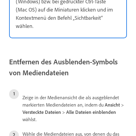
(Windows) bzw. bei gedrückter Ctrl-Taste
(Mac OS) auf die Miniaturen klicken und im
Kontextmenü den Befehl „Sichtbarkeit“
wählen.
Entfernen des Ausblenden-Symbols
von Mediendateien
Zeige in der Medienansicht die als ausgeblendet
markierten Mediendateien an, indem du
Ansicht
>
Versteckte Dateien
>
Alle Dateien einblenden
wählst.
Wähle die Mediendateien aus, von denen du das