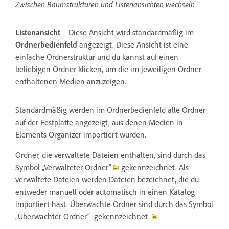
Zwischen Baumstrukturen und Listenansichten wechseln
Listenansicht
Diese Ansicht wird standardmäßig im
Ordnerbedienfeld
angezeigt. Diese Ansicht ist eine
einfache Ordnerstruktur und du kannst auf einen
beliebigen Ordner klicken, um die im jeweiligen Ordner
enthaltenen Medien anzuzeigen.
Standardmäßig werden im Ordnerbedienfeld alle Ordner
auf der Festplatte angezeigt, aus denen Medien in
Elements Organizer importiert wurden.
Ordner, die verwaltete Dateien enthalten, sind durch das
Symbol „Verwalteter Ordner“
gekennzeichnet. Als
verwaltete Dateien werden Dateien bezeichnet, die du
entweder manuell oder automatisch in einen Katalog
importiert hast. Überwachte Ordner sind durch das Symbol
„Überwachter Ordner“ gekennzeichnet.