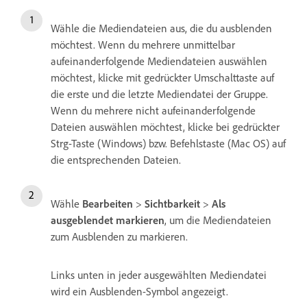
Wähle die Mediendateien aus, die du ausblenden
möchtest. Wenn du mehrere unmittelbar
aufeinanderfolgende Mediendateien auswählen
möchtest, klicke mit gedrückter Umschalttaste auf
die erste und die letzte Mediendatei der Gruppe.
Wenn du mehrere nicht aufeinanderfolgende
Dateien auswählen möchtest, klicke bei gedrückter
Strg-Taste (Windows) bzw. Befehlstaste (Mac OS) auf
die entsprechenden Dateien.
Wähle
Bearbeiten
>
Sichtbarkeit
>
Als
ausgeblendet markieren
, um die Mediendateien
zum Ausblenden zu markieren.
Links unten in jeder ausgewählten Mediendatei
wird ein Ausblenden-Symbol angezeigt.