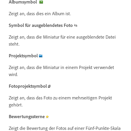
Albumsymbol
Zeigt an, dass dies ein Album ist.
Symbol für ausgeblendetes Foto
Zeigt an, dass die Miniatur für eine ausgeblendete Datei
steht.
Projektsymbol
Zeigt an, dass die Miniatur in einem Projekt verwendet
wird.
Fotoprojektsymbol
Zeigt an, dass das Foto zu einem mehrseitigen Projekt
gehört.
Bewertungssterne
Zeigt die Bewertung der Fotos auf einer Fünf-Punkte-Skala