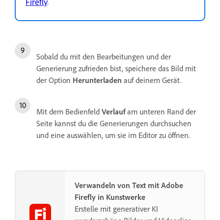
Firefly
.
Sobald du mit den Bearbeitungen und der
Generierung zufrieden bist, speichere das Bild mit
der Option
Herunterladen
auf deinem Gerät.
Mit dem Bedienfeld
Verlauf
am unteren Rand der
Seite kannst du die Generierungen durchsuchen
und eine auswählen, um sie im Editor zu öffnen.
Verwandeln von Text mit Adobe
Firefly in Kunstwerke
Erstelle mit generativer KI