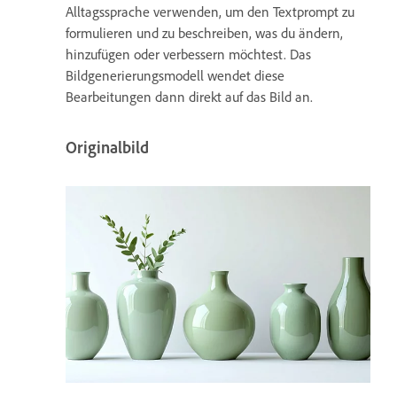
Alltagssprache verwenden, um den Textprompt zu
formulieren und zu beschreiben, was du ändern,
hinzufügen oder verbessern möchtest. Das
Bildgenerierungsmodell wendet diese
Bearbeitungen dann direkt auf das Bild an.
Originalbild