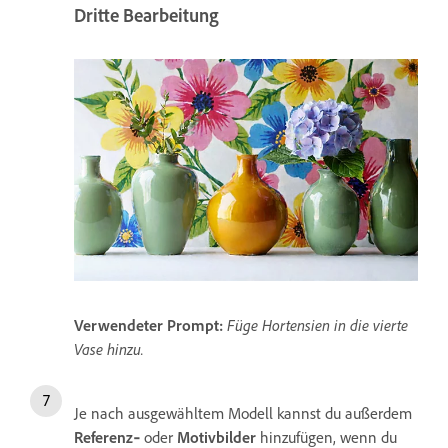
Dritte Bearbeitung
Verwendeter Prompt:
Füge Hortensien in die vierte
Vase hinzu.
Je nach ausgewähltem Modell kannst du außerdem
Referenz‑
oder
Motivbilder
hinzufügen, wenn du