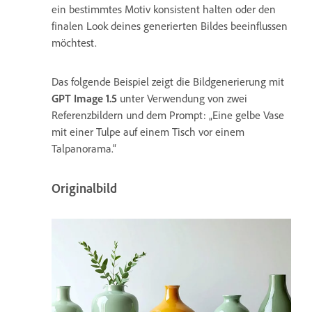
ein bestimmtes Motiv konsistent halten oder den
finalen Look deines generierten Bildes beeinflussen
möchtest.
Das folgende Beispiel zeigt die Bildgenerierung mit
GPT Image 1.5
unter Verwendung von zwei
Referenzbildern und dem Prompt: „Eine gelbe Vase
mit einer Tulpe auf einem Tisch vor einem
Talpanorama.“
Originalbild