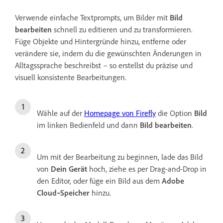
Verwende einfache Textprompts, um Bilder mit
Bild
bearbeiten
schnell zu editieren und zu transformieren.
Füge Objekte und Hintergründe hinzu, entferne oder
verändere sie, indem du die gewünschten Änderungen in
Alltagssprache beschreibst – so erstellst du präzise und
visuell konsistente Bearbeitungen.
Wähle auf der
Homepage von Firefly
die Option
Bild
im linken Bedienfeld und dann
Bild bearbeiten
.
Um mit der Bearbeitung zu beginnen, lade das Bild
von
Dein Gerät
hoch, ziehe es per Drag-and-Drop in
den Editor, oder füge ein Bild aus dem
Adobe
Cloud‑Speicher
hinzu.