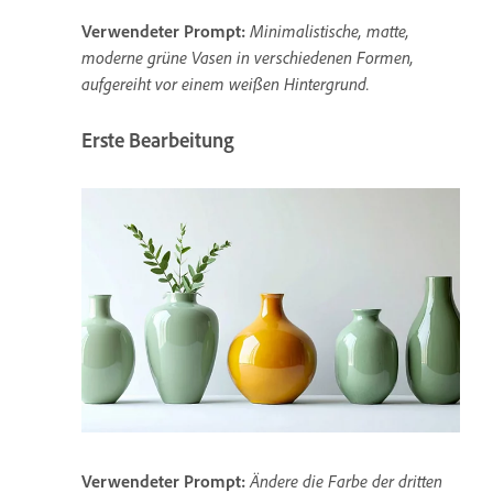
Verwendeter Prompt:
Minimalistische, matte,
moderne grüne Vasen in verschiedenen Formen,
aufgereiht vor einem weißen Hintergrund.
Erste Bearbeitung
Verwendeter Prompt:
Ändere die Farbe der dritten