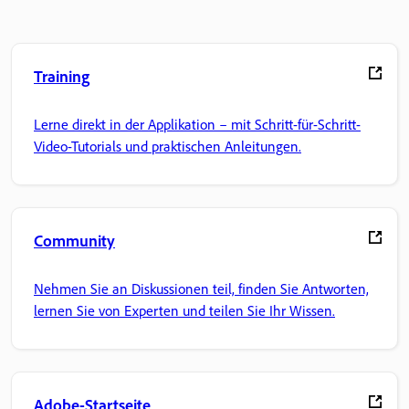
Training
Lerne direkt in der Applikation – mit Schritt-für-Schritt-
Video-Tutorials und praktischen Anleitungen.
Community
Nehmen Sie an Diskussionen teil, finden Sie Antworten,
lernen Sie von Experten und teilen Sie Ihr Wissen.
Adobe-Startseite