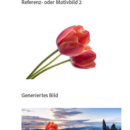
Referenz- oder Motivbild 2
Generiertes Bild