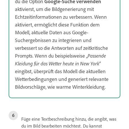
du die Option
Google-Suche verwenden
aktivierst, um die Bildgenerierung mit
Echtzeitinformationen zu verbessern. Wenn
aktiviert, ermöglicht diese Funktion dem
Modell, aktuelle Daten aus Google-
Suchergebnissen zu integrieren und
verbessert so die Antworten auf zeitkritische
Prompts. Wenn du beispielsweise „
Passende
Kleidung für das Wetter heute in New York
“
eingibst, überprüft das Modell die aktuellen
Wetterbedingungen und generiert relevante
Bildvorschläge, wie warme Winterkleidung.
Füge eine Textbeschreibung hinzu, die angibt, was
du im Bild bearbeiten möchtest. Du kannst