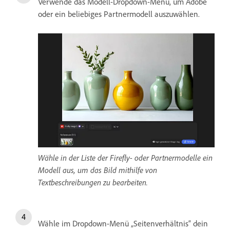
Verwende das Modell-Dropdown-Menü, um Adobe
oder ein beliebiges Partnermodell auszuwählen.
Wähle in der Liste der Firefly- oder Partnermodelle ein
Modell aus, um das Bild mithilfe von
Textbeschreibungen zu bearbeiten.
Wähle im Dropdown-Menü „Seitenverhältnis“ dein