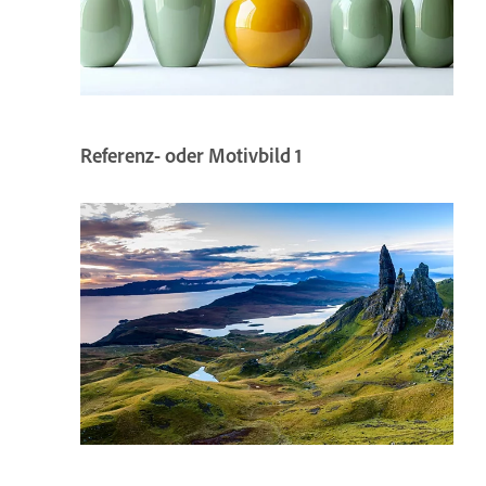
Referenz- oder Motivbild 1