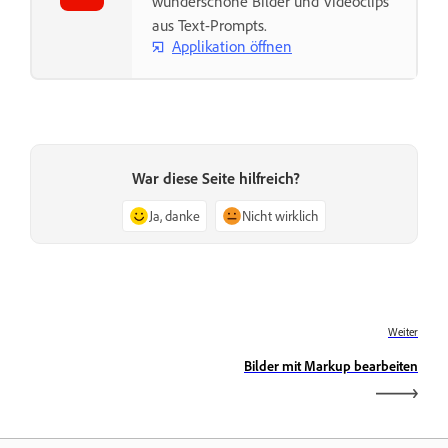
wunderschöne Bilder und Videoclips
aus Text-Prompts.
Applikation öffnen
War diese Seite hilfreich?
Ja, danke
Nicht wirklich
Weiter
Bilder mit Markup bearbeiten