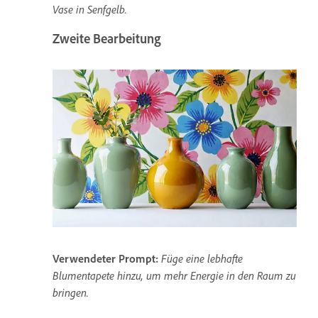
Vase in Senfgelb.
Zweite Bearbeitung
Verwendeter Prompt:
Füge eine lebhafte
Blumentapete hinzu, um mehr Energie in den Raum zu
bringen.