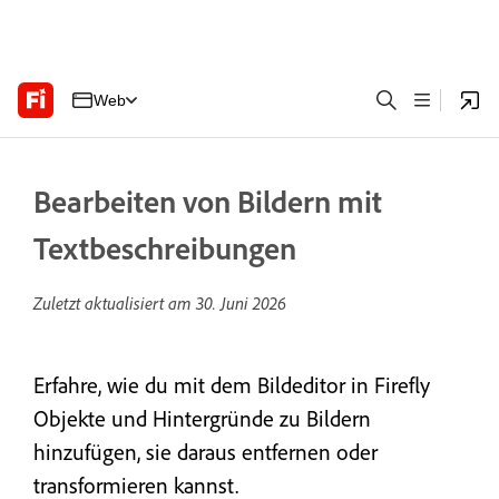
Web
Bearbeiten von Bildern mit
Textbeschreibungen
Zuletzt aktualisiert am
30. Juni 2026
Erfahre, wie du mit dem Bildeditor in Firefly
Objekte und Hintergründe zu Bildern
hinzufügen, sie daraus entfernen oder
transformieren kannst.