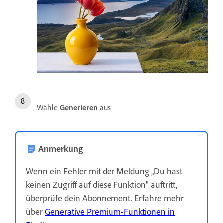
Wähle
Generieren
aus.
Anmerkung
Wenn ein Fehler mit der Meldung „Du hast
keinen Zugriff auf diese Funktion" auftritt,
überprüfe dein Abonnement. Erfahre mehr
über
Generative Premium-Funktionen in