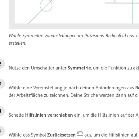
Wähle Symmetrie-Voreinstellungen im Präzisions-Bedienfeld aus, u
erstellen.
Nutze den Umschalter unter
Symmetrie
, um die Funktion zu akt
Wähle eine Voreinstellung je nach deinen Anforderungen aus
R
der Arbeitsfläche zu zeichnen. Deine Striche werden dann auf di
Schalte
Hilfslinien verschieben
ein, um die Hilfslinien auf der 
Wähle das Symbol
Zurücksetzen
aus, um die Hilfslinien au