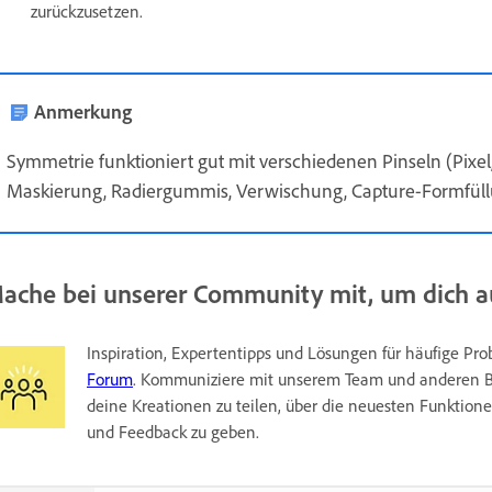
zurückzusetzen.
Anmerkung
Symmetrie funktioniert gut mit verschiedenen Pinseln (Pixel,
Maskierung, Radiergummis, Verwischung, Capture-Formfü
ache bei unserer Community mit, um dich 
Inspiration, Expertentipps und Lösungen für häufige Pr
Forum
. Kommuniziere mit unserem Team und anderen B
deine Kreationen zu teilen, über die neuesten Funktio
und Feedback zu geben.