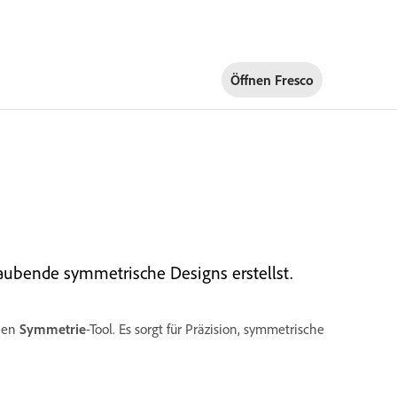
Öffnen Fresco
ubende symmetrische Designs erstellst.
chen
Symmetrie
-Tool. Es sorgt für Präzision, symmetrische