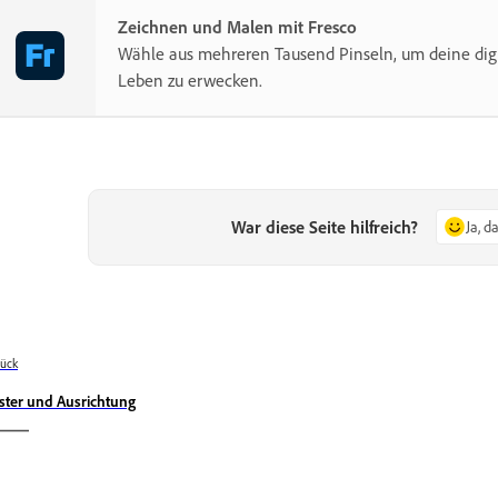
Zeichnen und Malen mit Fresco
Wähle aus mehreren Tausend Pinseln, um deine dig
Leben zu erwecken.
War diese Seite hilfreich?
Ja, d
ück
ster und Ausrichtung