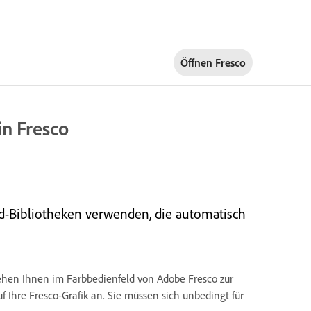
Öffnen Fresco
in Fresco
oud-Bibliotheken verwenden, die automatisch
tehen Ihnen im Farbbedienfeld von Adobe Fresco zur
 Ihre Fresco-Grafik an. Sie müssen sich unbedingt für