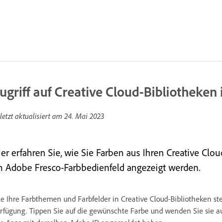
ugriff auf Creative Cloud-Bibliotheken 
letzt aktualisiert am
24. Mai 2023
ier erfahren Sie, wie Sie Farben aus Ihren Creative Cl
m Adobe Fresco-Farbbedienfeld angezeigt werden.
le Ihre Farbthemen und Farbfelder in Creative Cloud-Bibliotheken s
rfügung. Tippen Sie auf die gewünschte Farbe und wenden Sie sie auf