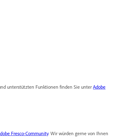
und unterstützten Funktionen finden Sie unter
Adobe
dobe Fresco-Community
. Wir würden gerne von Ihnen