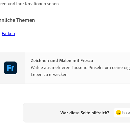
ren und Ihre Kreationen sehen.
hnliche Themen
Farben
Zeichnen und Malen mit Fresco
Wähle aus mehreren Tausend Pinseln, um deine dig
Leben zu erwecken.
War diese Seite hilfreich?
Ja, d