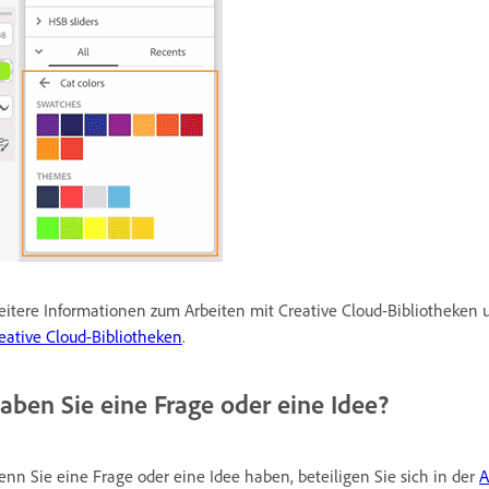
itere Informationen zum Arbeiten mit Creative Cloud-Bibliotheken 
eative Cloud-Bibliotheken
.
aben Sie eine Frage oder eine Idee?
nn Sie eine Frage oder eine Idee haben, beteiligen Sie sich in der
A