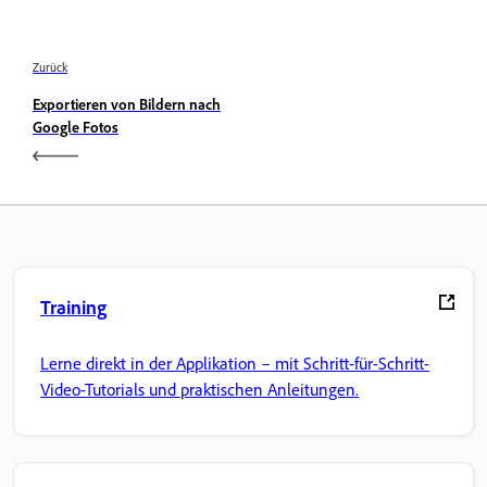
Zurück
Exportieren von Bildern nach
Google Fotos
Training
Lerne direkt in der Applikation – mit Schritt-für-Schritt-
Video-Tutorials und praktischen Anleitungen.