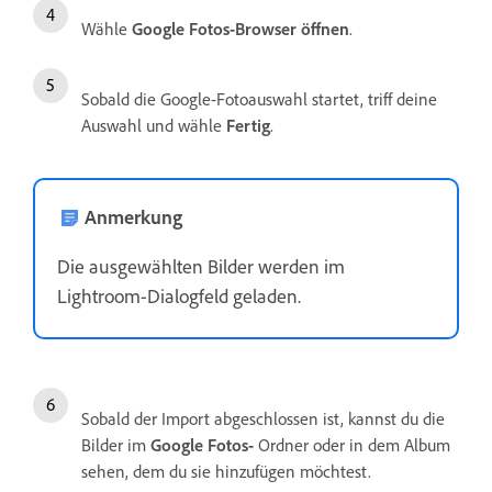
Wähle
Google Fotos-Browser öffnen
.
Sobald die Google-Fotoauswahl startet, triff deine
Auswahl und wähle
Fertig
.
Anmerkung
Die ausgewählten Bilder werden im
Lightroom-Dialogfeld geladen.
Sobald der Import abgeschlossen ist, kannst du die
Bilder im
Google Fotos-
Ordner oder in dem Album
sehen, dem du sie hinzufügen möchtest.