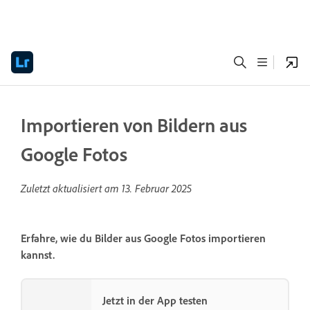
Importieren von Bildern aus
Google Fotos
Zuletzt aktualisiert am
13. Februar 2025
Erfahre, wie du Bilder aus Google Fotos importieren
kannst.
Jetzt in der App testen