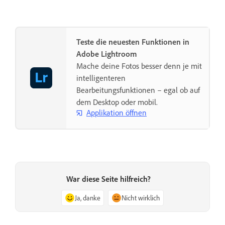
Teste die neuesten Funktionen in
Adobe Lightroom
Mache deine Fotos besser denn je mit
intelligenteren
Bearbeitungsfunktionen – egal ob auf
dem Desktop oder mobil.
Applikation öffnen
War diese Seite hilfreich?
Ja, danke
Nicht wirklich