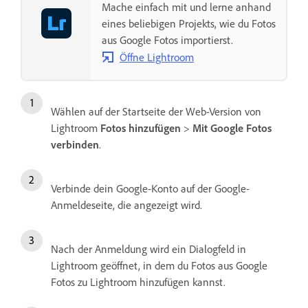
Mache einfach mit und lerne anhand
eines beliebigen Projekts, wie du Fotos
aus Google Fotos importierst.
Öffne Lightroom
Wählen auf der Startseite der Web-Version von
Lightroom
Fotos hinzufügen
>
Mit Google Fotos
verbinden
.
Verbinde dein Google-Konto auf der Google-
Anmeldeseite, die angezeigt wird.
Nach der Anmeldung wird ein Dialogfeld in
Lightroom geöffnet, in dem du Fotos aus Google
Fotos zu Lightroom hinzufügen kannst.