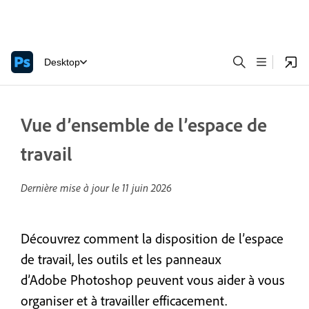
Desktop
Vue d’ensemble de l’espace de
travail
Dernière mise à jour le
11 juin 2026
Découvrez comment la disposition de l’espace
de travail, les outils et les panneaux
d’Adobe Photoshop peuvent vous aider à vous
organiser et à travailler efficacement.