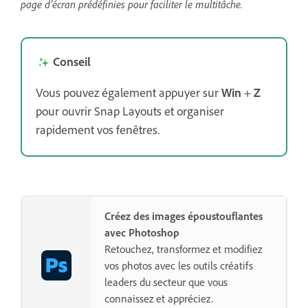
page d’écran prédéfinies pour faciliter le multitâche.
Conseil
Vous pouvez également appuyer sur
Win
+
Z
pour ouvrir Snap Layouts et organiser
rapidement vos fenêtres.
Créez des images époustouflantes
avec Photoshop
Retouchez, transformez et modifiez
vos photos avec les outils créatifs
leaders du secteur que vous
connaissez et appréciez.