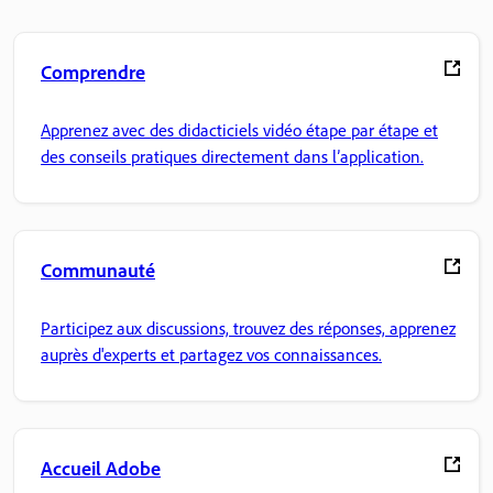
Comprendre
Apprenez avec des didacticiels vidéo étape par étape et
des conseils pratiques directement dans l’application.
Communauté
Participez aux discussions, trouvez des réponses, apprenez
auprès d'experts et partagez vos connaissances.
Accueil Adobe