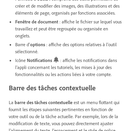
créer et de modifier des images, des illustrations et des
éléments de page, organisés par fonctions associées.
Fenêtre de document
: affiche le fichier sur lequel vous
travaillez et peut être regroupée ou organisée en
onglets.
Barre d’
options
: affiche des options relatives à l’outil
sélectionné.
Icône
Notifications
: affiche les notifications dans
l’appli concernant les tutoriels, les mises à jour des
fonctionnalités ou les actions liées à votre compte.
Barre des tâches contextuelle
La
barre des tâches contextuelle
est un menu flottant qui
fournit les étapes suivantes pertinentes en fonction de
votre outil ou de la tâche actuelle. Par exemple, lors de la
modification de texte, vous pouvez directement ajuster
l’alignement du texte, l’espacement et le style de police