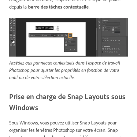
depuis la
barre des tâches contextuelle
.
Accédez aux panneaux contextuels dans l’espace de travail
Photoshop pour ajuster les propriétés en fonction de votre
outil ou de votre sélection actuelle.
Prise en charge de Snap Layouts sous
Windows
Sous Windows, vous pouvez utiliser Snap Layouts pour
organiser les fenêtres Photoshop sur votre écran. Snap