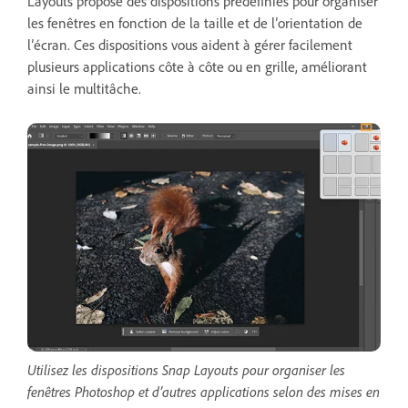
Layouts propose des dispositions prédéfinies pour organiser
les fenêtres en fonction de la taille et de l’orientation de
l’écran. Ces dispositions vous aident à gérer facilement
plusieurs applications côte à côte ou en grille, améliorant
ainsi le multitâche.
Utilisez les dispositions Snap Layouts pour organiser les
fenêtres Photoshop et d’autres applications selon des mises en