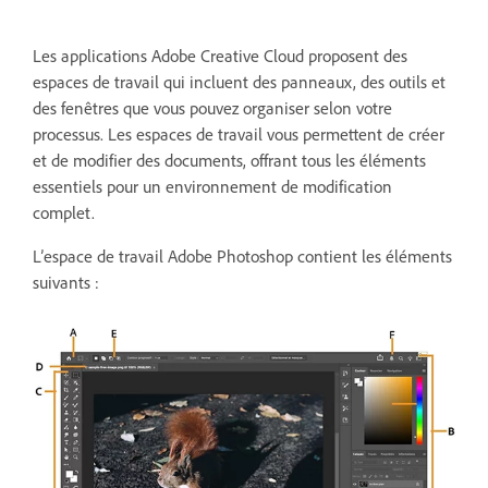
Les applications Adobe Creative Cloud proposent des
espaces de travail qui incluent des panneaux, des outils et
des fenêtres que vous pouvez organiser selon votre
processus. Les espaces de travail vous permettent de créer
et de modifier des documents, offrant tous les éléments
essentiels pour un environnement de modification
complet.
L’espace de travail Adobe Photoshop contient les éléments
suivants :