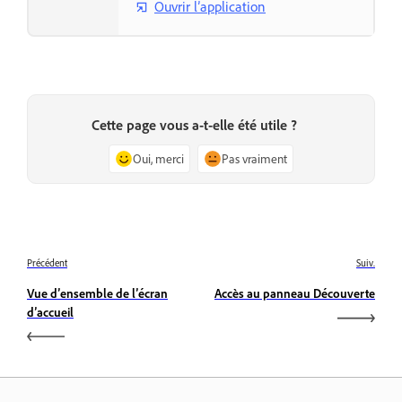
Ouvrir l’application
Cette page vous a-t-elle été utile ?
Oui, merci
Pas vraiment
Précédent
Suiv.
Vue d’ensemble de l’écran
Accès au panneau Découverte
d’accueil