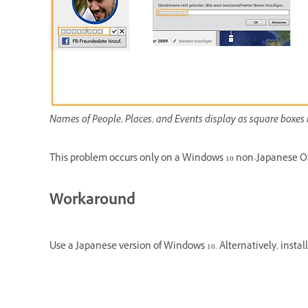
Names of People, Places, and Events display as square boxes 
This problem occurs only on a Windows 10 non-Japanese OS
Workaround
Use a Japanese version of Windows 10. Alternatively, inst