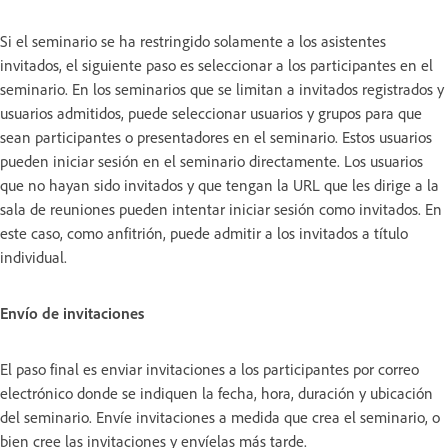
Si el seminario se ha restringido solamente a los asistentes
invitados, el siguiente paso es seleccionar a los participantes en el
seminario. En los seminarios que se limitan a invitados registrados y
usuarios admitidos, puede seleccionar usuarios y grupos para que
sean participantes o presentadores en el seminario. Estos usuarios
pueden iniciar sesión en el seminario directamente. Los usuarios
que no hayan sido invitados y que tengan la URL que les dirige a la
sala de reuniones pueden intentar iniciar sesión como invitados. En
este caso, como anfitrión, puede admitir a los invitados a título
individual.
Envío de invitaciones
El paso final es enviar invitaciones a los participantes por correo
electrónico donde se indiquen la fecha, hora, duración y ubicación
del seminario. Envíe invitaciones a medida que crea el seminario, o
bien cree las invitaciones y envíelas más tarde.