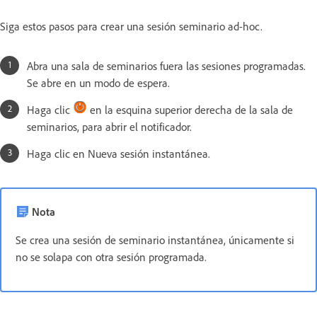
Siga estos pasos para crear una sesión seminario ad-hoc.
Abra una sala de seminarios fuera las sesiones programadas.
Se abre en un modo de espera.
Haga clic
en la esquina superior derecha de la sala de
seminarios, para abrir el notificador.
Haga clic en Nueva sesión instantánea.
Nota
Se crea una sesión de seminario instantánea, únicamente si
no se solapa con otra sesión programada.