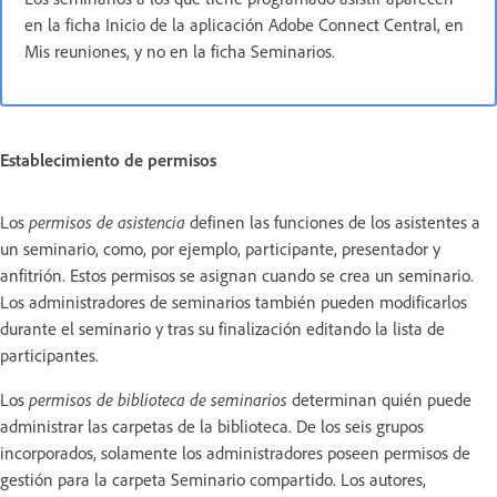
en la ficha Inicio de la aplicación Adobe Connect Central, en
Mis reuniones, y no en la ficha Seminarios.
Establecimiento de permisos
Los
permisos de asistencia
definen las funciones de los asistentes a
un seminario, como, por ejemplo, participante, presentador y
anfitrión. Estos permisos se asignan cuando se crea un seminario.
Los administradores de seminarios también pueden modificarlos
durante el seminario y tras su finalización editando la lista de
participantes.
Los
permisos de biblioteca de seminarios
determinan quién puede
administrar las carpetas de la biblioteca. De los seis grupos
incorporados, solamente los administradores poseen permisos de
gestión para la carpeta Seminario compartido. Los autores,