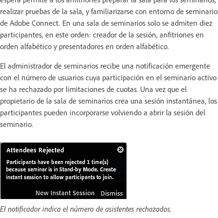
realizar pruebas de la sala, y familiarizarse con entorno de seminario
de Adobe Connect. En una sala de seminarios solo se admiten diez
participantes, en este orden: creador de la sesión, anfitriones en
orden alfabético y presentadores en orden alfabético.
El administrador de seminarios recibe una notificación emergente
con el número de usuarios cuya participación en el seminario activo
se ha rechazado por limitaciones de cuotas. Una vez que el
propietario de la sala de seminarios crea una sesión instantánea, los
participantes pueden incorporarse volviendo a abrir la sesión del
seminario.
El notificador indica el número de asistentes rechazados.