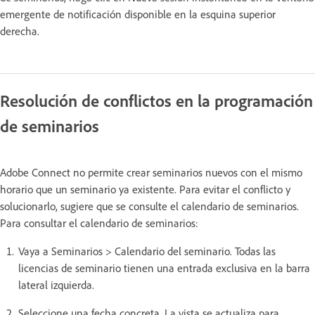
emergente de notificación disponible en la esquina superior
derecha.
Resolución de conflictos en la programación
de seminarios
Adobe Connect no permite crear seminarios nuevos con el mismo
horario que un seminario ya existente. Para evitar el conflicto y
solucionarlo, sugiere que se consulte el calendario de seminarios.
Para consultar el calendario de seminarios:
Vaya a Seminarios > Calendario del seminario. Todas las
licencias de seminario tienen una entrada exclusiva en la barra
lateral izquierda.
Seleccione una fecha concreta. La vista se actualiza para