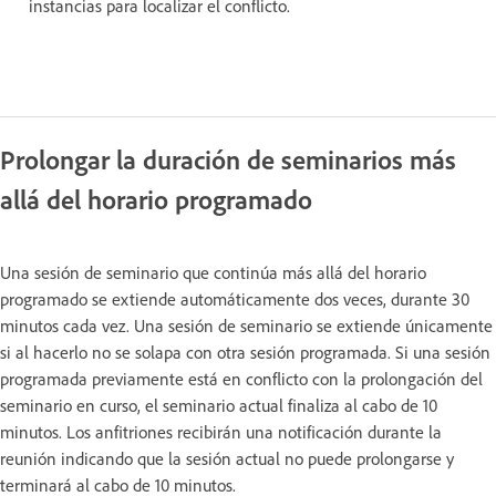
instancias para localizar el conflicto.
Prolongar la duración de seminarios más
allá del horario programado
Una sesión de seminario que continúa más allá del horario
programado se extiende automáticamente dos veces, durante 30
minutos cada vez. Una sesión de seminario se extiende únicamente
si al hacerlo no se solapa con otra sesión programada. Si una sesión
programada previamente está en conflicto con la prolongación del
seminario en curso, el seminario actual finaliza al cabo de 10
minutos. Los anfitriones recibirán una notificación durante la
reunión indicando que la sesión actual no puede prolongarse y
terminará al cabo de 10 minutos.