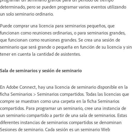
determinado, pero se pueden programar varios eventos utilizando
un solo seminario ordinario.
Puede comprar una licencia para seminarios pequeños, que
funcionan como reuniones ordinarias, o para seminarios grandes,
que funcionan como reuniones grandes. Se crea una sesión de
seminario que será grande o pequeña en función de su licencia y sin
tener en cuenta la cantidad de asistentes.
Sala de seminarios y sesión de seminario
En Adobe Connect, hay una licencia de seminario disponible en la
ficha Seminarios > Seminarios compartidos. Todas las licencias que
compre se muestran como una carpeta en la ficha Seminarios
compartidos. Para programar un seminario, cree una instancia de
un seminario compartido a partir de una sala de seminarios. Estas
diferentes instancias de seminarios compartidos se denominan
Sesiones de seminario. Cada sesión es un seminario Web