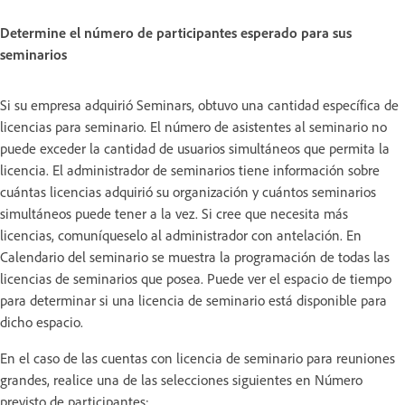
Determine el número de participantes esperado para sus
seminarios
Si su empresa adquirió Seminars, obtuvo una cantidad específica de
licencias para seminario. El número de asistentes al seminario no
puede exceder la cantidad de usuarios simultáneos que permita la
licencia. El administrador de seminarios tiene información sobre
cuántas licencias adquirió su organización y cuántos seminarios
simultáneos puede tener a la vez. Si cree que necesita más
licencias, comuníqueselo al administrador con antelación. En
Calendario del seminario se muestra la programación de todas las
licencias de seminarios que posea. Puede ver el espacio de tiempo
para determinar si una licencia de seminario está disponible para
dicho espacio.
En el caso de las cuentas con licencia de seminario para reuniones
grandes, realice una de las selecciones siguientes en Número
previsto de participantes: