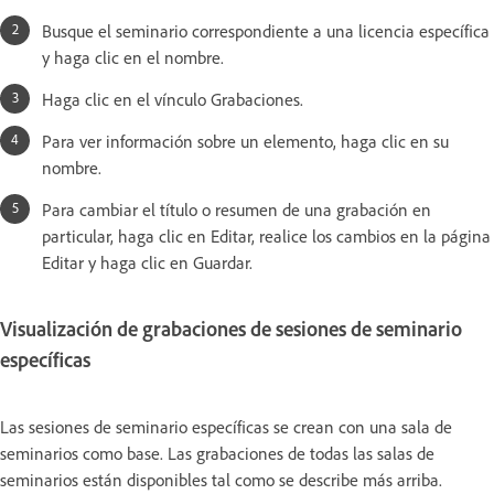
Busque el seminario correspondiente a una licencia específica
y haga clic en el nombre.
Haga clic en el vínculo Grabaciones.
Para ver información sobre un elemento, haga clic en su
nombre.
Para cambiar el título o resumen de una grabación en
particular, haga clic en Editar, realice los cambios en la página
Editar y haga clic en Guardar.
Visualización de grabaciones de sesiones de seminario
específicas
Las sesiones de seminario específicas se crean con una sala de
seminarios como base. Las grabaciones de todas las salas de
seminarios están disponibles tal como se describe más arriba.