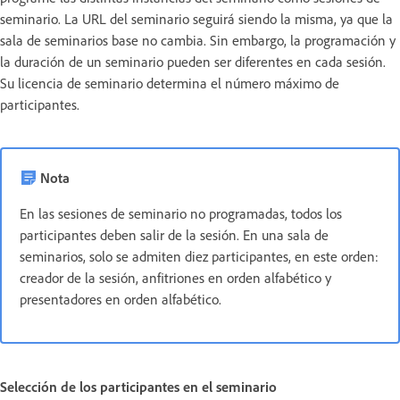
seminario. La URL del seminario seguirá siendo la misma, ya que la
sala de seminarios base no cambia. Sin embargo, la programación y
la duración de un seminario pueden ser diferentes en cada sesión.
Su licencia de seminario determina el número máximo de
participantes.
Nota
En las sesiones de seminario no programadas, todos los
participantes deben salir de la sesión. En una sala de
seminarios, solo se admiten diez participantes, en este orden:
creador de la sesión, anfitriones en orden alfabético y
presentadores en orden alfabético.
Selección de los participantes en el seminario