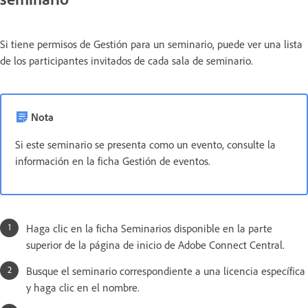
Si tiene permisos de Gestión para un seminario, puede ver una lista
de los participantes invitados de cada sala de seminario.
Nota
Si este seminario se presenta como un evento, consulte la
información en la ficha Gestión de eventos.
Haga clic en la ficha Seminarios disponible en la parte
superior de la página de inicio de Adobe Connect Central.
Busque el seminario correspondiente a una licencia específica
y haga clic en el nombre.