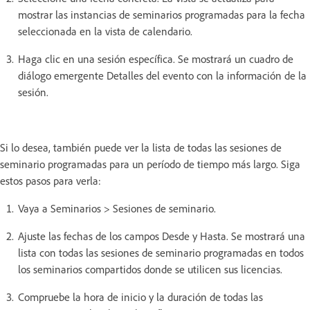
mostrar las instancias de seminarios programadas para la fecha
seleccionada en la vista de calendario.
Haga clic en una sesión específica. Se mostrará un cuadro de
diálogo emergente Detalles del evento con la información de la
sesión.
Si lo desea, también puede ver la lista de todas las sesiones de
seminario programadas para un período de tiempo más largo. Siga
estos pasos para verla:
Vaya a Seminarios > Sesiones de seminario.
Ajuste las fechas de los campos Desde y Hasta. Se mostrará una
lista con todas las sesiones de seminario programadas en todos
los seminarios compartidos donde se utilicen sus licencias.
Compruebe la hora de inicio y la duración de todas las