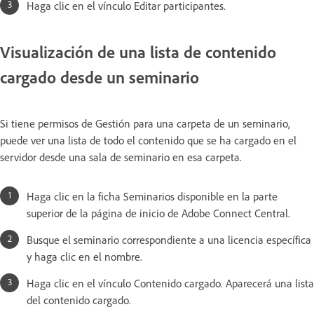
Haga clic en el vínculo Editar participantes.
Visualización de una lista de contenido
cargado desde un seminario
Si tiene permisos de Gestión para una carpeta de un seminario,
puede ver una lista de todo el contenido que se ha cargado en el
servidor desde una sala de seminario en esa carpeta.
Haga clic en la ficha Seminarios disponible en la parte
superior de la página de inicio de Adobe Connect Central.
Busque el seminario correspondiente a una licencia específica
y haga clic en el nombre.
Haga clic en el vínculo Contenido cargado. Aparecerá una lista
del contenido cargado.