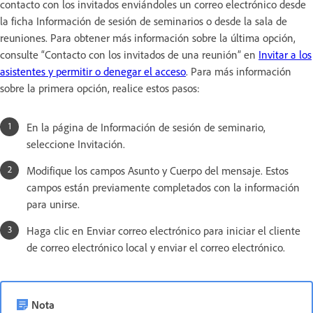
contacto con los invitados enviándoles un correo electrónico desde
la ficha Información de sesión de seminarios o desde la sala de
reuniones. Para obtener más información sobre la última opción,
consulte “Contacto con los invitados de una reunión” en
Invitar a los
asistentes y permitir o denegar el acceso
. Para más información
sobre la primera opción, realice estos pasos:
En la página de Información de sesión de seminario,
seleccione Invitación.
Modifique los campos Asunto y Cuerpo del mensaje. Estos
campos están previamente completados con la información
para unirse.
Haga clic en Enviar correo electrónico para iniciar el cliente
de correo electrónico local y enviar el correo electrónico.
Nota