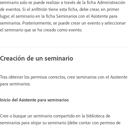
seminario solo se puede realizar a través de la ficha Administración
de eventos. Si el anfitrión tiene esta ficha, debe crear, en primer
lugar, el seminario en la ficha Seminarios con el Asistente para
seminarios. Posteriormente, se puede crear un evento y seleccionar
el seminario que se ha creado como evento.
Creación de un seminario
Tras obtener los permisos correctos, cree seminarios con el Asistente
para seminarios.
Inicio del Asistente para seminarios
Cree o busque un seminario compartido en la biblioteca de
seminarios para alojar su seminario (debe contar con permiso de