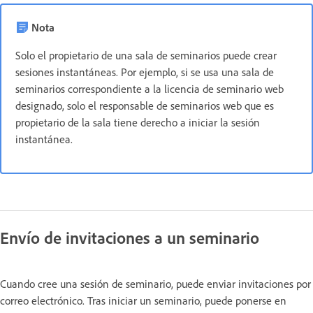
Nota
Solo el propietario de una sala de seminarios puede crear
sesiones instantáneas. Por ejemplo, si se usa una sala de
seminarios correspondiente a la licencia de seminario web
designado, solo el responsable de seminarios web que es
propietario de la sala tiene derecho a iniciar la sesión
instantánea.
Envío de invitaciones a un seminario
Cuando cree una sesión de seminario, puede enviar invitaciones por
correo electrónico. Tras iniciar un seminario, puede ponerse en