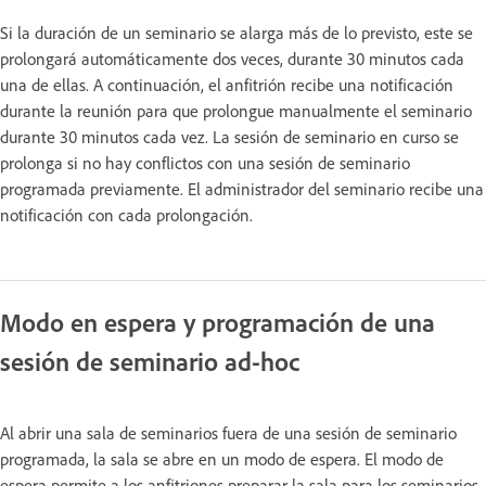
Si la duración de un seminario se alarga más de lo previsto, este se
prolongará automáticamente dos veces, durante 30 minutos cada
una de ellas. A continuación, el anfitrión recibe una notificación
durante la reunión para que prolongue manualmente el seminario
durante 30 minutos cada vez. La sesión de seminario en curso se
prolonga si no hay conflictos con una sesión de seminario
programada previamente. El administrador del seminario recibe una
notificación con cada prolongación.
Modo en espera y programación de una
sesión de seminario ad-hoc
Al abrir una sala de seminarios fuera de una sesión de seminario
programada, la sala se abre en un modo de espera. El modo de
espera permite a los anfitriones preparar la sala para los seminarios,