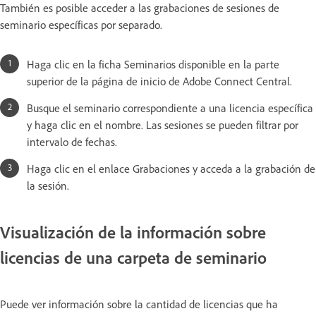
También es posible acceder a las grabaciones de sesiones de
seminario específicas por separado.
Haga clic en la ficha Seminarios disponible en la parte
superior de la página de inicio de Adobe Connect Central.
Busque el seminario correspondiente a una licencia específica
y haga clic en el nombre. Las sesiones se pueden filtrar por
intervalo de fechas.
Haga clic en el enlace Grabaciones y acceda a la grabación de
la sesión.
Visualización de la información sobre
licencias de una carpeta de seminario
Puede ver información sobre la cantidad de licencias que ha