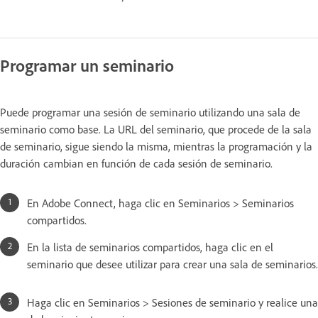
Programar un seminario
Puede programar una sesión de seminario utilizando una sala de
seminario como base. La URL del seminario, que procede de la sala
de seminario, sigue siendo la misma, mientras la programación y la
duración cambian en función de cada sesión de seminario.
En Adobe Connect, haga clic en Seminarios > Seminarios
compartidos.
En la lista de seminarios compartidos, haga clic en el
seminario que desee utilizar para crear una sala de seminarios.
Haga clic en Seminarios > Sesiones de seminario y realice una