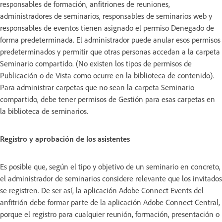
responsables de formación, anfitriones de reuniones,
administradores de seminarios, responsables de seminarios web y
responsables de eventos tienen asignado el permiso Denegado de
forma predeterminada. El administrador puede anular esos permisos
predeterminados y permitir que otras personas accedan a la carpeta
Seminario compartido. (No existen los tipos de permisos de
Publicación o de Vista como ocurre en la biblioteca de contenido).
Para administrar carpetas que no sean la carpeta Seminario
compartido, debe tener permisos de Gestión para esas carpetas en
la biblioteca de seminarios.
Registro y aprobación de los asistentes
Es posible que, según el tipo y objetivo de un seminario en concreto,
el administrador de seminarios considere relevante que los invitados
se registren. De ser así, la aplicación Adobe Connect Events del
anfitrión debe formar parte de la aplicación Adobe Connect Central,
porque el registro para cualquier reunión, formación, presentación o