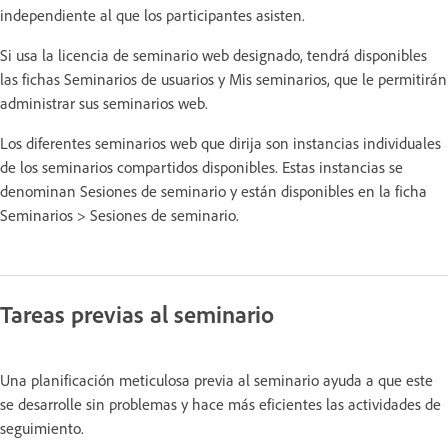
independiente al que los participantes asisten.
Si usa la licencia de seminario web designado, tendrá disponibles
las fichas Seminarios de usuarios y Mis seminarios, que le permitirán
administrar sus seminarios web.
Los diferentes seminarios web que dirija son instancias individuales
de los seminarios compartidos disponibles. Estas instancias se
denominan Sesiones de seminario y están disponibles en la ficha
Seminarios > Sesiones de seminario.
Tareas previas al seminario
Una planificación meticulosa previa al seminario ayuda a que este
se desarrolle sin problemas y hace más eficientes las actividades de
seguimiento.