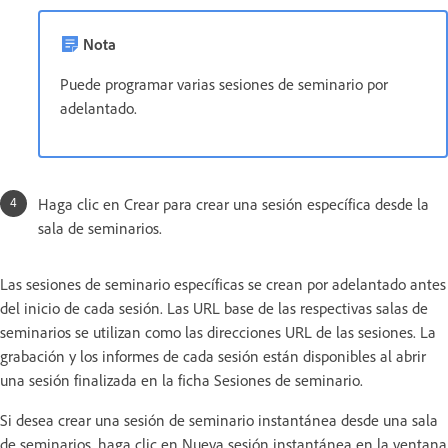
Nota
Puede programar varias sesiones de seminario por
adelantado.
Haga clic en Crear para crear una sesión específica desde la
sala de seminarios.
Las sesiones de seminario específicas se crean por adelantado antes
del inicio de cada sesión. Las URL base de las respectivas salas de
seminarios se utilizan como las direcciones URL de las sesiones. La
grabación y los informes de cada sesión están disponibles al abrir
una sesión finalizada en la ficha Sesiones de seminario.
Si desea crear una sesión de seminario instantánea desde una sala
de seminarios, haga clic en Nueva sesión instantánea en la ventana