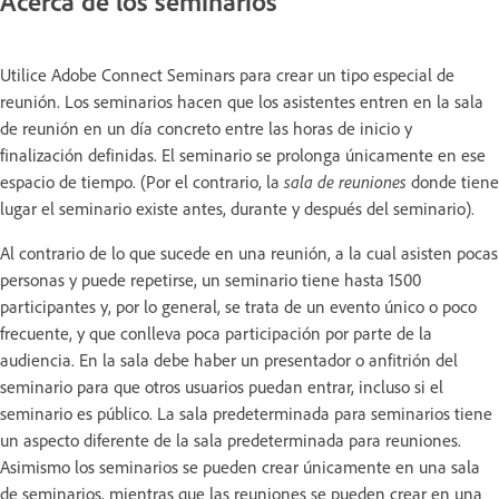
Acerca de los seminarios
Utilice Adobe Connect Seminars para crear un tipo especial de
reunión. Los seminarios hacen que los asistentes entren en la sala
de reunión en un día concreto entre las horas de inicio y
finalización definidas. El seminario se prolonga únicamente en ese
espacio de tiempo. (Por el contrario, la
sala de reuniones
donde tiene
lugar el seminario existe antes, durante y después del seminario).
Al contrario de lo que sucede en una reunión, a la cual asisten pocas
personas y puede repetirse, un seminario tiene hasta 1500
participantes y, por lo general, se trata de un evento único o poco
frecuente, y que conlleva poca participación por parte de la
audiencia. En la sala debe haber un presentador o anfitrión del
seminario para que otros usuarios puedan entrar, incluso si el
seminario es público. La sala predeterminada para seminarios tiene
un aspecto diferente de la sala predeterminada para reuniones.
Asimismo los seminarios se pueden crear únicamente en una sala
de seminarios, mientras que las reuniones se pueden crear en una