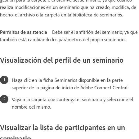
realiza modificaciones en un seminario que ha creado, modifica, de
hecho, el archivo o la carpeta en la biblioteca de seminarios.
Permisos de asistencia
Debe ser el anfitrión del seminario, ya que
también está cambiando los parámetros del propio seminario.
Visualización del perfil de un seminario
Haga clic en la ficha Seminarios disponible en la parte
superior de la página de inicio de Adobe Connect Central.
Vaya a la carpeta que contenga el seminario y seleccione el
nombre del mismo.
Visualizar la lista de participantes en un
seminario