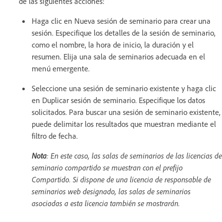
de las siguientes acciones:
Haga clic en Nueva sesión de seminario para crear una
sesión. Especifique los detalles de la sesión de seminario,
como el nombre, la hora de inicio, la duración y el
resumen. Elija una sala de seminarios adecuada en el
menú emergente.
Seleccione una sesión de seminario existente y haga clic
en Duplicar sesión de seminario. Especifique los datos
solicitados. Para buscar una sesión de seminario existente,
puede delimitar los resultados que muestran mediante el
filtro de fecha.
Nota
: En este caso, las salas de seminarios de las licencias de
seminario compartido se muestran con el prefijo
Compartido
. Si dispone de una licencia de responsable de
seminarios web designado, las salas de seminarios
asociadas a esta licencia también se mostrarán.