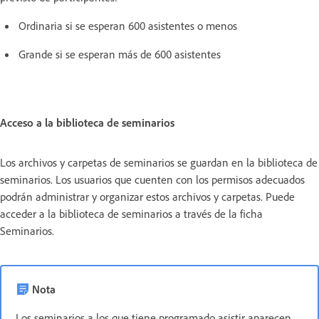
Ordinaria si se esperan 600 asistentes o menos
Grande si se esperan más de 600 asistentes
Acceso a la biblioteca de seminarios
Los archivos y carpetas de seminarios se guardan en la biblioteca de
seminarios. Los usuarios que cuenten con los permisos adecuados
podrán administrar y organizar estos archivos y carpetas. Puede
acceder a la biblioteca de seminarios a través de la ficha
Seminarios.
Nota
Los seminarios a los que tiene programado asistir aparecen