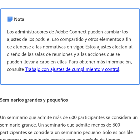
Nota
Los administradores de Adobe Connect pueden cambiar los
ajustes de los pods, el uso compartido y otros elementos a fin
de atenerse a las normativas en vigor. Estos ajustes afectan al
diseño de las salas de reuniones y a las acciones que se
pueden llevar a cabo en ellas. Para obtener más información,
consulte
Trabajo con ajustes de cumplimiento y control
.
Seminarios grandes y pequeños
Un seminario que admite más de 600 participantes se considera un
seminario grande. Un seminario que admite menos de 600
participantes se considera un seminario pequeño. Solo es posible
programar un seminario grande para un período de tiempo