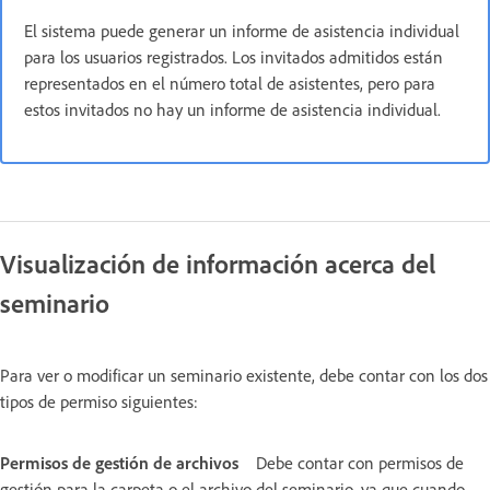
El sistema puede generar un informe de asistencia individual
para los usuarios registrados. Los invitados admitidos están
representados en el número total de asistentes, pero para
estos invitados no hay un informe de asistencia individual.
Visualización de información acerca del
seminario
Para ver o modificar un seminario existente, debe contar con los dos
tipos de permiso siguientes:
Permisos de gestión de archivos
Debe contar con permisos de
gestión para la carpeta o el archivo del seminario, ya que cuando