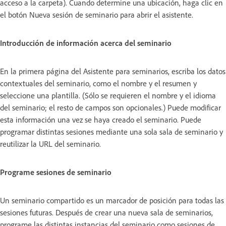
acceso a la carpeta). Cuando determine una ubicación, haga clic en
el botón Nueva sesión de seminario para abrir el asistente.
Introducción de información acerca del seminario
En la primera página del Asistente para seminarios, escriba los datos
contextuales del seminario, como el nombre y el resumen y
seleccione una plantilla. (Sólo se requieren el nombre y el idioma
del seminario; el resto de campos son opcionales.) Puede modificar
esta información una vez se haya creado el seminario. Puede
programar distintas sesiones mediante una sola sala de seminario y
reutilizar la URL del seminario.
Programe sesiones de seminario
Un seminario compartido es un marcador de posición para todas las
sesiones futuras. Después de crear una nueva sala de seminarios,
programe las distintas instancias del seminario como sesiones de