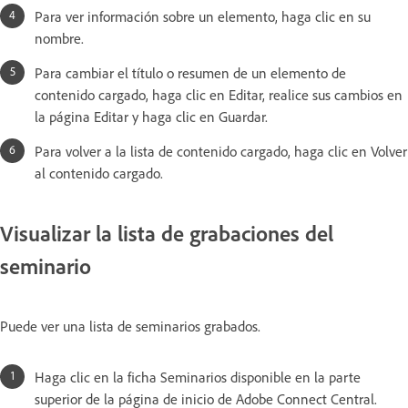
Para ver información sobre un elemento, haga clic en su
nombre.
Para cambiar el título o resumen de un elemento de
contenido cargado, haga clic en Editar, realice sus cambios en
la página Editar y haga clic en Guardar.
Para volver a la lista de contenido cargado, haga clic en Volver
al contenido cargado.
Visualizar la lista de grabaciones del
seminario
Puede ver una lista de seminarios grabados.
Haga clic en la ficha Seminarios disponible en la parte
superior de la página de inicio de Adobe Connect Central.