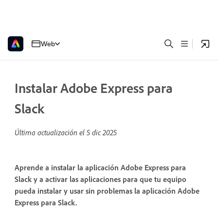
Web
Instalar Adobe Express para
Slack
Última actualización el
5 dic 2025
Aprende a instalar la aplicación Adobe Express para
Slack y a activar las aplicaciones para que tu equipo
pueda instalar y usar sin problemas la aplicación Adobe
Express para Slack.