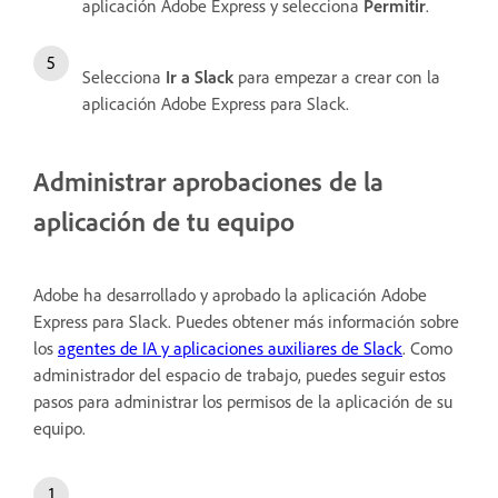
aplicación Adobe Express y selecciona
Permitir
.
Selecciona
Ir a Slack
para empezar a crear con la
aplicación Adobe Express para Slack.
Administrar aprobaciones de la
aplicación de tu equipo
Adobe ha desarrollado y aprobado la aplicación Adobe
Express para Slack. Puedes obtener más información sobre
los
agentes de IA y aplicaciones auxiliares de Slack
. Como
administrador del espacio de trabajo, puedes seguir estos
pasos para administrar los permisos de la aplicación de su
equipo.