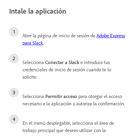
Intale la aplicación
Abre la página de inicio de sesión de
Adobe Express
para Slack
.
Selecciona
Conectar a Slack
e introduce tus
credenciales de inicio de sesión cuando te lo
solicite.
Selecciona
Permitir acceso
para otorgar el acceso
necesario a la aplicación y autoriza la confirmación.
En el menú desplegable, selecciona el área de
trabajo principal que desees utilizar con la