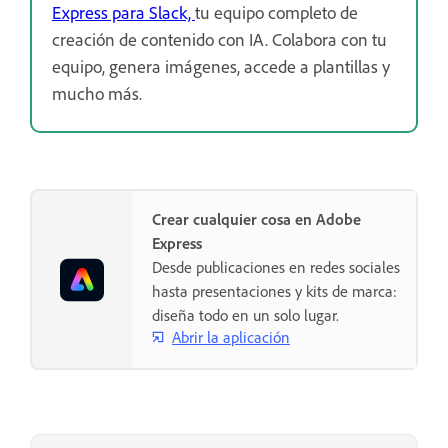
Express para Slack,
tu equipo completo de
creación de contenido con IA. Colabora con tu
equipo, genera imágenes, accede a plantillas y
mucho más.
Crear cualquier cosa en Adobe
Express
Desde publicaciones en redes sociales
hasta presentaciones y kits de marca:
diseña todo en un solo lugar.
Abrir la aplicación