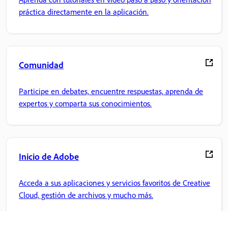
práctica directamente en la aplicación.
Comunidad
Participe en debates, encuentre respuestas, aprenda de
expertos y comparta sus conocimientos.
Inicio de Adobe
Acceda a sus aplicaciones y servicios favoritos de Creative
Cloud, gestión de archivos y mucho más.