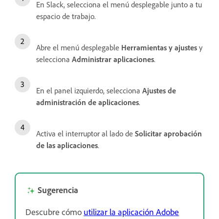
En Slack, selecciona el menú desplegable junto a tu
espacio de trabajo.
Abre el menú desplegable
Herramientas y ajustes
y
selecciona
Administrar aplicaciones
.
En el panel izquierdo, selecciona
Ajustes de
administración de aplicaciones
.
Activa el interruptor al lado de
Solicitar aprobación
de las aplicaciones
.
Sugerencia
Descubre cómo
utilizar la aplicación Adobe