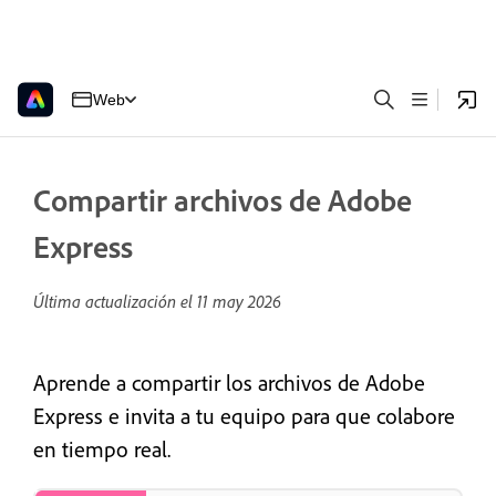
Web
Compartir archivos de Adobe
Express
Última actualización el
11 may 2026
Aprende a compartir los archivos de Adobe
Express e invita a tu equipo para que colabore
en tiempo real.