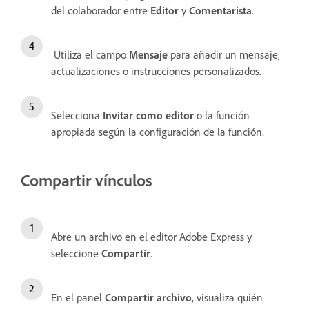
del colaborador entre
Editor
y
Comentarista
.
Utiliza el campo
Mensaje
para añadir un mensaje,
actualizaciones o instrucciones personalizados.
Selecciona
Invitar como editor
o la función
apropiada según la configuración de la función.
Compartir vínculos
Abre un archivo en el editor Adobe Express y
seleccione
Compartir
.
En el panel
Compartir archivo
, visualiza quién