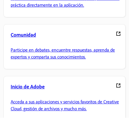
práctica directamente en la aplicación.
Comunidad
Participe en debates, encuentre respuestas, aprenda de
expertos y comparta sus conocimientos.
Inicio de Adobe
Acceda a sus aplicaciones y servicios favoritos de Creative
Cloud, gestión de archivos y mucho más.