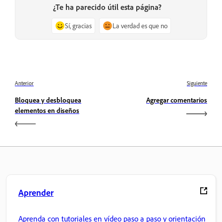
¿Te ha parecido útil esta página?
Sí, gracias
La verdad es que no
Anterior
Siguiente
Bloquea y desbloquea
Agregar comentarios
elementos en diseños
Aprender
Aprenda con tutoriales en vídeo paso a paso y orientación