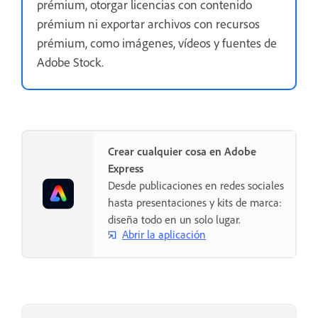
prémium, otorgar licencias con contenido
prémium ni exportar archivos con recursos
prémium, como imágenes, vídeos y fuentes de
Adobe Stock.
Crear cualquier cosa en Adobe
Express
Desde publicaciones en redes sociales
hasta presentaciones y kits de marca:
diseña todo en un solo lugar.
Abrir la aplicación