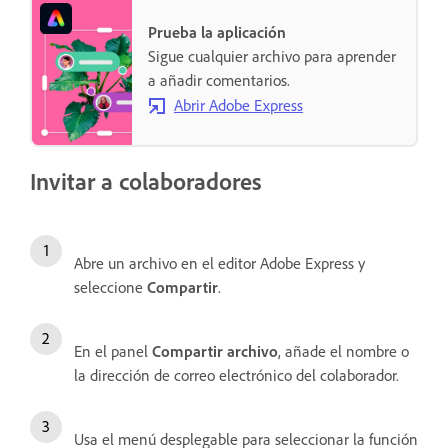
Prueba la aplicación
Sigue cualquier archivo para aprender
a añadir comentarios.
Abrir Adobe Express
Invitar a colaboradores
Abre un archivo en el editor Adobe Express y
seleccione
Compartir
.
En el panel
Compartir archivo
, añade el nombre o
la dirección de correo electrónico del colaborador.
Usa el menú desplegable para seleccionar la función