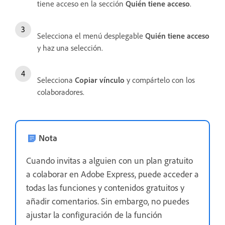
tiene acceso en la sección
Quién tiene acceso
.
Selecciona el menú desplegable
Quién tiene acceso
y haz una selección.
Selecciona
Copiar vínculo
y compártelo con los
colaboradores.
Nota
Cuando invitas a alguien con un plan gratuito
a colaborar en Adobe Express, puede acceder a
todas las funciones y contenidos gratuitos y
añadir comentarios. Sin embargo, no puedes
ajustar la configuración de la función