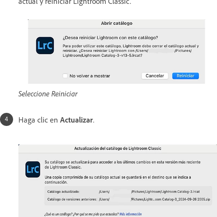
actual y reiniciar Lightroom Classic.
Seleccione Reiniciar
Haga clic en
Actualizar
.