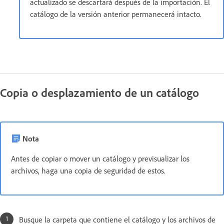
actualizado se descartará después de la importación. El
catálogo de la versión anterior permanecerá intacto.
Copia o desplazamiento de un catálogo
Nota
Antes de copiar o mover un catálogo y previsualizar los
archivos, haga una copia de seguridad de estos.
Busque la carpeta que contiene el catálogo y los archivos de