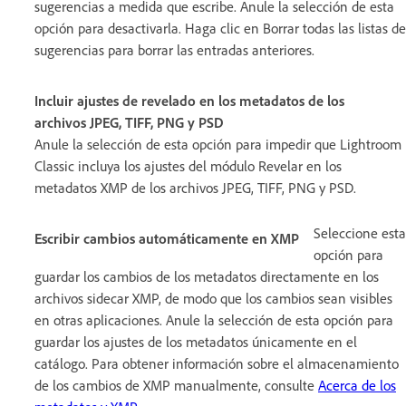
sugerencias a medida que escribe. Anule la selección de esta
opción para desactivarla. Haga clic en Borrar todas las listas de
sugerencias para borrar las entradas anteriores.
Incluir ajustes de revelado en los metadatos de los
archivos JPEG, TIFF, PNG y PSD
Anule la selección de esta opción para impedir que Lightroom
Classic incluya los ajustes del módulo Revelar en los
metadatos XMP de los archivos JPEG, TIFF, PNG y PSD.
Seleccione esta
Escribir cambios automáticamente en XMP
opción para
guardar los cambios de los metadatos directamente en los
archivos sidecar XMP, de modo que los cambios sean visibles
en otras aplicaciones. Anule la selección de esta opción para
guardar los ajustes de los metadatos únicamente en el
catálogo. Para obtener información sobre el almacenamiento
de los cambios de XMP manualmente, consulte
Acerca de los