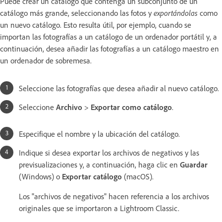
Puede crear un catálogo que contenga un subconjunto de un
catálogo más grande, seleccionando las fotos y
exportándolas
como
un nuevo catálogo. Esto resulta útil, por ejemplo, cuando se
importan las fotografías a un catálogo de un ordenador portátil y, a
continuación, desea añadir las fotografías a un catálogo maestro en
un ordenador de sobremesa.
Seleccione las fotografías que desea añadir al nuevo catálogo.
Seleccione
Archivo
>
Exportar como catálogo
.
Especifique el nombre y la ubicación del catálogo.
Indique si desea exportar los archivos de negativos y las
previsualizaciones y, a continuación, haga clic en
Guardar
(Windows) o
Exportar catálogo
(macOS).
Los "archivos de negativos" hacen referencia a los archivos
originales que se importaron a Lightroom Classic.