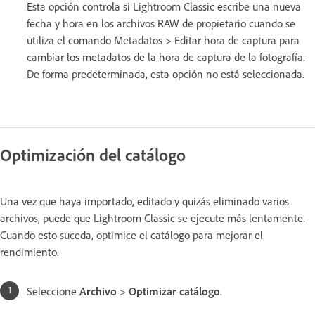
Esta opción controla si Lightroom Classic escribe una nueva
fecha y hora en los archivos RAW de propietario cuando se
utiliza el comando Metadatos > Editar hora de captura para
cambiar los metadatos de la hora de captura de la fotografía.
De forma predeterminada, esta opción no está seleccionada.
Optimización del catálogo
Una vez que haya importado, editado y quizás eliminado varios
archivos, puede que Lightroom Classic se ejecute más lentamente.
Cuando esto suceda, optimice el catálogo para mejorar el
rendimiento.
Seleccione
Archivo
>
Optimizar catálogo
.