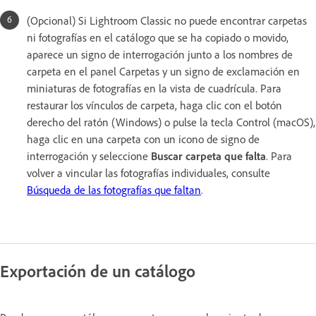
(Opcional) Si Lightroom Classic no puede encontrar carpetas
ni fotografías en el catálogo que se ha copiado o movido,
aparece un signo de interrogación junto a los nombres de
carpeta en el panel Carpetas y un signo de exclamación en
miniaturas de fotografías en la vista de cuadrícula. Para
restaurar los vínculos de carpeta, haga clic con el botón
derecho del ratón (Windows) o pulse la tecla Control (macOS),
haga clic en una carpeta con un icono de signo de
interrogación y seleccione
Buscar carpeta que falta
. Para
volver a vincular las fotografías individuales, consulte
Búsqueda de las fotografías que faltan
.
Exportación de un catálogo