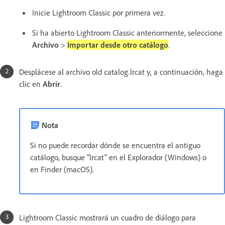
Inicie Lightroom Classic por primera vez.
Si ha abierto Lightroom Classic anteriormente, seleccione
Archivo
>
Importar desde otro catálogo
.
Desplácese al archivo old catalog.lrcat y, a continuación, haga
clic en
Abrir
.
Nota
Si no puede recordar dónde se encuentra el antiguo
catálogo, busque "lrcat" en el Explorador (Windows) o
en Finder (macOS).
Lightroom Classic mostrará un cuadro de diálogo para