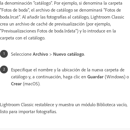
la denominación "catálogo". Por ejemplo, si denomina la carpeta
"Fotos de boda", el archivo de catálogo se denominará "Fotos de
boda.lrcat". Al añadir las fotografías al catálogo, Lightroom Classic
crea un archivo de caché de previsualización (por ejemplo,
"Previsualizaciones Fotos de boda.lrdata") y lo introduce en la
carpeta con el catálogo.
Seleccione
Archivo
>
Nuevo catálogo
.
Especifique el nombre y la ubicación de la nueva carpeta de
catálogo y, a continuación, haga clic en
Guardar
(Windows) o
Crear
(macOS).
Lightroom Classic restablece y muestra un módulo Biblioteca vacío,
listo para importar fotografías.