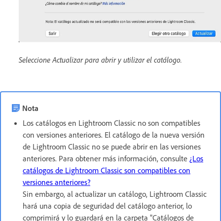
Seleccione Actualizar para abrir y utilizar el catálogo.
Nota
Los catálogos en Lightroom Classic no son compatibles
con versiones anteriores. El catálogo de la nueva versión
de Lightroom Classic no se puede abrir en las versiones
anteriores. Para obtener más información, consulte
¿Los
catálogos de Lightroom Classic son compatibles con
versiones anteriores?
Sin embargo, al actualizar un catálogo, Lightroom Classic
hará una copia de seguridad del catálogo anterior, lo
comprimirá y lo guardará en la carpeta "Catálogos de