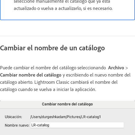
seleccione manualmente el catálogo que ya está
actualizado o vuelva a actualizarlo, si es necesario.
Cambiar el nombre de un catálogo
Puede cambiar el nombre del catálogo seleccionando
Archivo
>
Cambiar nombre del catálogo
y escribiendo el nuevo nombre del
catálogo abierto. Lightroom Classic cambiará el nombre del
catálogo cuando se vuelva a iniciar la aplicación.