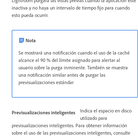
Lightroom purgará las vistas previas cuando la aplicación esté
inactiva y no haya un intervalo de tiempo fijo para cuando
esto pueda ocurrir.
Nota
Se mostrará una notificación cuando el uso de la caché
alcance el 90 % del límite asignado para alertar al
usuario sobre la purga inminente. También se muestra
una notificación similar antes de purgar las
previsualizaciones estándar
Indica el espacio en disco
Previsualizaciones inteligentes
utilizado para
previsualizaciones inteligentes. Para obtener información
sobre el uso de las previsualizaciones inteligentes, consulte