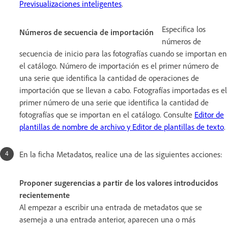
Previsualizaciones inteligentes
.
Especifica los
Números de secuencia de importación
números de
secuencia de inicio para las fotografías cuando se importan en
el catálogo. Número de importación es el primer número de
una serie que identifica la cantidad de operaciones de
importación que se llevan a cabo. Fotografías importadas es el
primer número de una serie que identifica la cantidad de
fotografías que se importan en el catálogo. Consulte
Editor de
plantillas de nombre de archivo y Editor de plantillas de texto
.
En la ficha Metadatos, realice una de las siguientes acciones:
Proponer sugerencias a partir de los valores introducidos
recientemente
Al empezar a escribir una entrada de metadatos que se
asemeja a una entrada anterior, aparecen una o más