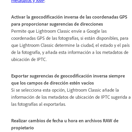
metadatos y XMP
.
Activar la geocodificación inversa de las coordenadas GPS
para proporcionar sugerencias de direcciones
Permite que Lightroom Classic envíe a Google las
coordenadas GPS de las fotografías, si están disponibles, para
que Lightroom Classic determine la ciudad, el estado y el país
de la fotografía, y añada esta información a los metadatos de
ubicación de IPTC.
Exportar sugerencias de geocodificación inversa siempre
que los campos de dirección estén vacíos
Si se selecciona esta opción, Lightroom Classic añade la
información de los metadatos de ubicación de IPTC sugerida a
las fotografías al exportarlas.
Realizar cambios de fecha u hora en archivos RAW de
propietario