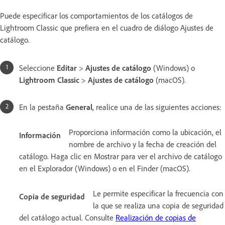
Puede especificar los comportamientos de los catálogos de
Lightroom Classic que prefiera en el cuadro de diálogo Ajustes de
catálogo.
Seleccione
Editar
>
Ajustes de catálogo
(Windows) o
Lightroom Classic
>
Ajustes de catálogo
(macOS).
En la pestaña
General
, realice una de las siguientes acciones:
Proporciona información como la ubicación, el
Información
nombre de archivo y la fecha de creación del
catálogo. Haga clic en Mostrar para ver el archivo de catálogo
en el Explorador (Windows) o en el Finder (macOS).
Le permite especificar la frecuencia con
Copia de seguridad
la que se realiza una copia de seguridad
del catálogo actual. Consulte
Realización de copias de