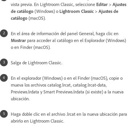
vista previa. En Lightroom Classic, seleccione
Editar
>
Ajustes
de catálogo
(Windows) o
Lightroom Classic
>
Ajustes de
catálogo
(macOS).
En el área de información del panel General, haga clic en
Mostrar
para acceder al catálogo en el Explorador (Windows)
o en Finder (macOS).
Salga de Lightroom Classic.
En el explorador (Windows) o en el Finder (macOS), copie o
mueva los archivos catalog.lrcat, catalog.lrcat-data,
Previews.lrdata y Smart Previews.lrdata (si existe) a la nueva
ubicación.
Haga doble clic en el archivo .lrcat en la nueva ubicación para
abrirlo en Lightroom Classic.