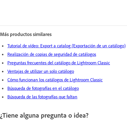
Más productos similares
Tutorial de vídeo: Export a catalog (Exportación de un catálogo)
Realización de copias de seguridad de catálogos
Preguntas frecuentes del catálogo de Lightroom Classic
Ventajas de utilizar un solo catálogo
Cómo funcionan los catálogos de Lightroom Classic
Búsqueda de fotografías en el catálogo
Búsqueda de las fotografías que faltan
¿Tiene alguna pregunta o idea?