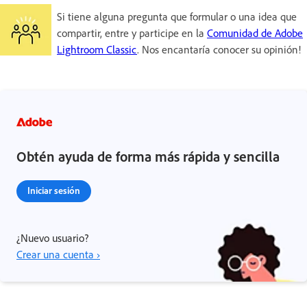
Si tiene alguna pregunta que formular o una idea que
compartir, entre y participe en la
Comunidad de Adobe
Lightroom Classic
. Nos encantaría conocer su opinión!
Obtén ayuda de forma más rápida y sencilla
Iniciar sesión
¿Nuevo usuario?
Crear una cuenta ›