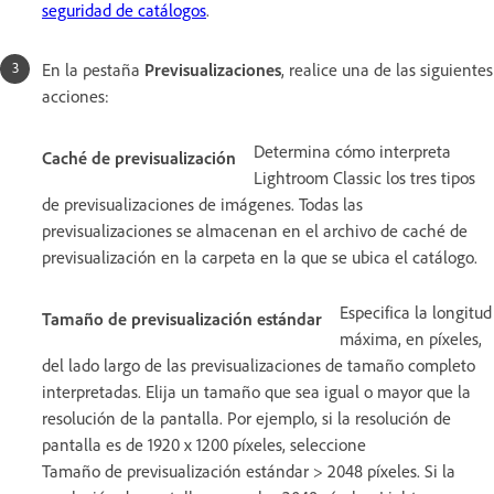
seguridad de catálogos
.
En la pestaña
Previsualizaciones
, realice una de las siguientes
acciones:
Determina cómo interpreta
Caché de previsualización
Lightroom Classic los tres tipos
de previsualizaciones de imágenes. Todas las
previsualizaciones se almacenan en el archivo de caché de
previsualización en la carpeta en la que se ubica el catálogo.
Especifica la longitud
Tamaño de previsualización estándar
máxima, en píxeles,
del lado largo de las previsualizaciones de tamaño completo
interpretadas. Elija un tamaño que sea igual o mayor que la
resolución de la pantalla. Por ejemplo, si la resolución de
pantalla es de 1920 x 1200 píxeles, seleccione
Tamaño de previsualización estándar > 2048 píxeles. Si la