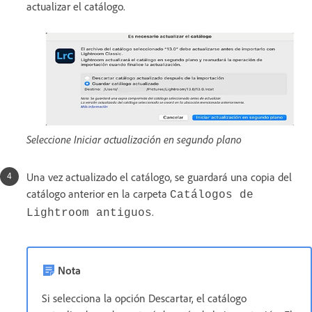
actualizar el catálogo.
Seleccione Iniciar actualización en segundo plano
Una vez actualizado el catálogo, se guardará una copia del
catálogo anterior en la carpeta
Catálogos de
.
Lightroom antiguos
Nota
Si selecciona la opción Descartar, el catálogo