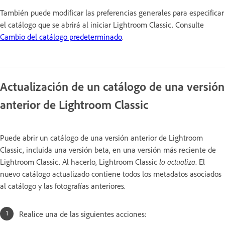
También puede modificar las preferencias generales para especificar
el catálogo que se abrirá al iniciar Lightroom Classic. Consulte
Cambio del catálogo predeterminado
.
Actualización de un catálogo de una versión
anterior de Lightroom Classic
Puede abrir un catálogo de una versión anterior de Lightroom
Classic, incluida una versión beta, en una versión más reciente de
Lightroom Classic. Al hacerlo, Lightroom Classic
lo actualiza
. El
nuevo catálogo actualizado contiene todos los metadatos asociados
al catálogo y las fotografías anteriores.
Realice una de las siguientes acciones: