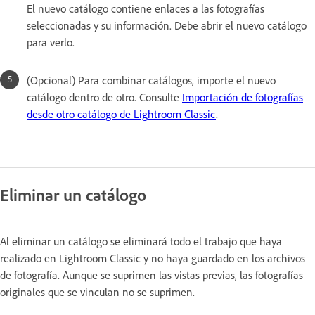
El nuevo catálogo contiene enlaces a las fotografías
seleccionadas y su información. Debe abrir el nuevo catálogo
para verlo.
(Opcional) Para combinar catálogos, importe el nuevo
catálogo dentro de otro. Consulte
Importación de fotografías
desde otro catálogo de Lightroom Classic
.
Eliminar un catálogo
Al eliminar un catálogo se eliminará todo el trabajo que haya
realizado en Lightroom Classic y no haya guardado en los archivos
de fotografía. Aunque se suprimen las vistas previas, las fotografías
originales que se vinculan no se suprimen.