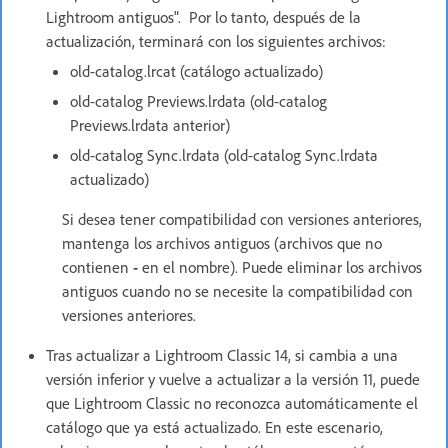
Lightroom antiguos". Por lo tanto, después de la
actualización, terminará con los siguientes archivos:
old-catalog.lrcat (catálogo actualizado)
old-catalog Previews.lrdata (old-catalog
Previews.lrdata anterior)
old-catalog Sync.lrdata (old-catalog Sync.lrdata
actualizado)
Si desea tener compatibilidad con versiones anteriores,
mantenga los archivos antiguos (archivos que no
contienen
-
en el nombre).
Puede eliminar los archivos
antiguos cuando no se necesite la compatibilidad con
versiones anteriores.
Tras actualizar a Lightroom Classic 14, si cambia a una
versión inferior y vuelve a actualizar a la versión 11, puede
que Lightroom Classic no reconozca automáticamente el
catálogo que ya está actualizado. En este escenario,