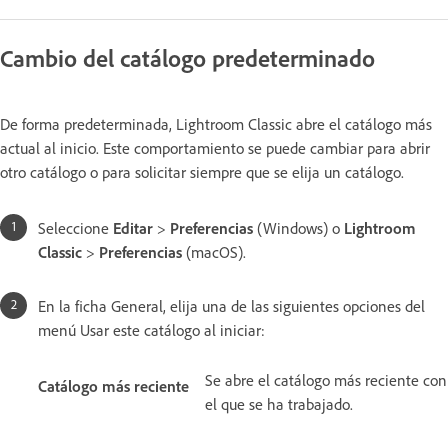
Cambio del catálogo predeterminado
De forma predeterminada, Lightroom Classic abre el catálogo más
actual al inicio. Este comportamiento se puede cambiar para abrir
otro catálogo o para solicitar siempre que se elija un catálogo.
Seleccione
Editar
>
Preferencias
(Windows) o
Lightroom
Classic
>
Preferencias
(macOS).
En la ficha General, elija una de las siguientes opciones del
menú Usar este catálogo al iniciar:
Se abre el catálogo más reciente con
Catálogo más reciente
el que se ha trabajado.