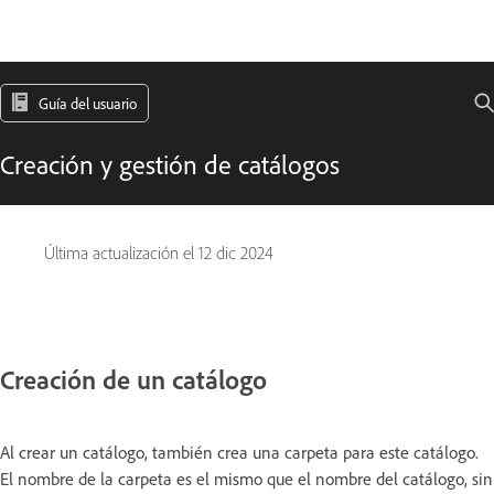
Guía del usuario
Creación y gestión de catálogos
Última actualización el
12 dic 2024
Creación de un catálogo
Al crear un catálogo, también crea una carpeta para este catálogo.
El nombre de la carpeta es el mismo que el nombre del catálogo, sin