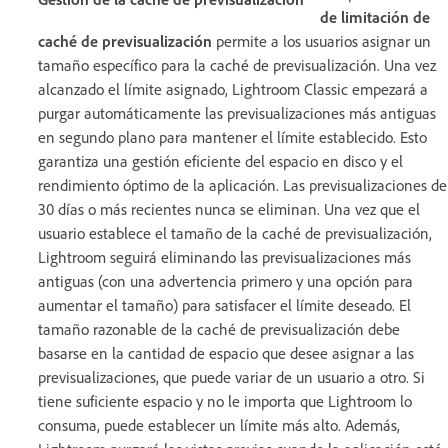
de limitación de
caché de previsualización
permite a los usuarios asignar un
tamaño específico para la caché de previsualización. Una vez
alcanzado el límite asignado, Lightroom Classic empezará a
purgar automáticamente las previsualizaciones más antiguas
en segundo plano para mantener el límite establecido. Esto
garantiza una gestión eficiente del espacio en disco y el
rendimiento óptimo de la aplicación. Las previsualizaciones de
30 días o más recientes nunca se eliminan. Una vez que el
usuario establece el tamaño de la caché de previsualización,
Lightroom seguirá eliminando las previsualizaciones más
antiguas (con una advertencia primero y una opción para
aumentar el tamaño) para satisfacer el límite deseado. El
tamaño razonable de la caché de previsualización debe
basarse en la cantidad de espacio que desee asignar a las
previsualizaciones, que puede variar de un usuario a otro. Si
tiene suficiente espacio y no le importa que Lightroom lo
consuma, puede establecer un límite más alto. Además,