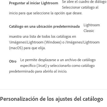
Se abre el cuadro de diálogo
Preguntar al iniciar Lightroom
Seleccionar catálogo al
inicio para que seleccione la opción que desee.
Lightroom
Catálogo en una ubicación predeterminada
Classic
muestra una lista de todos los catálogos en
\Imágenes\Lightroom (Windows) o /Imágenes/Lightroom
(macOS) para que elija.
Le permite desplazarse a un archivo de catálogo
Otro
específico (.lrcat) y seleccionarlo como catálogo
predeterminado para abrirlo al inicio.
Personalización de los ajustes del catálogo