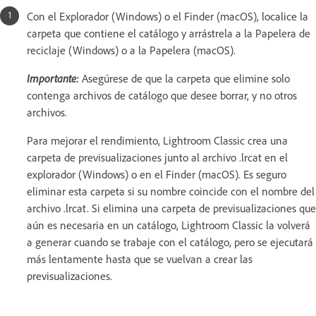
Con el Explorador (Windows) o el Finder (macOS), localice la
carpeta que contiene el catálogo y arrástrela a la Papelera de
reciclaje (Windows) o a la Papelera (macOS).
Importante:
Asegúrese de que la carpeta que elimine solo
contenga archivos de catálogo que desee borrar, y no otros
archivos.
Para mejorar el rendimiento, Lightroom Classic crea una
carpeta de previsualizaciones junto al archivo .lrcat en el
explorador (Windows) o en el Finder (macOS). Es seguro
eliminar esta carpeta si su nombre coincide con el nombre del
archivo .lrcat. Si elimina una carpeta de previsualizaciones que
aún es necesaria en un catálogo, Lightroom Classic la volverá
a generar cuando se trabaje con el catálogo, pero se ejecutará
más lentamente hasta que se vuelvan a crear las
previsualizaciones.