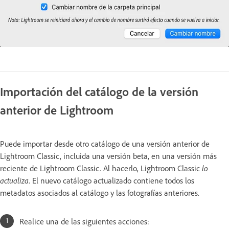
Importación del catálogo de la versión
anterior de Lightroom
Puede importar desde otro catálogo de una versión anterior de
Lightroom Classic, incluida una versión beta, en una versión más
reciente de Lightroom Classic. Al hacerlo, Lightroom Classic
lo
actualiza
. El nuevo catálogo actualizado contiene todos los
metadatos asociados al catálogo y las fotografías anteriores.
Realice una de las siguientes acciones: