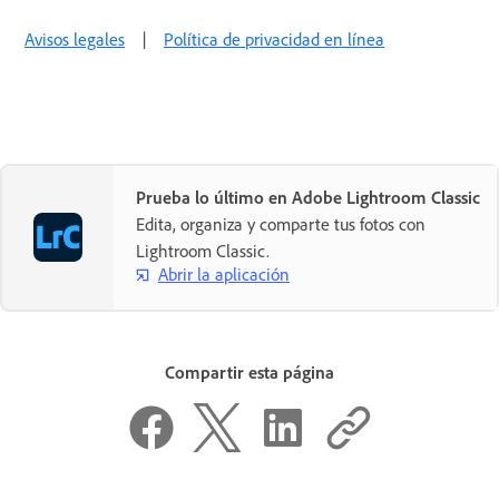
Avisos legales
|
Política de privacidad en línea
Prueba lo último en Adobe Lightroom Classic
Edita, organiza y comparte tus fotos con
Lightroom Classic.
Abrir la aplicación
Compartir esta página