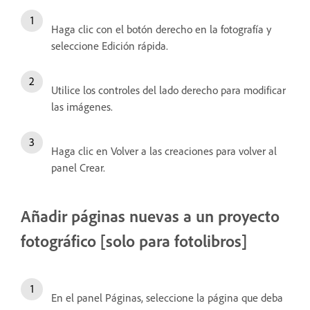
Haga clic con el botón derecho en la fotografía y
seleccione Edición rápida.
Utilice los controles del lado derecho para modificar
las imágenes.
Haga clic en Volver a las creaciones para volver al
panel Crear.
Añadir páginas nuevas a un proyecto
fotográfico [solo para fotolibros]
En el panel Páginas, seleccione la página que deba