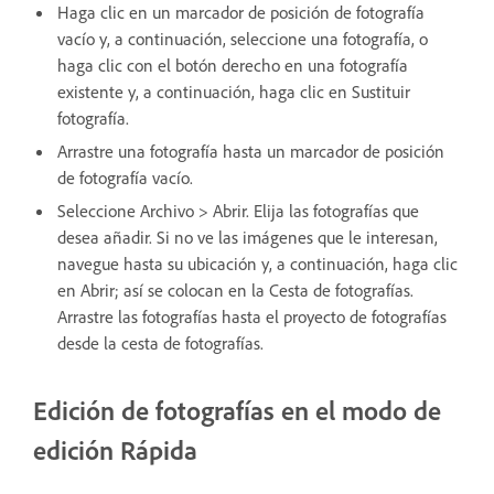
Haga clic en un marcador de posición de fotografía
vacío y, a continuación, seleccione una fotografía, o
haga clic con el botón derecho en una fotografía
existente y, a continuación, haga clic en Sustituir
fotografía.
Arrastre una fotografía hasta un marcador de posición
de fotografía vacío.
Seleccione Archivo > Abrir. Elija las fotografías que
desea añadir. Si no ve las imágenes que le interesan,
navegue hasta su ubicación y, a continuación, haga clic
en Abrir; así se colocan en la Cesta de fotografías.
Arrastre las fotografías hasta el proyecto de fotografías
desde la cesta de fotografías.
Edición de fotografías en el modo de
edición Rápida