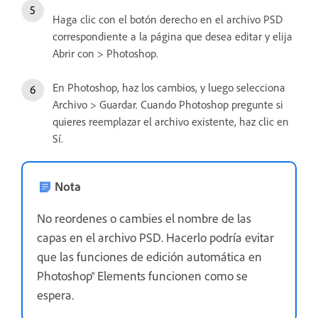
Haga clic con el botón derecho en el archivo PSD
correspondiente a la página que desea editar y elija
Abrir con > Photoshop.
En Photoshop, haz los cambios, y luego selecciona
Archivo > Guardar. Cuando Photoshop pregunte si
quieres reemplazar el archivo existente, haz clic en
Sí.
Nota
No reordenes o cambies el nombre de las
capas en el archivo PSD. Hacerlo podría evitar
que las funciones de edición automática en
Photoshop® Elements funcionen como se
espera.