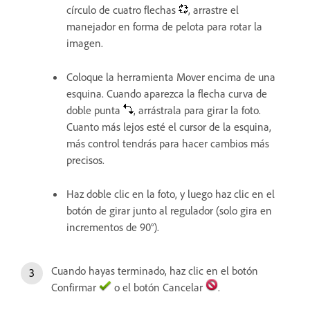
círculo de cuatro flechas
, arrastre el
manejador en forma de pelota para rotar la
imagen.
Coloque la herramienta Mover encima de una
esquina. Cuando aparezca la flecha curva de
doble punta
, arrástrala para girar la foto.
Cuanto más lejos esté el cursor de la esquina,
más control tendrás para hacer cambios más
precisos.
Haz doble clic en la foto, y luego haz clic en el
botón de girar junto al regulador (solo gira en
incrementos de 90°).
Cuando hayas terminado, haz clic en el botón
Confirmar
o el botón Cancelar
.