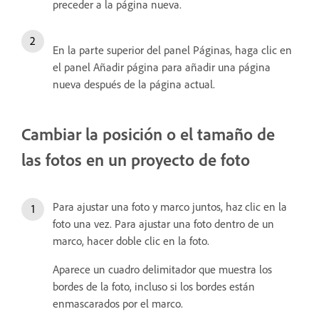
preceder a la página nueva.
En la parte superior del panel Páginas, haga clic en
el panel Añadir página para añadir una página
nueva después de la página actual.
Cambiar la posición o el tamaño de
las fotos en un proyecto de foto
Para ajustar una foto y marco juntos, haz clic en la
foto una vez. Para ajustar una foto dentro de un
marco, hacer doble clic en la foto.
Aparece un cuadro delimitador que muestra los
bordes de la foto, incluso si los bordes están
enmascarados por el marco.