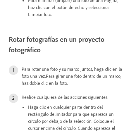
Para eliminar (limpiar) una foto de una Página,
haz clic con el botón derecho y selecciona
Limpiar foto.
Rotar fotografías en un proyecto
fotográfico
Para rotar una foto y su marco juntos, haga clic en la
foto una vez.Para girar una foto dentro de un marco,
haz doble clic en la foto.
Realice cualquiera de las acciones siguientes:
Haga clic en cualquier parte dentro del
rectángulo delimitador para que aparezca un
círculo por debajo de la selección. Coloque el
cursor encima del círculo. Cuando aparezca el