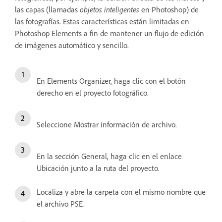
las capas (llamadas
objetos inteligentes
en Photoshop) de
las fotografías. Estas características están limitadas en
Photoshop Elements a fin de mantener un flujo de edición
de imágenes automático y sencillo.
En Elements Organizer, haga clic con el botón
derecho en el proyecto fotográfico.
Seleccione Mostrar información de archivo.
En la sección General, haga clic en el enlace
Ubicación junto a la ruta del proyecto.
Localiza y abre la carpeta con el mismo nombre que
el archivo PSE.