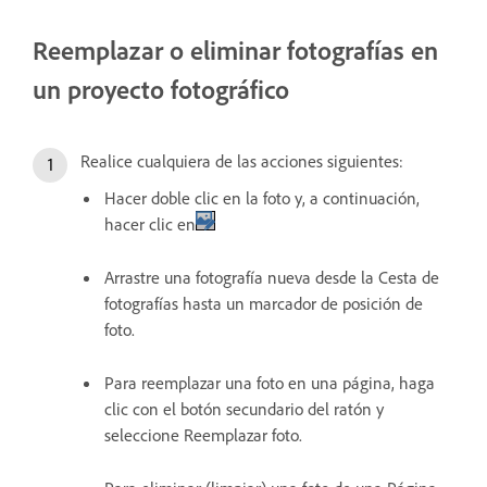
Reemplazar o eliminar fotografías en
un proyecto fotográfico
Realice cualquiera de las acciones siguientes:
Hacer doble clic en la foto y, a continuación,
hacer clic en
Arrastre una fotografía nueva desde la Cesta de
fotografías hasta un marcador de posición de
foto.
Para reemplazar una foto en una página, haga
clic con el botón secundario del ratón y
seleccione Reemplazar foto.