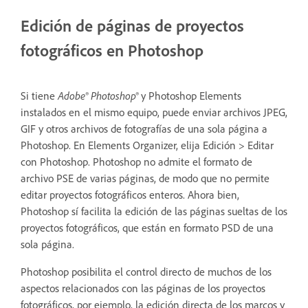
Edición de páginas de proyectos
fotográficos en Photoshop
Si tiene
Adobe® Photoshop®
y Photoshop Elements
instalados en el mismo equipo, puede enviar archivos JPEG,
GIF y otros archivos de fotografías de una sola página a
Photoshop. En Elements Organizer, elija Edición > Editar
con Photoshop. Photoshop no admite el formato de
archivo PSE de varias páginas, de modo que no permite
editar proyectos fotográficos enteros. Ahora bien,
Photoshop sí facilita la edición de las páginas sueltas de los
proyectos fotográficos, que están en formato PSD de una
sola página.
Photoshop posibilita el control directo de muchos de los
aspectos relacionados con las páginas de los proyectos
fotográficos, por ejemplo, la edición directa de los marcos y