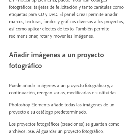
fotográficos, tarjetas de felicitación y tanto carátulas como
etiquetas para CD y DVD. El panel Crear permite añadir
marcos, texturas, fondos y gráficos diversos a los proyectos,
así como aplicar efectos de texto. También permite
redimensionar, rotar y mover las imágenes.
Añadir imágenes a un proyecto
fotográfico
Puede añadir imágenes a un proyecto fotográfico y, a
continuación, reorganizarlas, modificarlas o sustituirlas.
Photoshop Elements añade todas las imágenes de un
proyecto a su catálogo predeterminado.
Los proyectos fotográficos (creaciones) se guardan como
archivos .pse. Al guardar un proyecto fotográfico,