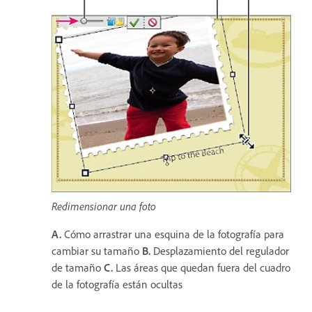
Redimensionar una foto
A.
Cómo arrastrar una esquina de la fotografía para
cambiar su tamaño
B.
Desplazamiento del regulador
de tamaño
C.
Las áreas que quedan fuera del cuadro
de la fotografía están ocultas