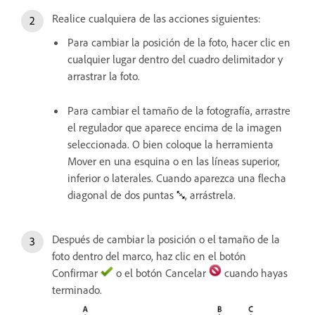
Realice cualquiera de las acciones siguientes:
Para cambiar la posición de la foto, hacer clic en
cualquier lugar dentro del cuadro delimitador y
arrastrar la foto.
Para cambiar el tamaño de la fotografía, arrastre
el regulador que aparece encima de la imagen
seleccionada. O bien coloque la herramienta
Mover en una esquina o en las líneas superior,
inferior o laterales. Cuando aparezca una flecha
diagonal de dos puntas
, arrástrela.
Después de cambiar la posición o el tamaño de la
foto dentro del marco, haz clic en el botón
Confirmar
o el botón Cancelar
cuando hayas
terminado.