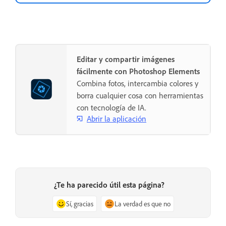
Editar y compartir imágenes
fácilmente con Photoshop Elements
Combina fotos, intercambia colores y
borra cualquier cosa con herramientas
con tecnología de IA.
Abrir la aplicación
¿Te ha parecido útil esta página?
Sí, gracias
La verdad es que no