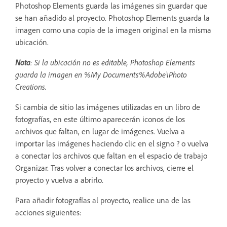
Photoshop Elements guarda las imágenes sin guardar que
se han añadido al proyecto. Photoshop Elements guarda la
imagen como una copia de la imagen original en la misma
ubicación.
Nota
: Si la ubicación no es editable, Photoshop Elements
guarda la imagen en %My Documents%Adobe\Photo
Creations.
Si cambia de sitio las imágenes utilizadas en un libro de
fotografías, en este último aparecerán iconos de los
archivos que faltan, en lugar de imágenes. Vuelva a
importar las imágenes haciendo clic en el signo ? o vuelva
a conectar los archivos que faltan en el espacio de trabajo
Organizar. Tras volver a conectar los archivos, cierre el
proyecto y vuelva a abrirlo.
Para añadir fotografías al proyecto, realice una de las
acciones siguientes: