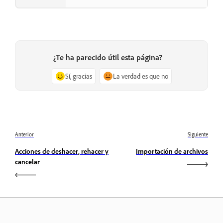
¿Te ha parecido útil esta página?
Sí, gracias
La verdad es que no
Anterior
Siguiente
Acciones de deshacer, rehacer y
Importación de archivos
cancelar