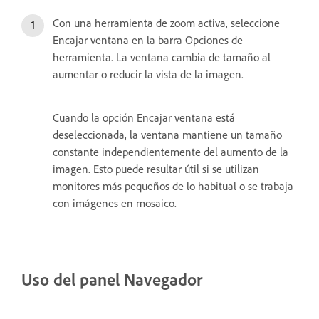
Con una herramienta de zoom activa, seleccione
Encajar ventana en la barra Opciones de
herramienta. La ventana cambia de tamaño al
aumentar o reducir la vista de la imagen.
Cuando la opción Encajar ventana está
deseleccionada, la ventana mantiene un tamaño
constante independientemente del aumento de la
imagen. Esto puede resultar útil si se utilizan
monitores más pequeños de lo habitual o se trabaja
con imágenes en mosaico.
Uso del panel Navegador