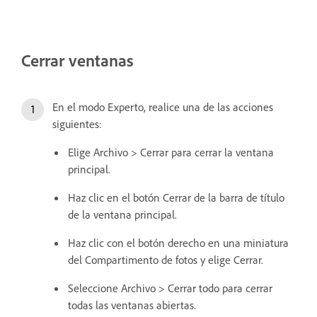
Cerrar ventanas
En el modo Experto, realice una de las acciones
siguientes:
Elige Archivo > Cerrar para cerrar la ventana
principal.
Haz clic en el botón Cerrar de la barra de título
de la ventana principal.
Haz clic con el botón derecho en una miniatura
del Compartimento de fotos y elige Cerrar.
Seleccione Archivo > Cerrar todo para cerrar
todas las ventanas abiertas.