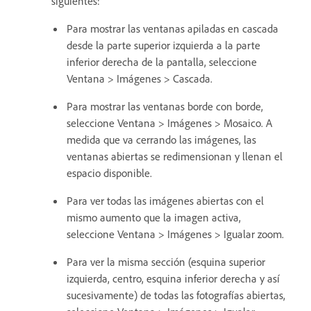
siguientes:
Para mostrar las ventanas apiladas en cascada
desde la parte superior izquierda a la parte
inferior derecha de la pantalla, seleccione
Ventana > Imágenes > Cascada.
Para mostrar las ventanas borde con borde,
seleccione Ventana > Imágenes > Mosaico. A
medida que va cerrando las imágenes, las
ventanas abiertas se redimensionan y llenan el
espacio disponible.
Para ver todas las imágenes abiertas con el
mismo aumento que la imagen activa,
seleccione Ventana > Imágenes > Igualar zoom.
Para ver la misma sección (esquina superior
izquierda, centro, esquina inferior derecha y así
sucesivamente) de todas las fotografías abiertas,