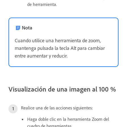
de herramienta.
Nota
Cuando utilice una herramienta de zoom,
mantenga pulsada la tecla Alt para cambiar
entre aumentar y reducir.
Visualización de una imagen al 100 %
Realice una de las acciones siguientes:
Haga doble clic en la herramienta Zoom del
cuadro de herramientas.