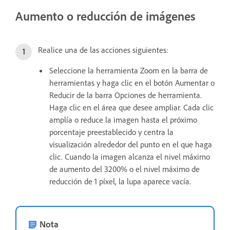
Aumento o reducción de imágenes
Realice una de las acciones siguientes:
Seleccione la herramienta Zoom en la barra de
herramientas y haga clic en el botón Aumentar o
Reducir de la barra Opciones de herramienta.
Haga clic en el área que desee ampliar. Cada clic
amplía o reduce la imagen hasta el próximo
porcentaje preestablecido y centra la
visualización alrededor del punto en el que haga
clic. Cuando la imagen alcanza el nivel máximo
de aumento del 3200% o el nivel máximo de
reducción de 1 píxel, la lupa aparece vacía.
Nota