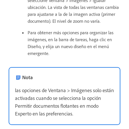
seleccione Ventana > Imágenes > Igualar
ubicación. La vista de todas las ventanas cambia
para ajustarse a la de la imagen activa (primer
documento). El nivel de zoom no varía.
Para obtener más opciones para organizar las
imágenes, en la barra de tareas, haga clic en
Diseño, y elija un nuevo diseño en el menú
emergente.
Nota
las opciones de Ventana > Imágenes solo están
activadas cuando se selecciona la opción
Permitir documentos flotantes en modo
Experto en las preferencias.