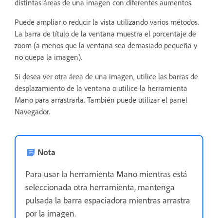
distintas áreas de una imagen con diferentes aumentos.
Puede ampliar o reducir la vista utilizando varios métodos.
La barra de título de la ventana muestra el porcentaje de
zoom (a menos que la ventana sea demasiado pequeña y
no quepa la imagen).
Si desea ver otra área de una imagen, utilice las barras de
desplazamiento de la ventana o utilice la herramienta
Mano para arrastrarla. También puede utilizar el panel
Navegador.
Nota
Para usar la herramienta Mano mientras está
seleccionada otra herramienta, mantenga
pulsada la barra espaciadora mientras arrastra
por la imagen.