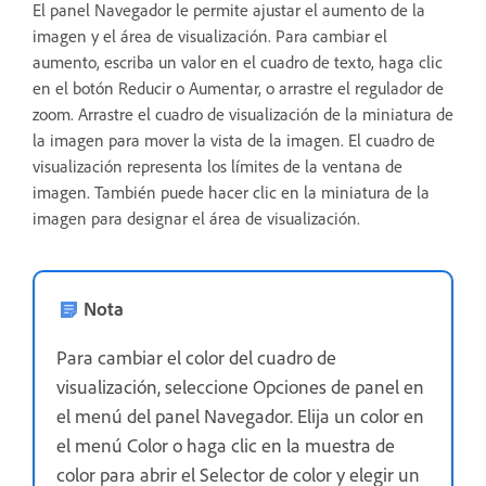
El panel Navegador le permite ajustar el aumento de la
imagen y el área de visualización. Para cambiar el
aumento, escriba un valor en el cuadro de texto, haga clic
en el botón Reducir o Aumentar, o arrastre el regulador de
zoom. Arrastre el cuadro de visualización de la miniatura de
la imagen para mover la vista de la imagen. El cuadro de
visualización representa los límites de la ventana de
imagen. También puede hacer clic en la miniatura de la
imagen para designar el área de visualización.
Nota
Para cambiar el color del cuadro de
visualización, seleccione Opciones de panel en
el menú del panel Navegador. Elija un color en
el menú Color o haga clic en la muestra de
color para abrir el Selector de color y elegir un