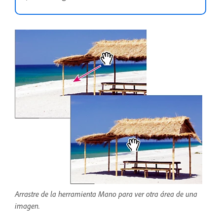
Arrastre de la herramienta Mano para ver otra área de una
imagen.