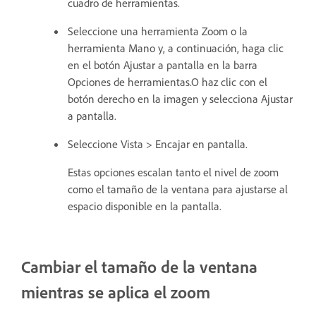
cuadro de herramientas.
Seleccione una herramienta Zoom o la
herramienta Mano y, a continuación, haga clic
en el botón Ajustar a pantalla en la barra
Opciones de herramientas.O haz clic con el
botón derecho en la imagen y selecciona Ajustar
a pantalla.
Seleccione Vista > Encajar en pantalla.
Estas opciones escalan tanto el nivel de zoom
como el tamaño de la ventana para ajustarse al
espacio disponible en la pantalla.
Cambiar el tamaño de la ventana
mientras se aplica el zoom