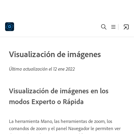
Visualización de imágenes
Última actualización el
12 ene 2022
Visualización de imágenes en los
modos Experto o Rápida
La herramienta Mano, las herramientas de zoom, los
comandos de zoom y el panel Navegador le permiten ver