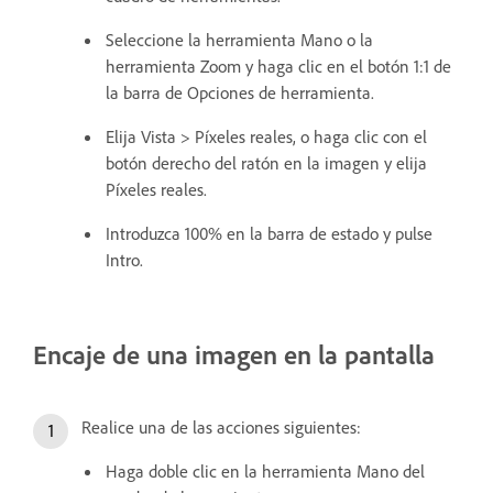
Seleccione la herramienta Mano o la
herramienta Zoom y haga clic en el botón 1:1 de
la barra de Opciones de herramienta.
Elija Vista > Píxeles reales, o haga clic con el
botón derecho del ratón en la imagen y elija
Píxeles reales.
Introduzca 100% en la barra de estado y pulse
Intro.
Encaje de una imagen en la pantalla
Realice una de las acciones siguientes:
Haga doble clic en la herramienta Mano del