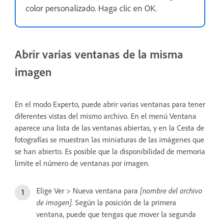
color personalizado. Haga clic en OK.
Abrir varias ventanas de la misma
imagen
En el modo Experto, puede abrir varias ventanas para tener
diferentes vistas del mismo archivo. En el menú Ventana
aparece una lista de las ventanas abiertas, y en la Cesta de
fotografías se muestran las miniaturas de las imágenes que
se han abierto. Es posible que la disponibilidad de memoria
limite el número de ventanas por imagen.
Elige Ver > Nueva ventana para
[nombre del archivo
de imagen].
Según la posición de la primera
ventana, puede que tengas que mover la segunda