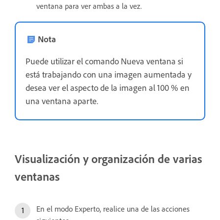
ventana para ver ambas a la vez.
Nota
Puede utilizar el comando Nueva ventana si
está trabajando con una imagen aumentada y
desea ver el aspecto de la imagen al 100 % en
una ventana aparte.
Visualización y organización de varias
ventanas
En el modo Experto, realice una de las acciones