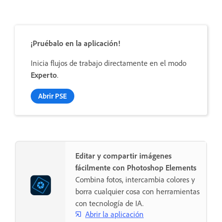
¡Pruébalo en la aplicación!
Inicia flujos de trabajo directamente en el modo
Experto
.
Abrir PSE
Editar y compartir imágenes
fácilmente con Photoshop Elements
Combina fotos, intercambia colores y
borra cualquier cosa con herramientas
con tecnología de IA.
Abrir la aplicación