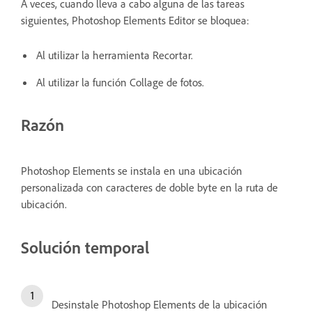
A veces, cuando lleva a cabo alguna de las tareas
siguientes, Photoshop Elements Editor se bloquea:
Al utilizar la herramienta Recortar.
Al utilizar la función Collage de fotos.
Razón
Photoshop Elements se instala en una ubicación
personalizada con caracteres de doble byte en la ruta de
ubicación.
Solución temporal
Desinstale Photoshop Elements de la ubicación