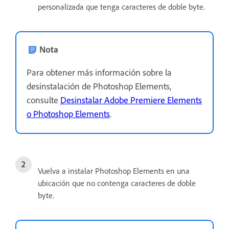
personalizada que tenga caracteres de doble byte.
Nota
Para obtener más información sobre la
desinstalación de Photoshop Elements,
consulte
Desinstalar Adobe Premiere Elements
o Photoshop Elements
.
Vuelva a instalar Photoshop Elements en una
ubicación que no contenga caracteres de doble
byte.