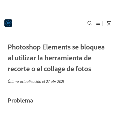
Photoshop Elements se bloquea
al utilizar la herramienta de
recorte o el collage de fotos
Última actualización el
27 abr 2021
Problema