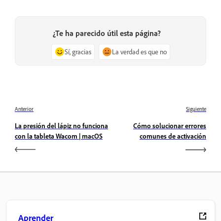
¿Te ha parecido útil esta página?
Sí, gracias
La verdad es que no
Anterior
Siguiente
La presión del lápiz no funciona
Cómo solucionar errores
con la tableta Wacom | macOS
comunes de activación
Aprender