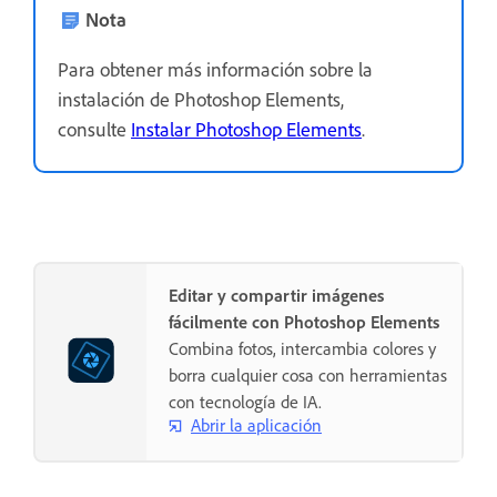
Nota
Para obtener más información sobre la
instalación de Photoshop Elements,
consulte
Instalar Photoshop Elements
.
Editar y compartir imágenes
fácilmente con Photoshop Elements
Combina fotos, intercambia colores y
borra cualquier cosa con herramientas
con tecnología de IA.
Abrir la aplicación