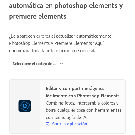
automática en photoshop elements y
premiere elements
¿Le aparecen errores al actualizar automáticamente
Photoshop Elements y Premiere Elements? Aquí
encontrará toda la información que necesita.
Seleccione el código de error
Editar y compartir imágenes
fácilmente con Photoshop Elements
Combina fotos, intercambia colores y
borra cualquier cosa con herramientas
con tecnología de IA.
Abrir la aplicación