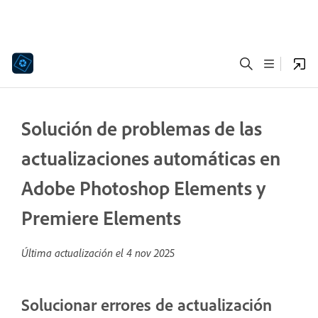
Solución de problemas de las
actualizaciones automáticas en
Adobe Photoshop Elements y
Premiere Elements
Última actualización el
4 nov 2025
Solucionar errores de actualización