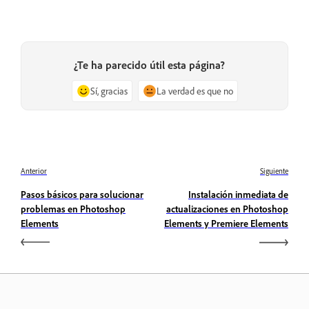
¿Te ha parecido útil esta página?
Sí, gracias
La verdad es que no
Anterior
Siguiente
Pasos básicos para solucionar
Instalación inmediata de
problemas en Photoshop
actualizaciones en Photoshop
Elements
Elements y Premiere Elements