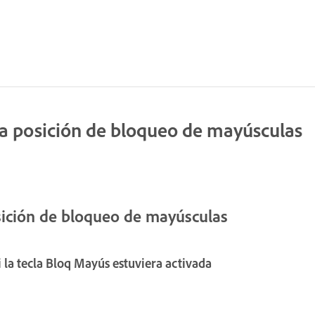
la posición de bloqueo de mayúsculas
sición de bloqueo de mayúsculas
la tecla Bloq Mayús estuviera activada