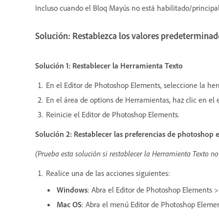
Incluso cuando el Bloq Mayús no está habilitado/principa
Solución: Restablezca los valores predeterminad
Solución 1: Restablecer la Herramienta Texto
En el Editor de Photoshop Elements, seleccione la her
En el área de options de Herramientas, haz clic en e
Reinicie el Editor de Photoshop Elements.
Solución 2: Restablecer las preferencias de photoshop 
(Prueba esta solución si restablecer la Herramienta Texto no
Realice una de las acciones siguientes:
Windows
: Abra el Editor de Photoshop Elements 
Mac OS
: Abra el menú Editor de Photoshop Elemen