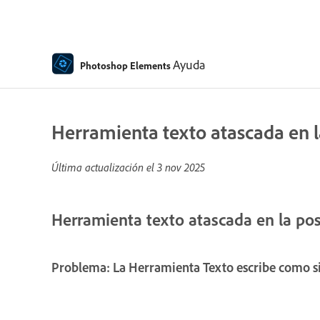
Ayuda
Photoshop Elements
Herramienta texto atascada en 
Última actualización el
3 nov 2025
Herramienta texto atascada en la po
Problema: La Herramienta Texto escribe como si 