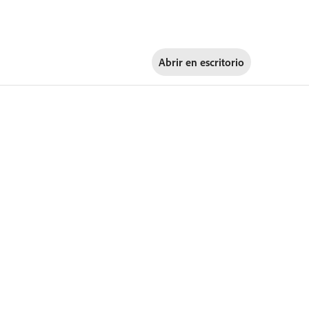
Abrir en
escritorio