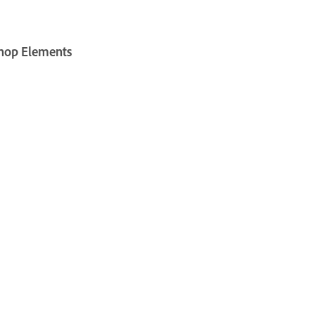
shop Elements