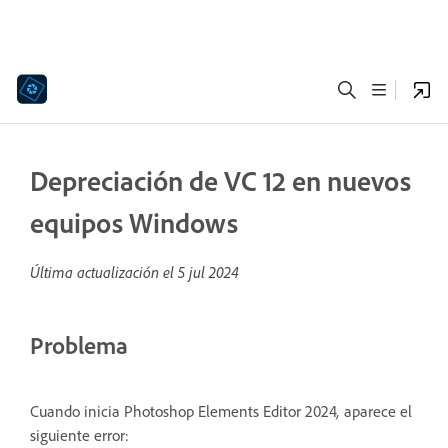
Depreciación de VC 12 en nuevos
equipos Windows
Última actualización el
5 jul 2024
Problema
Cuando inicia Photoshop Elements Editor 2024
,
aparece el
siguiente error: