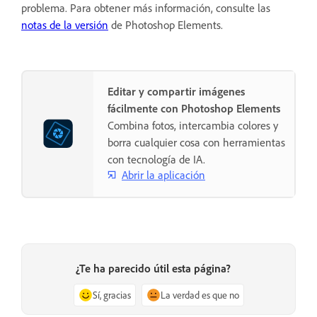
problema. Para obtener más información, consulte las
notas de la versión
de Photoshop Elements.
Editar y compartir imágenes
fácilmente con Photoshop Elements
Combina fotos, intercambia colores y
borra cualquier cosa con herramientas
con tecnología de IA.
Abrir la aplicación
¿Te ha parecido útil esta página?
Sí, gracias
La verdad es que no