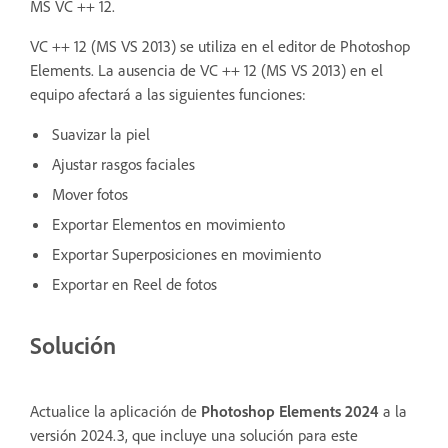
MS VC ++ 12.
VC ++ 12 (MS VS 2013) se utiliza en el editor de Photoshop
Elements. La ausencia de VC ++ 12 (MS VS 2013) en el
equipo afectará a las siguientes funciones:
Suavizar la piel
Ajustar rasgos faciales
Mover fotos
Exportar Elementos en movimiento
Exportar Superposiciones en movimiento
Exportar en Reel de fotos
Solución
Actualice la aplicación de
Photoshop Elements 2024
a la
versión 2024.3, que incluye una solución para este