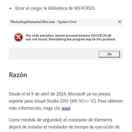
Error al cargar la biblioteca de MSVCR120.
Razón
Desde el el 9 de abril de 2024, Microsoft ya no presta
soporte para Visual Studio 2013 (MS VC++ 12). Para obtener
más información, haga clic
aquí
.
Como medida de seguridad, el instalador de Elements
dejará de instalar el instalador de tiempo de ejecución de