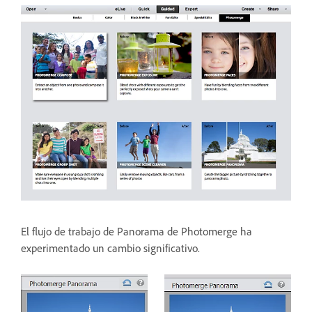
El flujo de trabajo de Panorama de Photomerge ha
experimentado un cambio significativo.