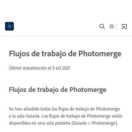
Flujos de trabajo de Photomerge
Última actualización el
5 oct 2021
Flujos de trabajo de Photomerge
Se han añadido todos los flujos de trabajo de Photomerge
a la sala Guiada. Los flujos de trabajo de Photomerge están
disponibles en una sola pestaña (Guiada > Photomerge).