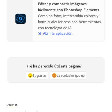
Editar y compartir imágenes
fácilmente con Photoshop Elements
Combina fotos, intercambia colores y
borra cualquier cosa con herramientas
con tecnología de IA.
Abrir la aplicación
¿Te ha parecido útil esta página?
Sí, gracias
La verdad es que no
Anterior