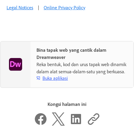
Legal Notices
|
Online Privacy Policy
Bina tapak web yang cantik dalam
Dreamweaver
Reka bentuk, kod dan urus tapak web dinamik
dalam alat semua-dalam-satu yang berkuasa.
Buka aplikasi
Kongsi halaman ini