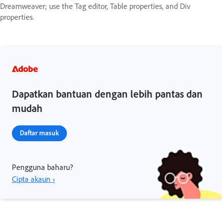
Dreamweaver; use the Tag editor, Table properties, and Div
properties.
Dapatkan bantuan dengan lebih pantas dan
mudah
Daftar masuk
Pengguna baharu?
Cipta akaun ›