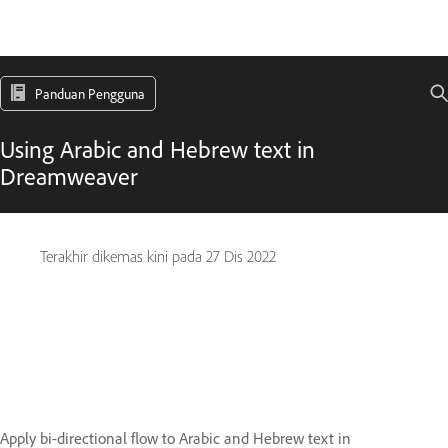
Panduan Pengguna
Using Arabic and Hebrew text in
Dreamweaver
Terakhir dikemas kini pada
27 Dis 2022
Apply bi-directional flow to Arabic and Hebrew text in