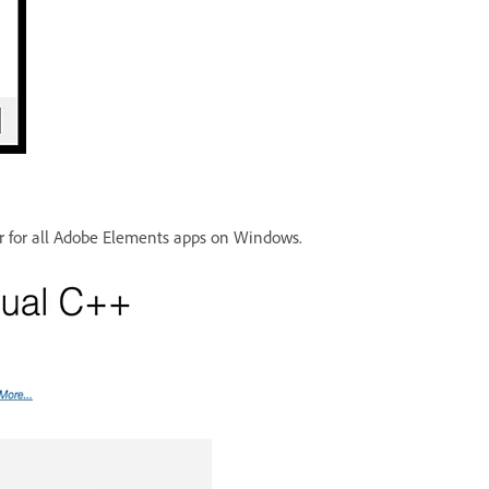
ror for all Adobe Elements apps on Windows.