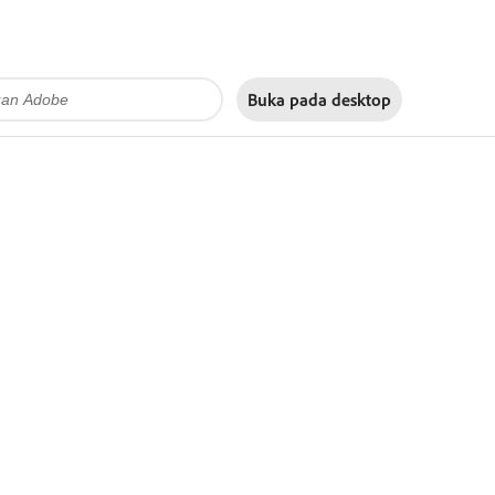
Buka pada
desktop