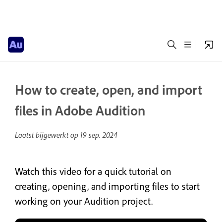
How to create, open, and import
files in Adobe Audition
Laatst bijgewerkt op
19 sep. 2024
Watch this video for a quick tutorial on
creating, opening, and importing files to start
working on your Audition project.