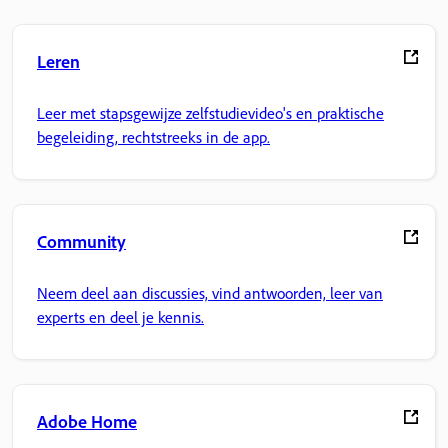
Leren
Leer met stapsgewijze zelfstudievideo's en praktische
begeleiding, rechtstreeks in de app.
Community
Neem deel aan discussies, vind antwoorden, leer van
experts en deel je kennis.
Adobe Home