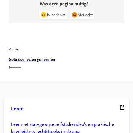
Was deze pagina nuttig?
Ja, bedankt
Niet echt
Vorige
Geluidseffecten genereren
Leren
Leer met stapsgewijze zelfstudievideo's en praktische
begeleiding, rechtstreeks in de app.