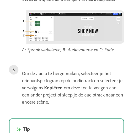
A: Spraak verbeteren, B: Audiovolume en C: Fade
Om de audio te hergebruiken, selecteer je het
driepuntspictogram op de audiotrack en selecteer je
vervolgens
Kopiëren
om deze toe te voegen aan
een ander project of sleep je de audiotrack naar een
andere scène.
Tip