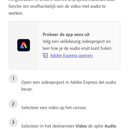
functie om onafhankelijk van de video met audio te
werken.
Probeer de app eens uit
Volg een willekeurig videoproject en
leer hoe je de audio eruit kunt halen.
Adobe Express openen
Open een videoproject in Adobe Express dat audio
bevat.
Selecteer een video op het canvas.
Selecteer in het deelvenster
Video
de optie
Audio