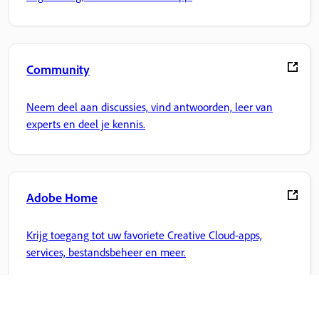
Community
Neem deel aan discussies, vind antwoorden, leer van
experts en deel je kennis.
Adobe Home
Krijg toegang tot uw favoriete Creative Cloud-apps,
services, bestandsbeheer en meer.