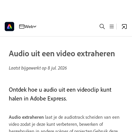
Web
Audio uit een video extraheren
Laatst bijgewerkt op
8 jul. 2026
Ontdek hoe u audio uit een videoclip kunt
halen in Adobe Express.
Audio extraheren
laat je de audiotrack scheiden van een
video zodat je deze kunt verbeteren, bewerken of
hergebruiken in andere scènes of projecten.Gebruik deze