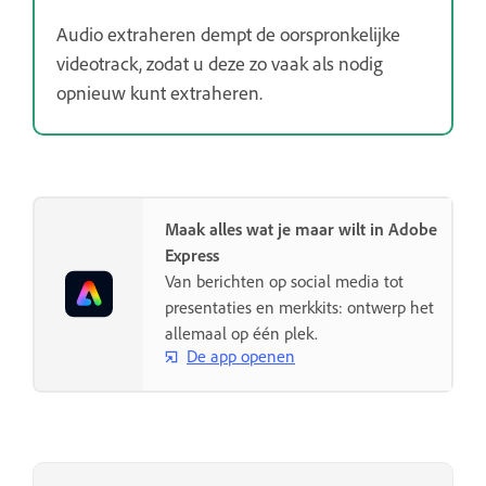
Audio extraheren dempt de oorspronkelijke
videotrack, zodat u deze zo vaak als nodig
opnieuw kunt extraheren.
Maak alles wat je maar wilt in Adobe
Express
Van berichten op social media tot
presentaties en merkkits: ontwerp het
allemaal op één plek.
De app openen