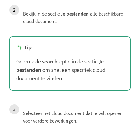
Bekijk in de sectie
Je bestanden
alle beschikbare
cloud document.
Tip
Gebruik de
search
-optie in de sectie
Je
bestanden
om snel een specifiek cloud
document te vinden.
Selecteer het cloud document dat je wilt openen
voor verdere bewerkingen.