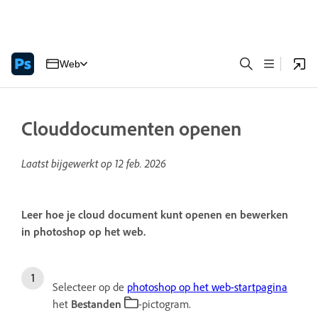
Web
Clouddocumenten openen
Laatst bijgewerkt op
12 feb. 2026
Leer hoe je cloud document kunt openen en bewerken
in photoshop op het web.
Selecteer op de
photoshop op het web-startpagina
het
Bestanden
-pictogram.