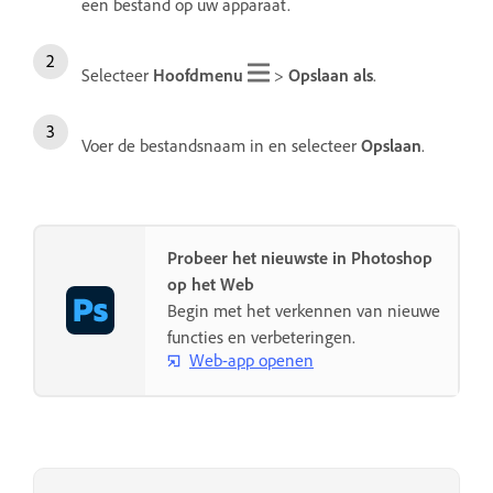
een bestand op uw apparaat.
Selecteer
Hoofdmenu
>
Opslaan als
.
Voer de bestandsnaam in en selecteer
Opslaan
.
Probeer het nieuwste in Photoshop
op het Web
Begin met het verkennen van nieuwe
functies en verbeteringen.
Web-app openen