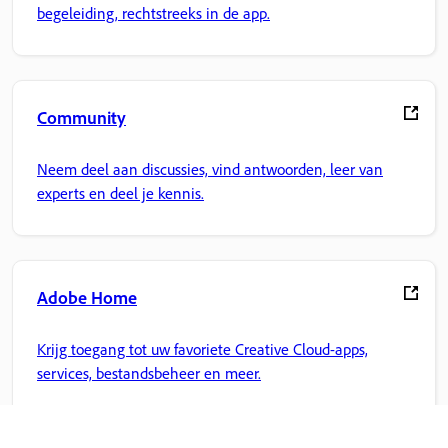
begeleiding, rechtstreeks in de app.
Community
Neem deel aan discussies, vind antwoorden, leer van
experts en deel je kennis.
Adobe Home
Krijg toegang tot uw favoriete Creative Cloud-apps,
services, bestandsbeheer en meer.