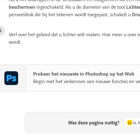
beschermen
ingeschakeld. Als u de diameter van de tool
Licht
penseeldruk die bij het tekenen wordt toegepast, schakelt u
Dru
Verf over het gebied dat u lichter wilt maken. Hoe meer u over e
wordt.
Probeer het nieuwste in Photoshop op het Web
Begin met het verkennen van nieuwe functies en ve
Was deze pagina nuttig?
Ja, 