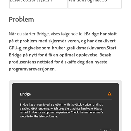
Problem
Når du starter Bridge, vises følgende feil:
Bridge har støtt
på et problem med skjermdriveren, og har deaktivert
GPU-gjengivelse som bruker grafikkmaskinvaren.Start
Bridge på nytt for å få en optimal opplevelse. Besøk
produsentens nettsted for å skaffe deg den nyeste
programvareversjonen.