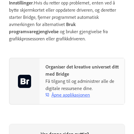
Innstillinger
.Hvis du retter opp problemet, enten ved å
bytte skjermkortet eller oppdatere driveren, og deretter
starter Bridge, fjerner programmet automatisk
avmerkingen for alternativet
Bruk
programvaregjengivelse
og bruker gjengivelse fra
grafikkprosessoren eller grafikkdriveren.
Organiser det kreative universet ditt
med Bridge
Få tilgang til og administrer alle de
digitale ressursene dine.
Åpne applikasjonen