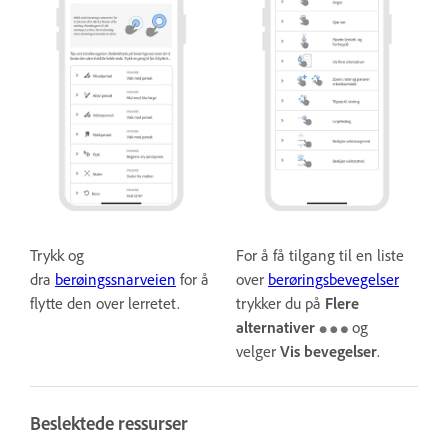
Trykk og
For å få tilgang til en liste
dra
berøingssnarveien
for å
over
berøringsbevegelser
flytte den over lerretet.
trykker du på
Flere
alternativer
og
velger
Vis bevegelser
.
Beslektede ressurser