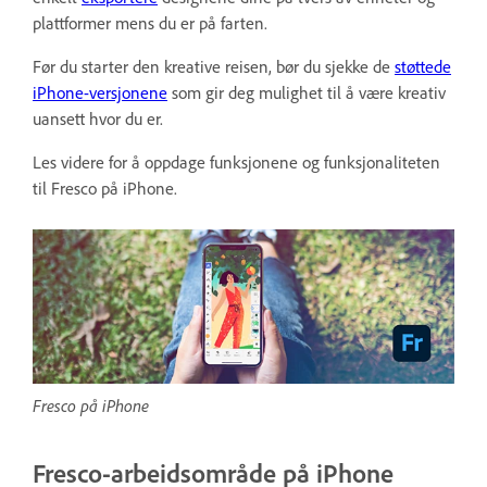
plattformer mens du er på farten.
Før du starter den kreative reisen, bør du sjekke de
støttede
iPhone-versjonene
som gir deg mulighet til å være kreativ
uansett hvor du er.
Les videre for å oppdage funksjonene og funksjonaliteten
til Fresco på iPhone.
Fresco på iPhone
Fresco-arbeidsområde på iPhone