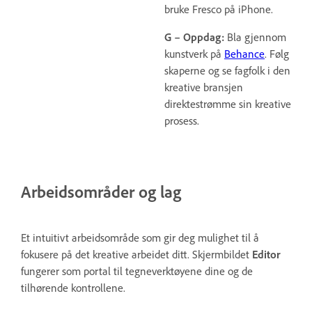
bruke Fresco på iPhone.
G – Oppdag:
Bla gjennom
kunstverk på
Behance
. Følg
skaperne og se fagfolk i den
kreative bransjen
direktestrømme sin kreative
prosess.
Arbeidsområder og lag
Et intuitivt arbeidsområde som gir deg mulighet til å
fokusere på det kreative arbeidet ditt. Skjermbildet
Editor
fungerer som portal til tegneverktøyene dine og de
tilhørende kontrollene.