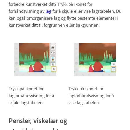
forbedre kunstverket ditt? Trykk på ikonet for
forhåndsvisning av
lag
for å skjule eller vise lagstabelen. Du
kan også omorganisere lag og flytte bestemte elementer i
kunstverket ditt til forgrunnen eller bakgrunnen.
Trykk på ikonet for
Trykk på ikonet for
lagforhåndsvisning for å
lagforhåndsvisning for å
skjule lagstabelen.
vise lagstabelen.
Pensler, viskelær og