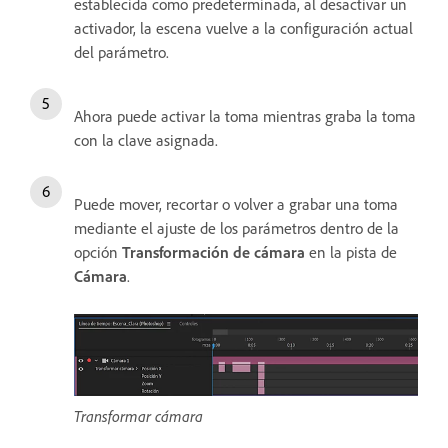
establecida como predeterminada, al desactivar un
activador, la escena vuelve a la configuración actual
del parámetro.
Ahora puede activar la toma mientras graba la toma
con la clave asignada.
Puede mover, recortar o volver a grabar una toma
mediante el ajuste de los parámetros dentro de la
opción
Transformación de cámara
en la pista de
Cámara
.
Transformar cámara