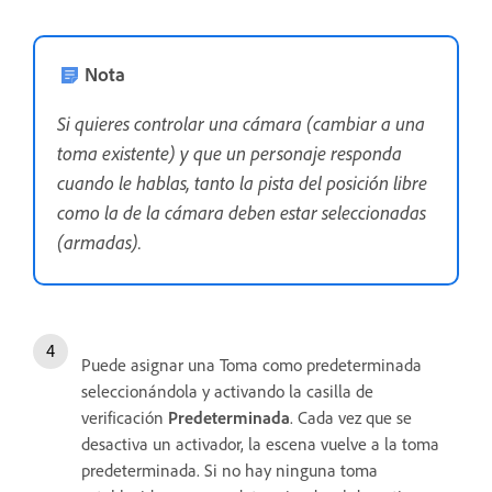
Nota
Si quieres controlar una cámara (cambiar a una
toma existente) y que un personaje responda
cuando le hablas, tanto la pista del posición libre
como la de la cámara deben estar seleccionadas
(armadas).
Puede asignar una Toma como predeterminada
seleccionándola y activando la casilla de
verificación
Predeterminada
. Cada vez que se
desactiva un activador, la escena vuelve a la toma
predeterminada. Si no hay ninguna toma