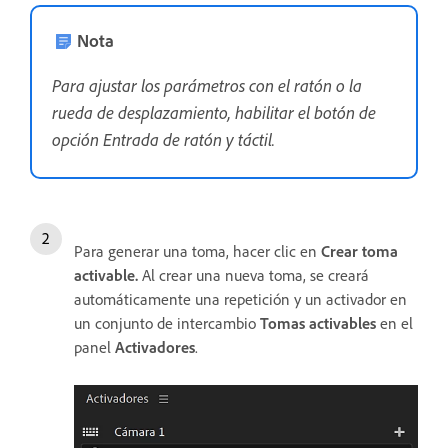
Nota
Para ajustar los parámetros con el ratón o la
rueda de desplazamiento, habilitar el botón de
opción Entrada de ratón y táctil.
Para generar una toma, hacer clic en
Crear toma
activable.
Al crear una nueva toma, se creará
automáticamente una repetición y un activador en
un conjunto de intercambio
Tomas activables
en el
panel
Activadores
.