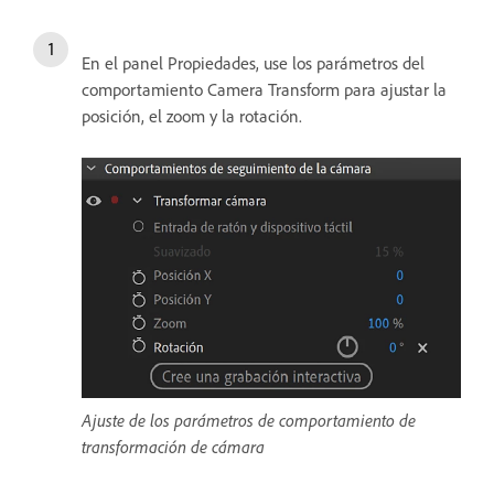
En el panel Propiedades, use los parámetros del
comportamiento Camera Transform para ajustar la
posición, el zoom y la rotación.
Ajuste de los parámetros de comportamiento de
transformación de cámara