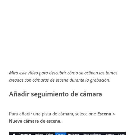
Mira este vídeo para descubrir cómo se activan las tomas
creadas con cámaras de escena durante la grabación.
Añadir seguimiento de cámara
Para añadir una pista de cámara, seleccione
Escena >
Nueva cámara de escena
.