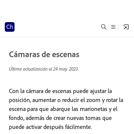
Cámaras de escenas
Última actualización el
24 may. 2023
Con la cámara de escenas puede ajustar la
posición, aumentar o reducir el zoom y rotar la
escena para que abarque las marionetas y el
fondo, además de crear nuevas tomas que
puede activar después fácilmente.