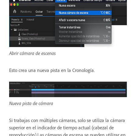
Abrir cámara de escenas
Esto crea una nueva pista en la Cronología.
Nueva pista de cámara
Si trabajas con múltiples cámaras, solo se utiliza la cámara
superior en el indicador de tiempo actual (cabezal de
reproducción).Las cámaras de escena se pueden utilizar en