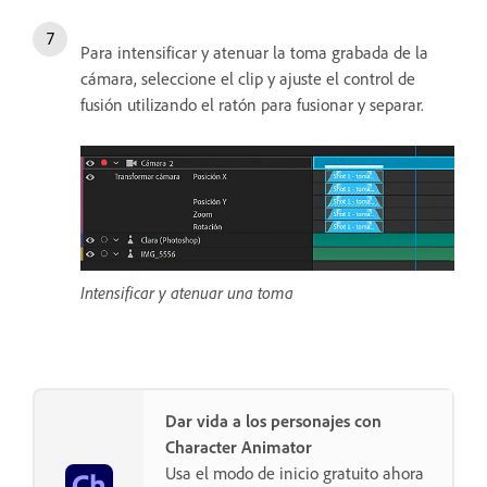
Para intensificar y atenuar la toma grabada de la
cámara, seleccione el clip y ajuste el control de
fusión utilizando el ratón para fusionar y separar.
Intensificar y atenuar una toma
Dar vida a los personajes con
Character Animator
Usa el modo de inicio gratuito ahora