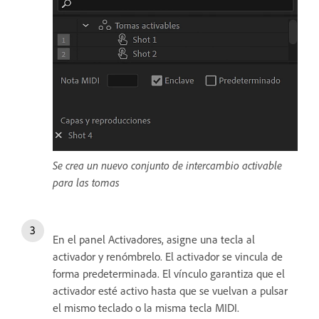
Se crea un nuevo conjunto de intercambio activable
para las tomas
En el panel Activadores, asigne una tecla al
activador y renómbrelo. El activador se vincula de
forma predeterminada. El vínculo garantiza que el
activador esté activo hasta que se vuelvan a pulsar
el mismo teclado o la misma tecla MIDI.