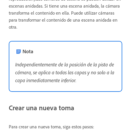
escenas anidadas. Si tiene una escena anidada, la cámara
transforma el contenido en ella. Puede utilizar cámaras
para transformar el contenido de una escena anidada en
otra.
Nota
Independientemente de la posición de la pista de
cámara, se aplica a todas las capas y no solo a la
capa inmediatamente inferior.
Crear una nueva toma
Para crear una nueva toma, siga estos pasos: