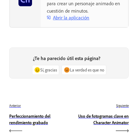
para crear un personaje animado en
cuestión de minutos.
Abrir la aplicación
¿Te ha parecido útil esta página?
Sí, gracias
La verdad es que no
Anterior
Siguiente
Perfeccionamiento del
Uso de fotogramas clave en
rendimiento grabado
Character Animator