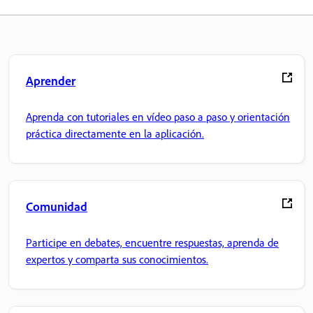
Aprender
Aprenda con tutoriales en vídeo paso a paso y orientación
práctica directamente en la aplicación.
Comunidad
Participe en debates, encuentre respuestas, aprenda de
expertos y comparta sus conocimientos.