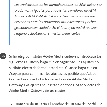
Las credenciales de los administradores de AEM deben ser
exactamente iguales para todos los servidores de AEM
Author y AEM Publish. Estas credenciales también son
necesarias para las posteriores actualizaciones y deben
gestionarse con cuidado. En el futuro, no podrá realizar
ninguna actualización sin estas credenciales.
Si ha elegido instalar Adobe Media Gateway, introduzca los
siguientes ajustes y haga clic en Siguiente. Los ajustes no
surtirán efecto de forma inmediata. Cuando haga clic en
Aceptar para confirmar los ajustes, es posible que Adobe
Connect reinicie todos los servidores de Adobe Media
Gateway. Los ajustes se insertan en todos los servidores de
Adobe Media Gateway de un clúster.
Nombre de usuario
El nombre de usuario del perfil SIP