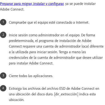
Preparar para migrar, instalar y configurar
, ya se puede instalar
Adobe Connect.
Compruebe que el equipo esté conectado a Internet.
Inicie sesión como administrador en el equipo. De forma
predeterminada, el programa de instalación de Adobe
Connect requiere una cuenta de administrador local diferente
a la utilizada para iniciar sesión. Tenga a mano las
credenciales de la cuenta de administrador que desee utilizar
para instalar Adobe Connect.
Cierre todas las aplicaciones.
Extraiga los archivos del archivo ESD de Adobe Connect en
una ubicación del disco duro. [dir_extracción] indica esta
ubicación.