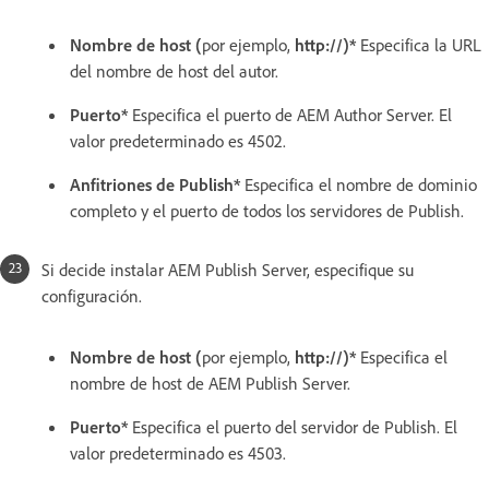
Nombre de host (
por ejemplo,
http://)*
Especifica la URL
del nombre de host del autor.
Puerto*
Especifica el puerto de AEM Author Server. El
valor predeterminado es 4502.
Anfitriones de Publish*
Especifica el nombre de dominio
completo y el puerto de todos los servidores de Publish.
Si decide instalar AEM Publish Server, especifique su
configuración.
Nombre de host (
por ejemplo,
http://)*
Especifica el
nombre de host de AEM Publish Server.
Puerto*
Especifica el puerto del servidor de Publish. El
valor predeterminado es 4503.