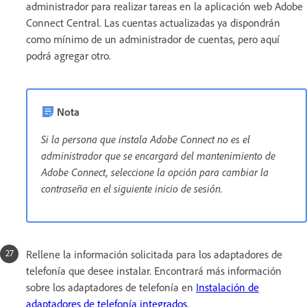
administrador para realizar tareas en la aplicación web Adobe
Connect Central. Las cuentas actualizadas ya dispondrán
como mínimo de un administrador de cuentas, pero aquí
podrá agregar otro.
Nota
Si la persona que instala Adobe Connect no es el
administrador que se encargará del mantenimiento de
Adobe Connect, seleccione la opción para cambiar la
contraseña en el siguiente inicio de sesión.
Rellene la información solicitada para los adaptadores de
telefonía que desee instalar. Encontrará más información
sobre los adaptadores de telefonía en
Instalación de
adaptadores de telefonía integrados
.