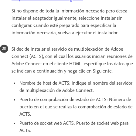
Si no dispone de toda la información necesaria pero desea
instalar el adaptador igualmente, seleccione Instalar sin
configurar. Cuando esté preparado para especificar la
información necesaria, vuelva a ejecutar el instalador.
Si decide instalar el servicio de multiplexación de Adobe
Connect (ACTS), con el cual los usuarios inician reuniones de
Adobe Connect en el cliente HTML, especifique los datos que
se indican a continuación y haga clic en Siguiente.
Nombre de host de ACTS: Indique el nombre del servidor
de multiplexación de Adobe Connect.
Puerto de comprobación de estado de ACTS: Número de
puerto en el que se realiza la comprobación de estado de
ACTS.
Puerto de socket web ACTS: Puerto de socket web para
ACTS.