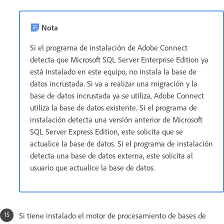
Nota
Si el programa de instalación de Adobe Connect
detecta que Microsoft SQL Server Enterprise Edition ya
está instalado en este equipo, no instala la base de
datos incrustada. Si va a realizar una migración y la
base de datos incrustada ya se utiliza, Adobe Connect
utiliza la base de datos existente. Si el programa de
instalación detecta una versión anterior de Microsoft
SQL Server Express Edition, este solicita que se
actualice la base de datos. Si el programa de instalación
detecta una base de datos externa, este solicita al
usuario que actualice la base de datos.
Si tiene instalado el motor de procesamiento de bases de