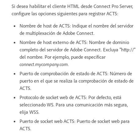
Si desea habilitar el cliente HTML desde Connect Pro Server,
configure las opciones siguientes para registrar ACTS:
Nombre de host de ACTS: Indique el nombre del servidor
de multiplexación de Adobe Connect.
Nombre de host externo de ACTS: Nombre de dominio
completo del servidor de Adobe Connect. Excluya "http://"
del nombre. Por ejemplo, puede especificar
connect.mycompany.com
.
Puerto de comprobación de estado de ACTS: Número de
puerto en el que se realiza la comprobación de estado de
ACTS.
Protocolo de socket web de ACTS: Por defecto, está
seleccionado WS. Para una comunicación más segura,
elija WSS.
Puerto de socket web ACTS: Puerto de socket web para
ACTS.