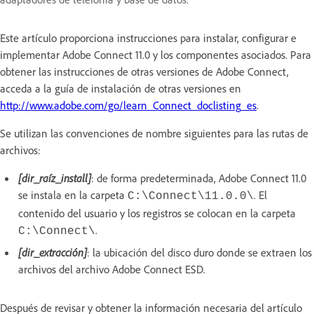
Este artículo proporciona instrucciones para instalar, configurar e
implementar Adobe Connect 11.0 y los componentes asociados. Para
obtener las instrucciones de otras versiones de Adobe Connect,
acceda a la guía de instalación de otras versiones en
http://www.adobe.com/go/learn_Connect_doclisting_es
.
Se utilizan las convenciones de nombre siguientes para las rutas de
archivos:
[dir_raíz_install]
: de forma predeterminada, Adobe Connect 11.0
se instala en la carpeta
. El
C:\Connect\11.0.0\
contenido del usuario y los registros se colocan en la carpeta
.
C:\Connect\
[dir_extracción]
: la ubicación del disco duro donde se extraen los
archivos del archivo Adobe Connect ESD.
Después de revisar y obtener la información necesaria del artículo