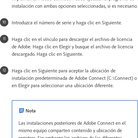
instalación con ambas opciones seleccionadas, si es necesario.
Introduzca el número de serie y haga clic en Siguiente.
Haga clic en el vínculo para descargar el archivo de licencia
de Adobe. Haga clic en Elegir y busque el archivo de licencia
descargado. Haga clic en Siguiente.
Haga clic en Siguiente para aceptar la ubicación de
instalación predeterminada de Adobe Connect (C:\Connect) o
en Elegir para seleccionar una ubicación diferente.
Nota
Las instalaciones posteriores de Adobe Connect en el
mismo equipo comparten contenido y ubicación de
registros. Sin embargo los archivos de las diferentes