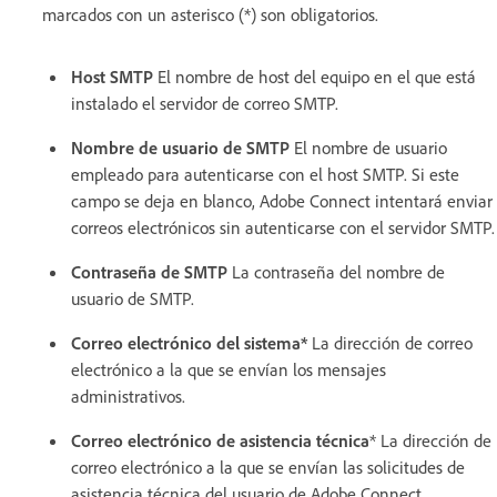
marcados con un asterisco (*) son obligatorios.
Host SMTP
El nombre de host del equipo en el que está
instalado el servidor de correo SMTP.
Nombre de usuario de SMTP
El nombre de usuario
empleado para autenticarse con el host SMTP. Si este
campo se deja en blanco, Adobe Connect intentará enviar
correos electrónicos sin autenticarse con el servidor SMTP.
Contraseña de SMTP
La contraseña del nombre de
usuario de SMTP.
Correo electrónico del sistema*
La dirección de correo
electrónico a la que se envían los mensajes
administrativos.
Correo electrónico de asistencia técnica
* La dirección de
correo electrónico a la que se envían las solicitudes de
asistencia técnica del usuario de Adobe Connect.