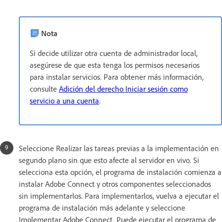
Nota
Si decide utilizar otra cuenta de administrador local,
asegúrese de que esta tenga los permisos necesarios
para instalar servicios. Para obtener más información,
consulte
Adición del derecho Iniciar sesión como
servicio a una cuenta
.
Seleccione Realizar las tareas previas a la implementación en
segundo plano sin que esto afecte al servidor en vivo. Si
selecciona esta opción, el programa de instalación comienza a
instalar Adobe Connect y otros componentes seleccionados
sin implementarlos. Para implementarlos, vuelva a ejecutar el
programa de instalación más adelante y seleccione
Implementar Adobe Connect. Puede ejecutar el programa de