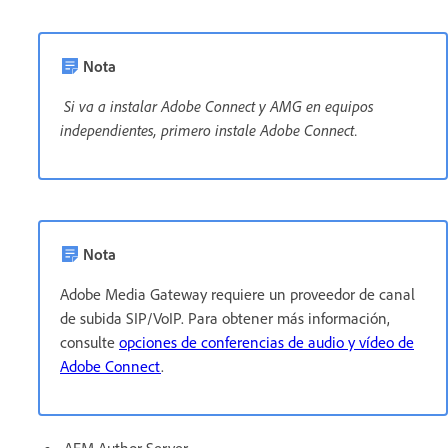
Nota
Si va a instalar Adobe Connect y AMG en equipos
independientes, primero instale Adobe Connect.
Nota
Adobe Media Gateway requiere un proveedor de canal
de subida SIP/VoIP. Para obtener más información,
consulte
opciones de conferencias de audio y vídeo de
Adobe Connect
.