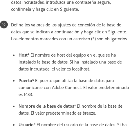
datos incrustadas, introduzca una contraseña segura,
confírmela y haga clic en Siguiente.
Defina los valores de los ajustes de conexión de la base de
datos que se indican a continuación y haga clic en Siguiente.
Los elementos marcados con un asterisco (*) son obligatorios.
Host*
El nombre de host del equipo en el que se ha
instalado la base de datos. Si ha instalado una base de
datos incrustada, el valor es localhost.
Puerto*
El puerto que utiliza la base de datos para
comunicarse con Adobe Connect. El valor predeterminado
es 1433.
Nombre de la base de datos*
El nombre de la base de
datos. El valor predeterminado es breeze.
Usuario*
El nombre del usuario de la base de datos. Si ha