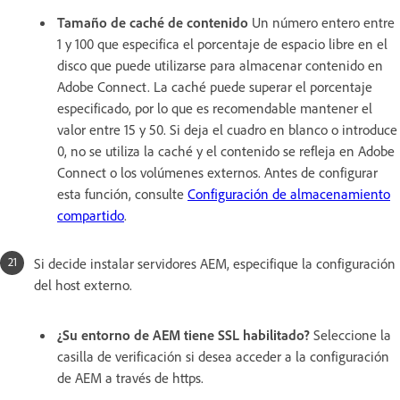
Tamaño de caché de contenido
Un número entero entre
1 y 100 que especifica el porcentaje de espacio libre en el
disco que puede utilizarse para almacenar contenido en
Adobe Connect. La caché puede superar el porcentaje
especificado, por lo que es recomendable mantener el
valor entre 15 y 50. Si deja el cuadro en blanco o introduce
0, no se utiliza la caché y el contenido se refleja en Adobe
Connect o los volúmenes externos. Antes de configurar
esta función, consulte
Configuración de almacenamiento
compartido
.
Si decide instalar servidores AEM, especifique la configuración
del host externo.
¿Su entorno de AEM tiene SSL habilitado?
Seleccione la
casilla de verificación si desea acceder a la configuración
de AEM a través de https.