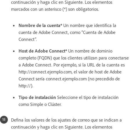
continuación y haga clic en Siguiente. Los elementos
marcados con un asterisco (*) son obligatorios.
Nombre de la cuenta*
Un nombre que identifica la
cuenta de Adobe Connect, como “Cuenta de Adobe
Connect”.
Host de Adobe Connect*
Un nombre de dominio
completo (FQDN) que los clientes utilizan para conectarse
a Adobe Connect. Por ejemplo, si la URL de la cuenta es
http://connect.ejemplo.com, el valor de host de Adobe
Connect sería connect.ejemplo.com (no precedido de
http://).
Tipo de instalación
Seleccione el tipo de instalación
como Simple o Clúster.
Defina los valores de los ajustes de correo que se indican a
continuación y haga clic en Siguiente. Los elementos