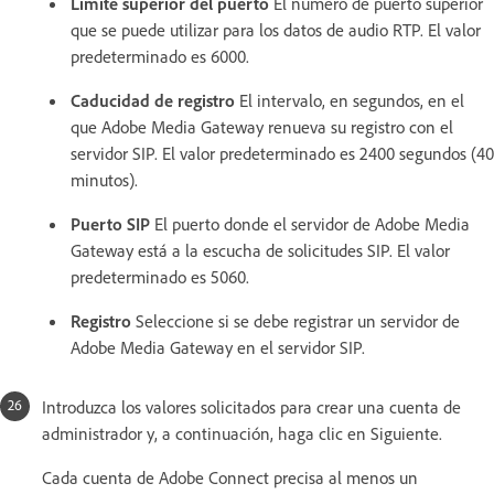
Límite superior del puerto
El número de puerto superior
que se puede utilizar para los datos de audio RTP. El valor
predeterminado es 6000.
Caducidad de registro
El intervalo, en segundos, en el
que Adobe Media Gateway renueva su registro con el
servidor SIP. El valor predeterminado es 2400 segundos (40
minutos).
Puerto SIP
El puerto donde el servidor de Adobe Media
Gateway está a la escucha de solicitudes SIP. El valor
predeterminado es 5060.
Registro
Seleccione si se debe registrar un servidor de
Adobe Media Gateway en el servidor SIP.
Introduzca los valores solicitados para crear una cuenta de
administrador y, a continuación, haga clic en Siguiente.
Cada cuenta de Adobe Connect precisa al menos un