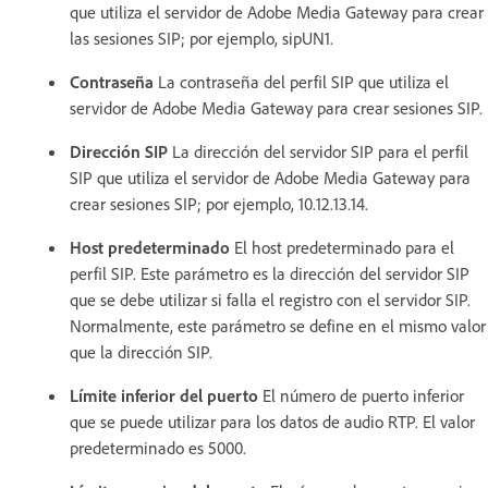
que utiliza el servidor de Adobe Media Gateway para crear
las sesiones SIP; por ejemplo, sipUN1.
Contraseña
La contraseña del perfil SIP que utiliza el
servidor de Adobe Media Gateway para crear sesiones SIP.
Dirección SIP
La dirección del servidor SIP para el perfil
SIP que utiliza el servidor de Adobe Media Gateway para
crear sesiones SIP; por ejemplo, 10.12.13.14.
Host predeterminado
El host predeterminado para el
perfil SIP. Este parámetro es la dirección del servidor SIP
que se debe utilizar si falla el registro con el servidor SIP.
Normalmente, este parámetro se define en el mismo valor
que la dirección SIP.
Límite inferior del puerto
El número de puerto inferior
que se puede utilizar para los datos de audio RTP. El valor
predeterminado es 5000.