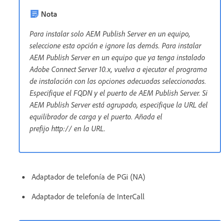
Nota
Para instalar solo AEM Publish Server en un equipo,
seleccione esta opción e ignore las demás. Para instalar
AEM Publish Server en un equipo que ya tenga instalado
Adobe Connect Server 10.x, vuelva a ejecutar el programa
de instalación con las opciones adecuadas seleccionadas.
Especifique el FQDN y el puerto de AEM Publish Server. Si
AEM Publish Server está agrupado, especifique la URL del
equilibrador de carga y el puerto. Añada el
prefijo http:// en la URL.
Adaptador de telefonía de PGi (NA)
Adaptador de telefonía de InterCall