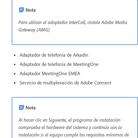
Nota
Para utilizar el adaptador InterCall, instale Adobe Media
Gateway (AMG).
Adaptador de telefonía de Arkadin
Adaptador de telefonía de MeetingOne
Adaptador MeetingOne EMEA
Servicio de multiplexación de Adobe Connect
Nota
Al hacer clic en Siguiente, el programa de instalación
comprueba el hardware del sistema y continúa con la
instalación si el equipo cumple los requisitos mínimos de