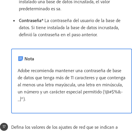
instalado una base de datos incrustada, el valor
predeterminado es sa.
Contraseña*
La contraseña del usuario de la base de
datos. Si tiene instalada la base de datos incrustada,
definió la contraseña en el paso anterior.
Nota
Adobe recomienda mantener una contraseña de base
de datos que tenga más de 11 caracteres y que contenga
al menos una letra mayúscula, una letra en minúscula,
un número y un carácter especial permitido (!@#$%&-
_|^).
Defina los valores de los ajustes de red que se indican a