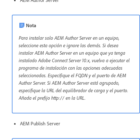
AEM Author Server
Nota
Para instalar solo AEM Author Server en un equipo,
seleccione esta opción e ignore las demás. Si desea
instalar AEM Author Server en un equipo que ya tenga
instalado Adobe Connect Server 10.x, vuelva a ejecutar el
programa de instalación con las opciones adecuadas
seleccionadas. Especifique el FQDN y el puerto de AEM
Author Server. Si AEM Author Server está agrupado,
especifique la URL del equilibrador de carga y el puerto.
Añada el prefijo http:// en la URL.
AEM Publish Server