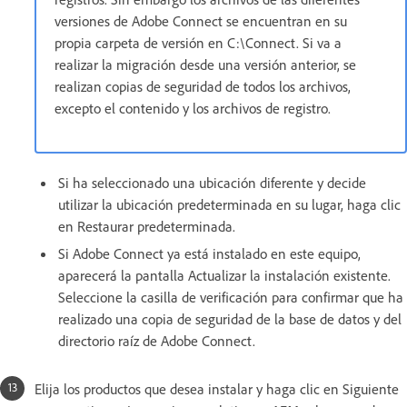
versiones de Adobe Connect se encuentran en su
propia carpeta de versión en C:\Connect. Si va a
realizar la migración desde una versión anterior, se
realizan copias de seguridad de todos los archivos,
excepto el contenido y los archivos de registro.
Si ha seleccionado una ubicación diferente y decide
utilizar la ubicación predeterminada en su lugar, haga clic
en Restaurar predeterminada.
Si Adobe Connect ya está instalado en este equipo,
aparecerá la pantalla Actualizar la instalación existente.
Seleccione la casilla de verificación para confirmar que ha
realizado una copia de seguridad de la base de datos y del
directorio raíz de Adobe Connect.
Elija los productos que desea instalar y haga clic en Siguiente