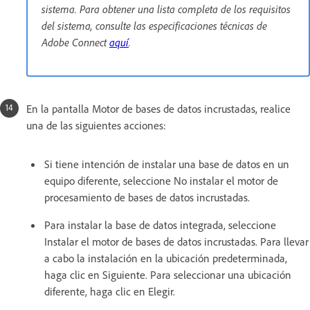
sistema. Para obtener una lista completa de los requisitos
del sistema, consulte las especificaciones técnicas de
Adobe Connect
aquí
.
En la pantalla Motor de bases de datos incrustadas, realice
una de las siguientes acciones:
Si tiene intención de instalar una base de datos en un
equipo diferente, seleccione No instalar el motor de
procesamiento de bases de datos incrustadas.
Para instalar la base de datos integrada, seleccione
Instalar el motor de bases de datos incrustadas. Para llevar
a cabo la instalación en la ubicación predeterminada,
haga clic en Siguiente. Para seleccionar una ubicación
diferente, haga clic en Elegir.