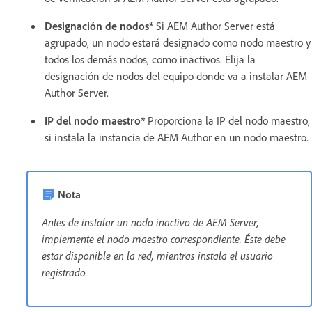
Designación de nodos*
Si AEM Author Server está
agrupado, un nodo estará designado como nodo maestro y
todos los demás nodos, como inactivos. Elija la
designación de nodos del equipo donde va a instalar AEM
Author Server.
IP del nodo maestro*
Proporciona la IP del nodo maestro,
si instala la instancia de AEM Author en un nodo maestro.
Nota
Antes de instalar un nodo inactivo de AEM Server,
implemente el nodo maestro correspondiente. Éste debe
estar disponible en la red, mientras instala el usuario
registrado.