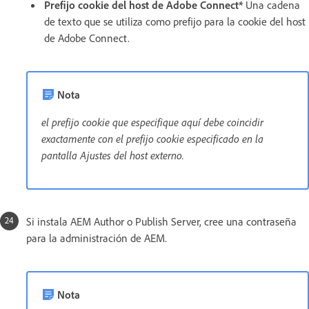
Prefijo cookie del host de Adobe Connect*
Una cadena
de texto que se utiliza como prefijo para la cookie del host
de Adobe Connect.
Nota
el prefijo cookie que especifique aquí debe coincidir
exactamente con el prefijo cookie especificado en la
pantalla Ajustes del host externo.
Si instala AEM Author o Publish Server, cree una contraseña
para la administración de AEM.
Nota