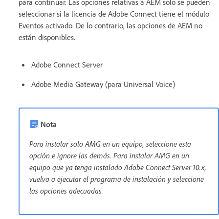
para continuar. Las opciones relativas a AEM solo se pueden
seleccionar si la licencia de Adobe Connect tiene el módulo
Eventos activado. De lo contrario, las opciones de AEM no
están disponibles.
Adobe Connect Server
Adobe Media Gateway (para Universal Voice)
Nota
Para instalar solo AMG en un equipo, seleccione esta
opción e ignore las demás. Para instalar AMG en un
equipo que ya tenga instalado Adobe Connect Server 10.x,
vuelva a ejecutar el programa de instalación y seleccione
las opciones adecuadas.