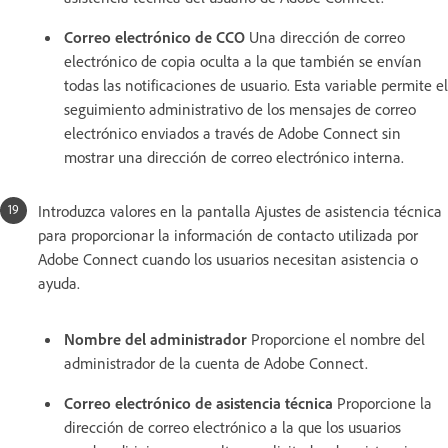
Correo electrónico de CCO
Una dirección de correo
electrónico de copia oculta a la que también se envían
todas las notificaciones de usuario. Esta variable permite el
seguimiento administrativo de los mensajes de correo
electrónico enviados a través de Adobe Connect sin
mostrar una dirección de correo electrónico interna.
Introduzca valores en la pantalla Ajustes de asistencia técnica
para proporcionar la información de contacto utilizada por
Adobe Connect cuando los usuarios necesitan asistencia o
ayuda.
Nombre del administrador
Proporcione el nombre del
administrador de la cuenta de Adobe Connect.
Correo electrónico de asistencia técnica
Proporcione la
dirección de correo electrónico a la que los usuarios