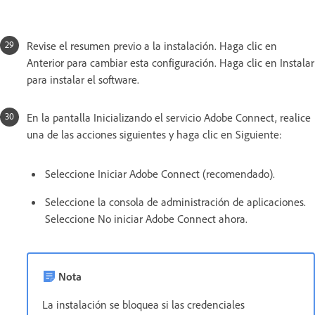
Revise el resumen previo a la instalación. Haga clic en
Anterior para cambiar esta configuración. Haga clic en Instalar
para instalar el software.
En la pantalla Inicializando el servicio Adobe Connect, realice
una de las acciones siguientes y haga clic en Siguiente:
Seleccione Iniciar Adobe Connect (recomendado).
Seleccione la consola de administración de aplicaciones.
Seleccione No iniciar Adobe Connect ahora.
Nota
La instalación se bloquea si las credenciales