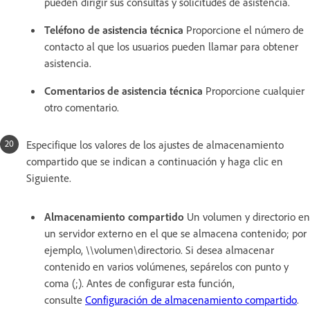
pueden dirigir sus consultas y solicitudes de asistencia.
Teléfono de asistencia técnica
Proporcione el número de
contacto al que los usuarios pueden llamar para obtener
asistencia.
Comentarios de asistencia técnica
Proporcione cualquier
otro comentario.
Especifique los valores de los ajustes de almacenamiento
compartido que se indican a continuación y haga clic en
Siguiente.
Almacenamiento compartido
Un volumen y directorio en
un servidor externo en el que se almacena contenido; por
ejemplo, \\volumen\directorio. Si desea almacenar
contenido en varios volúmenes, sepárelos con punto y
coma (;). Antes de configurar esta función,
consulte
Configuración de almacenamiento compartido
.