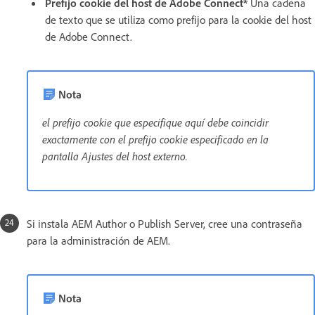
Prefijo cookie del host de Adobe Connect*
Una cadena
de texto que se utiliza como prefijo para la cookie del host
de Adobe Connect.
Nota
el prefijo cookie que especifique aquí debe coincidir
exactamente con el prefijo cookie especificado en la
pantalla Ajustes del host externo.
Si instala AEM Author o Publish Server, cree una contraseña
para la administración de AEM.
Nota