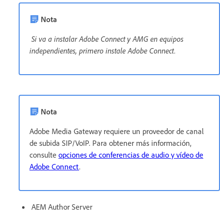
Nota
Si va a instalar Adobe Connect y AMG en equipos
independientes, primero instale Adobe Connect.
Nota
Adobe Media Gateway requiere un proveedor de canal
de subida SIP/VoIP. Para obtener más información,
consulte
opciones de conferencias de audio y vídeo de
Adobe Connect
.
AEM Author Server