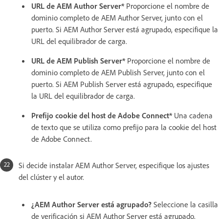
URL de AEM Author Server*
Proporcione el nombre de
dominio completo de AEM Author Server, junto con el
puerto. Si AEM Author Server está agrupado, especifique la
URL del equilibrador de carga.
URL de AEM Publish Server*
Proporcione el nombre de
dominio completo de AEM Publish Server, junto con el
puerto. Si AEM Publish Server está agrupado, especifique
la URL del equilibrador de carga.
Prefijo cookie del host de Adobe Connect*
Una cadena
de texto que se utiliza como prefijo para la cookie del host
de Adobe Connect.
Si decide instalar AEM Author Server, especifique los ajustes
del clúster y el autor.
¿AEM Author Server está agrupado?
Seleccione la casilla
de verificación si AEM Author Server está agrupado.