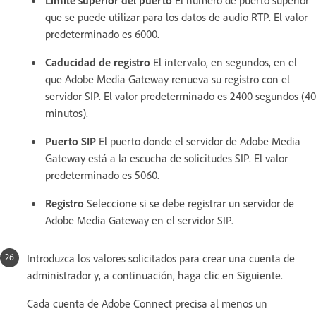
Límite superior del puerto
El número de puerto superior
que se puede utilizar para los datos de audio RTP. El valor
predeterminado es 6000.
Caducidad de registro
El intervalo, en segundos, en el
que Adobe Media Gateway renueva su registro con el
servidor SIP. El valor predeterminado es 2400 segundos (40
minutos).
Puerto SIP
El puerto donde el servidor de Adobe Media
Gateway está a la escucha de solicitudes SIP. El valor
predeterminado es 5060.
Registro
Seleccione si se debe registrar un servidor de
Adobe Media Gateway en el servidor SIP.
Introduzca los valores solicitados para crear una cuenta de
administrador y, a continuación, haga clic en Siguiente.
Cada cuenta de Adobe Connect precisa al menos un