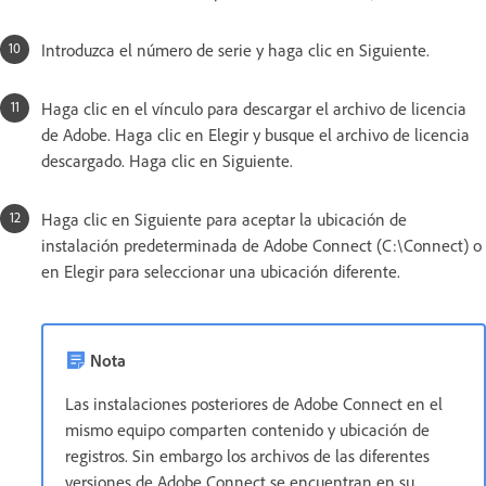
Introduzca el número de serie y haga clic en Siguiente.
Haga clic en el vínculo para descargar el archivo de licencia
de Adobe. Haga clic en Elegir y busque el archivo de licencia
descargado. Haga clic en Siguiente.
Haga clic en Siguiente para aceptar la ubicación de
instalación predeterminada de Adobe Connect (C:\Connect) o
en Elegir para seleccionar una ubicación diferente.
Nota
Las instalaciones posteriores de Adobe Connect en el
mismo equipo comparten contenido y ubicación de
registros. Sin embargo los archivos de las diferentes
versiones de Adobe Connect se encuentran en su