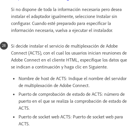
Si no dispone de toda la información necesaria pero desea
instalar el adaptador igualmente, seleccione Instalar sin
configurar. Cuando esté preparado para especificar la
información necesaria, vuelva a ejecutar el instalador.
Si decide instalar el servicio de multiplexación de Adobe
Connect (ACTS), con el cual los usuarios inician reuniones de
Adobe Connect en el cliente HTML, especifique los datos que
se indican a continuación y haga clic en Siguiente.
Nombre de host de ACTS: Indique el nombre del servidor
de multiplexación de Adobe Connect.
Puerto de comprobación de estado de ACTS: número de
puerto en el que se realiza la comprobación de estado de
ACTS.
Puerto de socket web ACTS: Puerto de socket web para
ACTS.