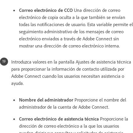
Correo electrónico de CCO
Una dirección de correo
electrónico de copia oculta a la que también se envían
todas las notificaciones de usuario. Esta variable permite el
seguimiento administrativo de los mensajes de correo
electrónico enviados a través de Adobe Connect sin
mostrar una dirección de correo electrónico interna.
Introduzca valores en la pantalla Ajustes de asistencia técnica
para proporcionar la información de contacto utilizada por
Adobe Connect cuando los usuarios necesitan asistencia o
ayuda.
Nombre del administrador
Proporcione el nombre del
administrador de la cuenta de Adobe Connect.
Correo electrónico de asistencia técnica
Proporcione la
dirección de correo electrónico a la que los usuarios