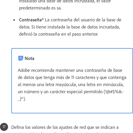
instalado una base de datos incrustada, el valor
predeterminado es sa.
Contraseña*
La contraseña del usuario de la base de
datos. Si tiene instalada la base de datos incrustada,
definió la contraseña en el paso anterior.
Nota
Adobe recomienda mantener una contraseña de base
de datos que tenga más de 11 caracteres y que contenga
al menos una letra mayúscula, una letra en minúscula,
un número y un carácter especial permitido (!@#$%&-
_|^).
Defina los valores de los ajustes de red que se indican a