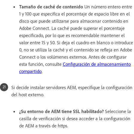
Tamaño de caché de contenido
Un número entero entre
1 y 100 que especifica el porcentaje de espacio libre en el
disco que puede utilizarse para almacenar contenido en
Adobe Connect. La caché puede superar el porcentaje
especificado, por lo que es recomendable mantener el
valor entre 15 y 50. Si deja el cuadro en blanco o introduce
0, no se utiliza la caché y el contenido se refleja en Adobe
Connect o los volúmenes externos. Antes de configurar
esta función, consulte
Configuración de almacenamiento
compartido
.
Si decide instalar servidores AEM, especifique la configuración
del host externo.
¿Su entorno de AEM tiene SSL habilitado?
Seleccione la
casilla de verificación si desea acceder a la configuración
de AEM a través de https.