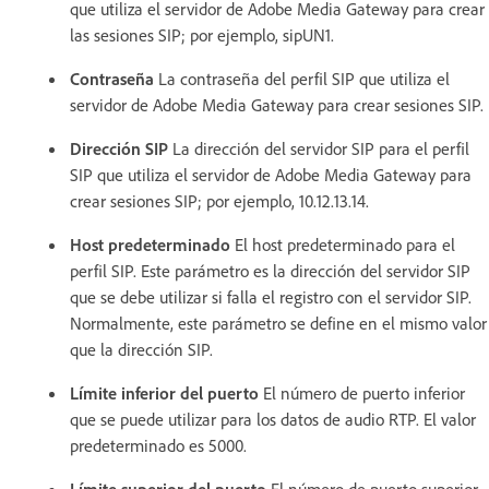
que utiliza el servidor de Adobe Media Gateway para crear
las sesiones SIP; por ejemplo, sipUN1.
Contraseña
La contraseña del perfil SIP que utiliza el
servidor de Adobe Media Gateway para crear sesiones SIP.
Dirección SIP
La dirección del servidor SIP para el perfil
SIP que utiliza el servidor de Adobe Media Gateway para
crear sesiones SIP; por ejemplo, 10.12.13.14.
Host predeterminado
El host predeterminado para el
perfil SIP. Este parámetro es la dirección del servidor SIP
que se debe utilizar si falla el registro con el servidor SIP.
Normalmente, este parámetro se define en el mismo valor
que la dirección SIP.
Límite inferior del puerto
El número de puerto inferior
que se puede utilizar para los datos de audio RTP. El valor
predeterminado es 5000.