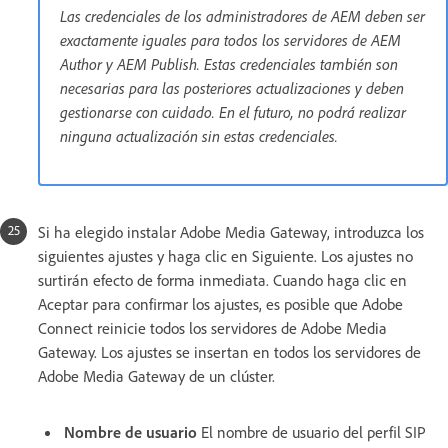
Las credenciales de los administradores de AEM deben ser
exactamente iguales para todos los servidores de AEM
Author y AEM Publish. Estas credenciales también son
necesarias para las posteriores actualizaciones y deben
gestionarse con cuidado. En el futuro, no podrá realizar
ninguna actualización sin estas credenciales.
Si ha elegido instalar Adobe Media Gateway, introduzca los
siguientes ajustes y haga clic en Siguiente. Los ajustes no
surtirán efecto de forma inmediata. Cuando haga clic en
Aceptar para confirmar los ajustes, es posible que Adobe
Connect reinicie todos los servidores de Adobe Media
Gateway. Los ajustes se insertan en todos los servidores de
Adobe Media Gateway de un clúster.
Nombre de usuario
El nombre de usuario del perfil SIP