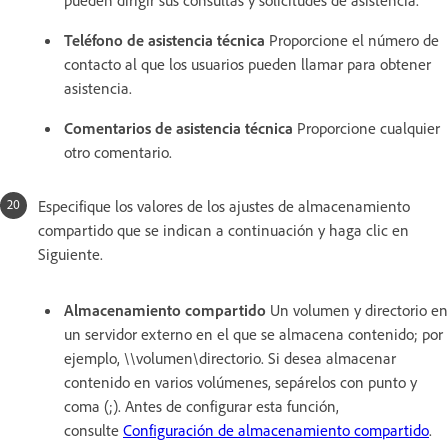
pueden dirigir sus consultas y solicitudes de asistencia.
Teléfono de asistencia técnica
Proporcione el número de
contacto al que los usuarios pueden llamar para obtener
asistencia.
Comentarios de asistencia técnica
Proporcione cualquier
otro comentario.
Especifique los valores de los ajustes de almacenamiento
compartido que se indican a continuación y haga clic en
Siguiente.
Almacenamiento compartido
Un volumen y directorio en
un servidor externo en el que se almacena contenido; por
ejemplo, \\volumen\directorio. Si desea almacenar
contenido en varios volúmenes, sepárelos con punto y
coma (;). Antes de configurar esta función,
consulte
Configuración de almacenamiento compartido
.