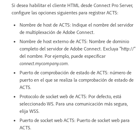
Si desea habilitar el cliente HTML desde Connect Pro Server,
configure las opciones siguientes para registrar ACTS:
Nombre de host de ACTS: Indique el nombre del servidor
de multiplexación de Adobe Connect.
Nombre de host externo de ACTS: Nombre de dominio
completo del servidor de Adobe Connect. Excluya "http://"
del nombre. Por ejemplo, puede especificar
connect.mycompany.com
.
Puerto de comprobación de estado de ACTS: número de
puerto en el que se realiza la comprobación de estado de
ACTS.
Protocolo de socket web de ACTS: Por defecto, está
seleccionado WS. Para una comunicación más segura,
elija WSS.
Puerto de socket web ACTS: Puerto de socket web para
ACTS.