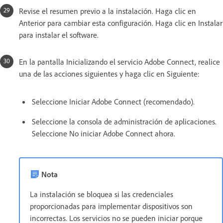
Revise el resumen previo a la instalación. Haga clic en
Anterior para cambiar esta configuración. Haga clic en Instalar
para instalar el software.
En la pantalla Inicializando el servicio Adobe Connect, realice
una de las acciones siguientes y haga clic en Siguiente:
Seleccione Iniciar Adobe Connect (recomendado).
Seleccione la consola de administración de aplicaciones.
Seleccione No iniciar Adobe Connect ahora.
Nota
La instalación se bloquea si las credenciales
proporcionadas para implementar dispositivos son
incorrectas. Los servicios no se pueden iniciar porque