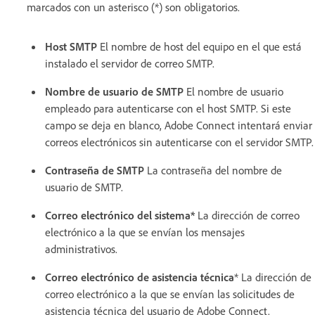
marcados con un asterisco (*) son obligatorios.
Host SMTP
El nombre de host del equipo en el que está
instalado el servidor de correo SMTP.
Nombre de usuario de SMTP
El nombre de usuario
empleado para autenticarse con el host SMTP. Si este
campo se deja en blanco, Adobe Connect intentará enviar
correos electrónicos sin autenticarse con el servidor SMTP.
Contraseña de SMTP
La contraseña del nombre de
usuario de SMTP.
Correo electrónico del sistema*
La dirección de correo
electrónico a la que se envían los mensajes
administrativos.
Correo electrónico de asistencia técnica
* La dirección de
correo electrónico a la que se envían las solicitudes de
asistencia técnica del usuario de Adobe Connect.