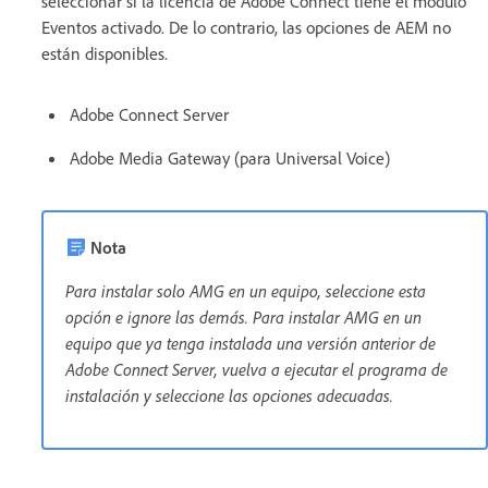
seleccionar si la licencia de Adobe Connect tiene el módulo
Eventos activado. De lo contrario, las opciones de AEM no
están disponibles.
Adobe Connect Server
Adobe Media Gateway (para Universal Voice)
Nota
Para instalar solo AMG en un equipo, seleccione esta
opción e ignore las demás. Para instalar AMG en un
equipo que ya tenga instalada una versión anterior de
Adobe Connect Server, vuelva a ejecutar el programa de
instalación y seleccione las opciones adecuadas.