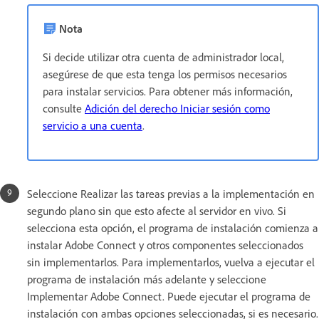
Nota
Si decide utilizar otra cuenta de administrador local,
asegúrese de que esta tenga los permisos necesarios
para instalar servicios. Para obtener más información,
consulte
Adición del derecho Iniciar sesión como
servicio a una cuenta
.
Seleccione Realizar las tareas previas a la implementación en
segundo plano sin que esto afecte al servidor en vivo. Si
selecciona esta opción, el programa de instalación comienza a
instalar Adobe Connect y otros componentes seleccionados
sin implementarlos. Para implementarlos, vuelva a ejecutar el
programa de instalación más adelante y seleccione
Implementar Adobe Connect. Puede ejecutar el programa de
instalación con ambas opciones seleccionadas, si es necesario.