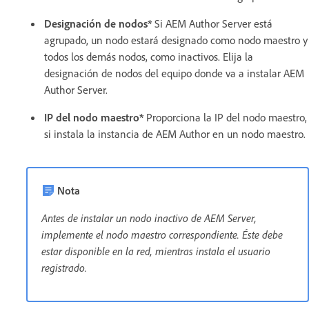
Designación de nodos*
Si AEM Author Server está
agrupado, un nodo estará designado como nodo maestro y
todos los demás nodos, como inactivos. Elija la
designación de nodos del equipo donde va a instalar AEM
Author Server.
IP del nodo maestro*
Proporciona la IP del nodo maestro,
si instala la instancia de AEM Author en un nodo maestro.
Nota
Antes de instalar un nodo inactivo de AEM Server,
implemente el nodo maestro correspondiente. Éste debe
estar disponible en la red, mientras instala el usuario
registrado.