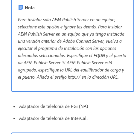
Nota
Para instalar solo AEM Publish Server en un equipo,
seleccione esta opción e ignore las demás. Para instalar
AEM Publish Server en un equipo que ya tenga instalada
una versión anterior de Adobe Connect Server, vuelva a
ejecutar el programa de instalación con las opciones
adecuadas seleccionadas. Especifique el FQDN y el puerto
de AEM Publish Server. Si AEM Publish Server está
agrupado, especifique la URL del equilibrador de carga y
el puerto. Añada el prefijo http:// en la dirección URL.
Adaptador de telefonía de PGi (NA)
Adaptador de telefonía de InterCall