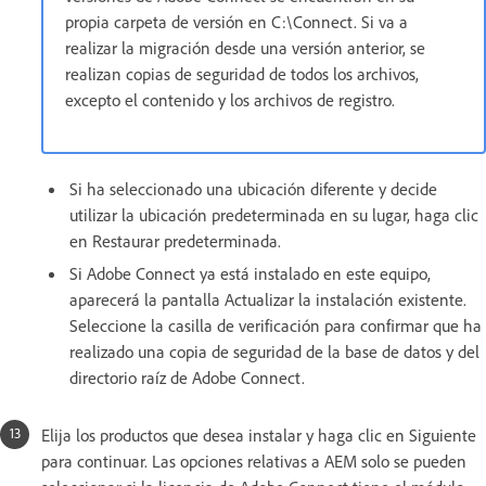
propia carpeta de versión en C:\Connect. Si va a
realizar la migración desde una versión anterior, se
realizan copias de seguridad de todos los archivos,
excepto el contenido y los archivos de registro.
Si ha seleccionado una ubicación diferente y decide
utilizar la ubicación predeterminada en su lugar, haga clic
en Restaurar predeterminada.
Si Adobe Connect ya está instalado en este equipo,
aparecerá la pantalla Actualizar la instalación existente.
Seleccione la casilla de verificación para confirmar que ha
realizado una copia de seguridad de la base de datos y del
directorio raíz de Adobe Connect.
Elija los productos que desea instalar y haga clic en Siguiente
para continuar. Las opciones relativas a AEM solo se pueden