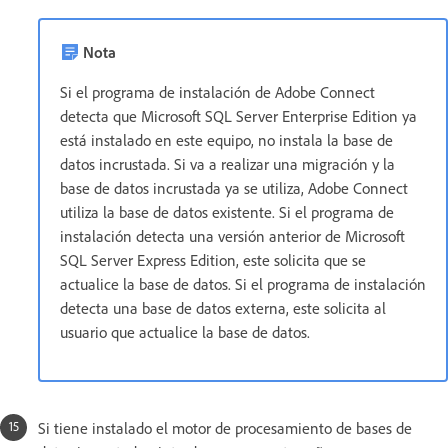
Nota
Si el programa de instalación de Adobe Connect
detecta que Microsoft SQL Server Enterprise Edition ya
está instalado en este equipo, no instala la base de
datos incrustada. Si va a realizar una migración y la
base de datos incrustada ya se utiliza, Adobe Connect
utiliza la base de datos existente. Si el programa de
instalación detecta una versión anterior de Microsoft
SQL Server Express Edition, este solicita que se
actualice la base de datos. Si el programa de instalación
detecta una base de datos externa, este solicita al
usuario que actualice la base de datos.
Si tiene instalado el motor de procesamiento de bases de