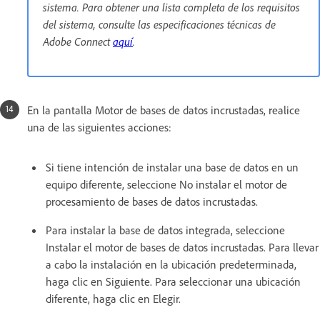
sistema. Para obtener una lista completa de los requisitos
del sistema, consulte las especificaciones técnicas de
Adobe Connect
aquí
.
En la pantalla Motor de bases de datos incrustadas, realice
una de las siguientes acciones:
Si tiene intención de instalar una base de datos en un
equipo diferente, seleccione No instalar el motor de
procesamiento de bases de datos incrustadas.
Para instalar la base de datos integrada, seleccione
Instalar el motor de bases de datos incrustadas. Para llevar
a cabo la instalación en la ubicación predeterminada,
haga clic en Siguiente. Para seleccionar una ubicación
diferente, haga clic en Elegir.