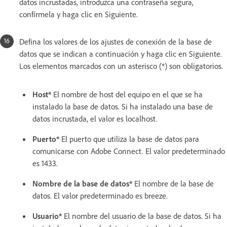
datos incrustadas, introduzca una contraseña segura,
confírmela y haga clic en Siguiente.
Defina los valores de los ajustes de conexión de la base de
datos que se indican a continuación y haga clic en Siguiente.
Los elementos marcados con un asterisco (*) son obligatorios.
Host*
El nombre de host del equipo en el que se ha
instalado la base de datos. Si ha instalado una base de
datos incrustada, el valor es localhost.
Puerto*
El puerto que utiliza la base de datos para
comunicarse con Adobe Connect. El valor predeterminado
es 1433.
Nombre de la base de datos*
El nombre de la base de
datos. El valor predeterminado es breeze.
Usuario*
El nombre del usuario de la base de datos. Si ha