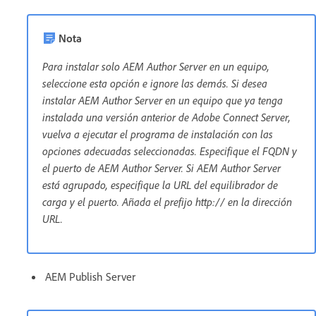
Nota
Para instalar solo AEM Author Server en un equipo,
seleccione esta opción e ignore las demás. Si desea
instalar AEM Author Server en un equipo que ya tenga
instalada una versión anterior de Adobe Connect Server,
vuelva a ejecutar el programa de instalación con las
opciones adecuadas seleccionadas. Especifique el FQDN y
el puerto de AEM Author Server. Si AEM Author Server
está agrupado, especifique la URL del equilibrador de
carga y el puerto. Añada el prefijo http:// en la dirección
URL.
AEM Publish Server