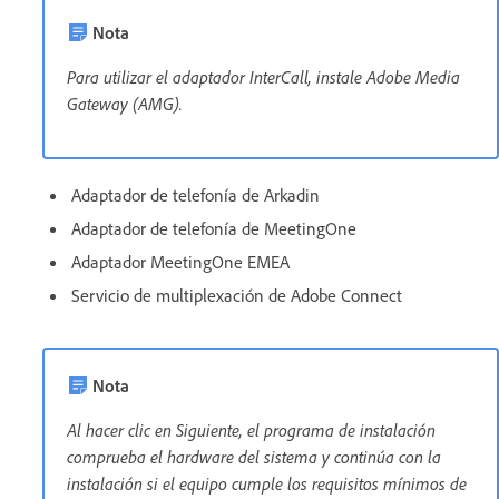
Nota
Para utilizar el adaptador InterCall, instale Adobe Media
Gateway (AMG).
Adaptador de telefonía de Arkadin
Adaptador de telefonía de MeetingOne
Adaptador MeetingOne EMEA
Servicio de multiplexación de Adobe Connect
Nota
Al hacer clic en Siguiente, el programa de instalación
comprueba el hardware del sistema y continúa con la
instalación si el equipo cumple los requisitos mínimos de