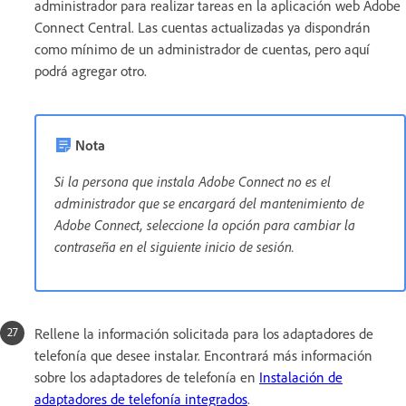
administrador para realizar tareas en la aplicación web Adobe
Connect Central. Las cuentas actualizadas ya dispondrán
como mínimo de un administrador de cuentas, pero aquí
podrá agregar otro.
Nota
Si la persona que instala Adobe Connect no es el
administrador que se encargará del mantenimiento de
Adobe Connect, seleccione la opción para cambiar la
contraseña en el siguiente inicio de sesión.
Rellene la información solicitada para los adaptadores de
telefonía que desee instalar. Encontrará más información
sobre los adaptadores de telefonía en
Instalación de
adaptadores de telefonía integrados
.