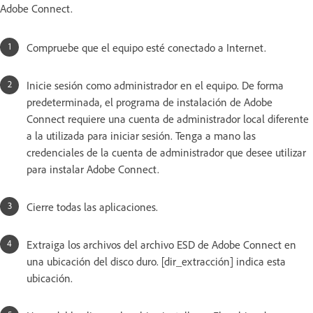
Adobe Connect.
Compruebe que el equipo esté conectado a Internet.
Inicie sesión como administrador en el equipo. De forma
predeterminada, el programa de instalación de Adobe
Connect requiere una cuenta de administrador local diferente
a la utilizada para iniciar sesión. Tenga a mano las
credenciales de la cuenta de administrador que desee utilizar
para instalar Adobe Connect.
Cierre todas las aplicaciones.
Extraiga los archivos del archivo ESD de Adobe Connect en
una ubicación del disco duro. [dir_extracción] indica esta
ubicación.