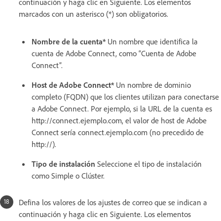
continuación y haga clic en Siguiente. Los elementos
marcados con un asterisco (*) son obligatorios.
Nombre de la cuenta*
Un nombre que identifica la
cuenta de Adobe Connect, como “Cuenta de Adobe
Connect”.
Host de Adobe Connect*
Un nombre de dominio
completo (FQDN) que los clientes utilizan para conectarse
a Adobe Connect. Por ejemplo, si la URL de la cuenta es
http://connect.ejemplo.com, el valor de host de Adobe
Connect sería connect.ejemplo.com (no precedido de
http://).
Tipo de instalación
Seleccione el tipo de instalación
como Simple o Clúster.
Defina los valores de los ajustes de correo que se indican a
continuación y haga clic en Siguiente. Los elementos