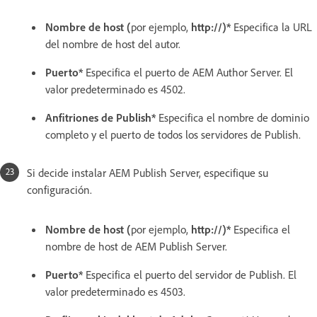
Nombre de host (
por ejemplo,
http://)*
Especifica la URL
del nombre de host del autor.
Puerto*
Especifica el puerto de AEM Author Server. El
valor predeterminado es 4502.
Anfitriones de Publish*
Especifica el nombre de dominio
completo y el puerto de todos los servidores de Publish.
Si decide instalar AEM Publish Server, especifique su
configuración.
Nombre de host (
por ejemplo,
http://)*
Especifica el
nombre de host de AEM Publish Server.
Puerto*
Especifica el puerto del servidor de Publish. El
valor predeterminado es 4503.