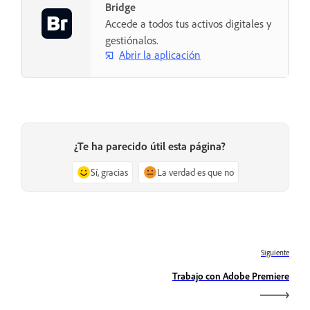
Bridge
Accede a todos tus activos digitales y
gestiónalos.
Abrir la aplicación
¿Te ha parecido útil esta página?
Sí, gracias
La verdad es que no
Siguiente
Trabajo con Adobe Premiere