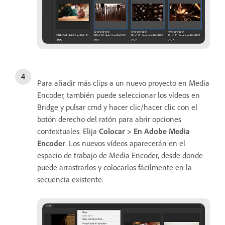
Para añadir más clips a un nuevo proyecto en Media
Encoder, también puede seleccionar los vídeos en
Bridge y pulsar cmd y hacer clic/hacer clic con el
botón derecho del ratón para abrir opciones
contextuales. Elija
Colocar > En Adobe Media
Encoder
. Los nuevos vídeos aparecerán en el
espacio de trabajo de Media Encoder, desde donde
puede arrastrarlos y colocarlos fácilmente en la
secuencia existente.