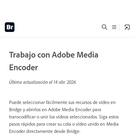
Trabajo con Adobe Media
Encoder
Última actualización el
14 abr. 2026
Puede seleccionar fácilmente sus recursos de vídeo en
Bridge y abrirlos en Adobe Media Encoder para
transcodificar o unir los vídeos seleccionados. Siga estos
pasos rápidos para crear su cola o vídeo unido en Media
Encoder directamente desde Bridge: