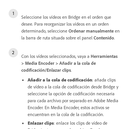
Seleccione los vídeos en Bridge en el orden que
desee. Para reorganizar los vídeos en un orden
determinado, seleccione
Ordenar manualmente
en
la barra de ruta situada sobre el panel
Contenido
.
Con los vídeos seleccionados, vaya a
Herramientas
> Media Encoder > Añadir a la cola de
codificación/Enlazar clips
.
Añadir a la cola de codificación
: añada clips
de vídeo a la cola de codificación desde Bridge y
seleccione la opción de codificación necesaria
para cada archivo por separado en Adobe Media
Encoder. En Media Encoder, estos activos se
encuentran en la cola de la codificación.
Enlazar clips
: enlace los clips de vídeo de