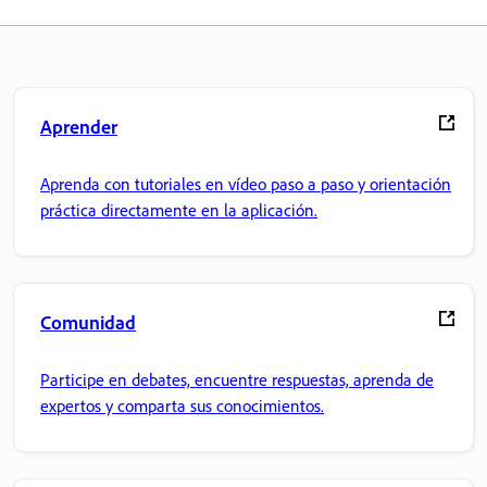
Aprender
Aprenda con tutoriales en vídeo paso a paso y orientación
práctica directamente en la aplicación.
Comunidad
Participe en debates, encuentre respuestas, aprenda de
expertos y comparta sus conocimientos.