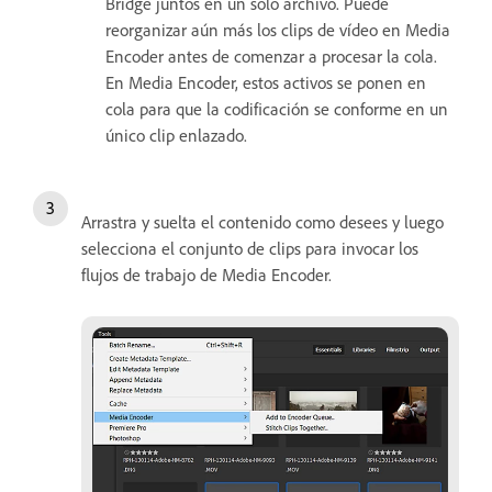
Bridge juntos en un solo archivo. Puede
reorganizar aún más los clips de vídeo en Media
Encoder antes de comenzar a procesar la cola.
En Media Encoder, estos activos se ponen en
cola para que la codificación se conforme en un
único clip enlazado.
Arrastra y suelta el contenido como desees y luego
selecciona el conjunto de clips para invocar los
flujos de trabajo de Media Encoder.