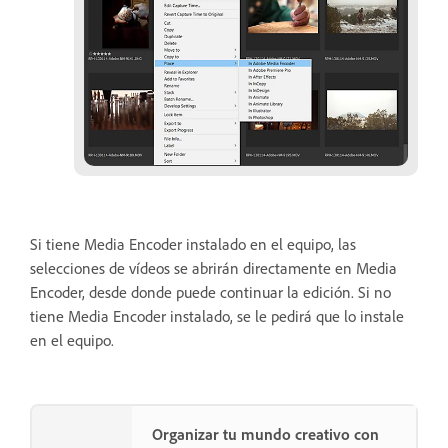
Si tiene Media Encoder instalado en el equipo, las
selecciones de vídeos se abrirán directamente en Media
Encoder, desde donde puede continuar la edición. Si no
tiene Media Encoder instalado, se le pedirá que lo instale
en el equipo.
Organizar tu mundo creativo con