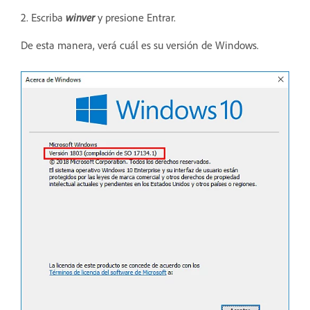
2. Escriba
winver
y presione Entrar.
De esta manera, verá cuál es su versión de Windows.