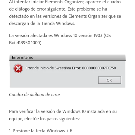
Al intentar iniciar Elements Organizer, aparece el cuadro
de diálogo de error siguiente. Este problema se ha
detectado en las versiones de Elements Organizer que se
descargan de la Tienda Windows.
La versión afectada es Windows 10 versión 1903 (OS
Build18950.1000).
Cuadro de diálogo de error
Para verificar la versión de Windows 10 instalada en su
equipo, efectúe los pasos siguientes:
1. Presione la tecla Windows + R.