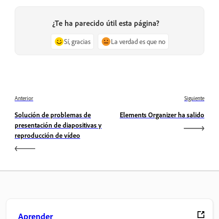
¿Te ha parecido útil esta página?
Sí, gracias
La verdad es que no
Anterior
Siguiente
Solución de problemas de
Elements Organizer ha salido
presentación de diapositivas y
reproducción de vídeo
Aprender