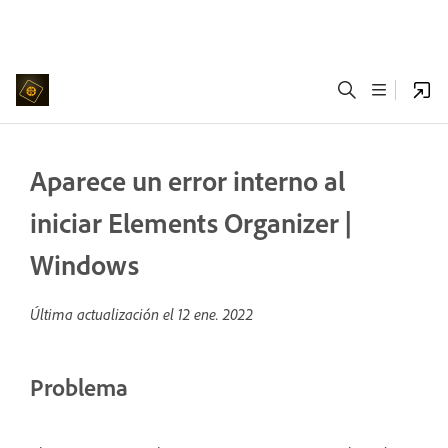
Aparece un error interno al
iniciar Elements Organizer |
Windows
Última actualización el
12 ene. 2022
Problema