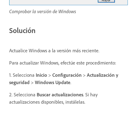
Comprobar la versión de Windows
Solución
Actualice Windows a la versión más reciente.
Para actualizar Windows, efectúe este procedimiento:
1. Selecciona
Inicio
>
Configuración
>
Actualización y
seguridad
>
Windows Update
.
2. Selecciona
Buscar actualizaciones
. Si hay
actualizaciones disponibles, instálelas.